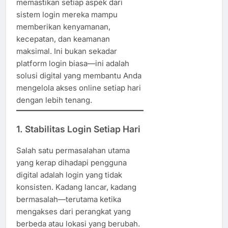
memastikan setiap aspek dari
sistem login mereka mampu
memberikan kenyamanan,
kecepatan, dan keamanan
maksimal. Ini bukan sekadar
platform login biasa—ini adalah
solusi digital yang membantu Anda
mengelola akses online setiap hari
dengan lebih tenang.
1. Stabilitas Login Setiap Hari
Salah satu permasalahan utama
yang kerap dihadapi pengguna
digital adalah login yang tidak
konsisten. Kadang lancar, kadang
bermasalah—terutama ketika
mengakses dari perangkat yang
berbeda atau lokasi yang berubah.