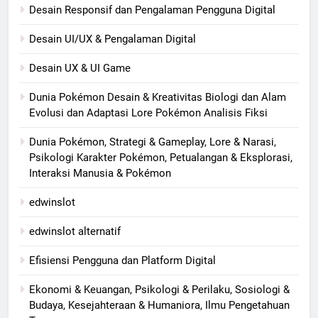
Desain Responsif dan Pengalaman Pengguna Digital
Desain UI/UX & Pengalaman Digital
Desain UX & UI Game
Dunia Pokémon Desain & Kreativitas Biologi dan Alam
Evolusi dan Adaptasi Lore Pokémon Analisis Fiksi
Dunia Pokémon, Strategi & Gameplay, Lore & Narasi,
Psikologi Karakter Pokémon, Petualangan & Eksplorasi,
Interaksi Manusia & Pokémon
edwinslot
edwinslot alternatif
Efisiensi Pengguna dan Platform Digital
Ekonomi & Keuangan, Psikologi & Perilaku, Sosiologi &
Budaya, Kesejahteraan & Humaniora, Ilmu Pengetahuan