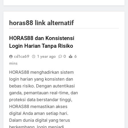
horas88 link alternatif
HORAS88 dan Konsistensi
Login Harian Tanpa Risiko
cd1ca69
1 year ago
0
6
mins
HORAS88 menghadirkan sistem
login harian yang konsisten dan
bebas risiko. Dengan autentikasi
ganda, pemantauan real-time, dan
proteksi data berstandar tinggi,
HORAS88 memastikan akses
digital Anda aman setiap hari.
Dalam dunia digital yang terus
berkembang, login menjadi