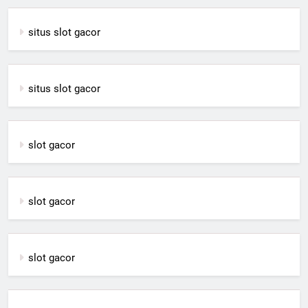
situs slot gacor
situs slot gacor
slot gacor
slot gacor
slot gacor