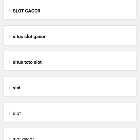
SLOT GACOR
situs slot gacor
situs toto slot
slot
slot
slot gacor