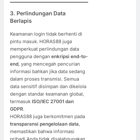
3. Perlindungan Data
Berlapis
Keamanan login tidak berhenti di
pintu masuk. HORAS88 juga
memperkuat perlindungan data
pengguna dengan
enkripsi end-to-
end
, yang mencegah pencurian
informasi bahkan jika data sedang
dalam proses transmisi. Semua
data sensitif disimpan dan dikelola
dengan standar keamanan global,
termasuk
ISO/IEC 27001 dan
GDPR
.
HORAS88 juga berkomitmen pada
transparansi pengelolaan data
,
memastikan bahwa informasi
pribadi Anda tidak disalahgunakan