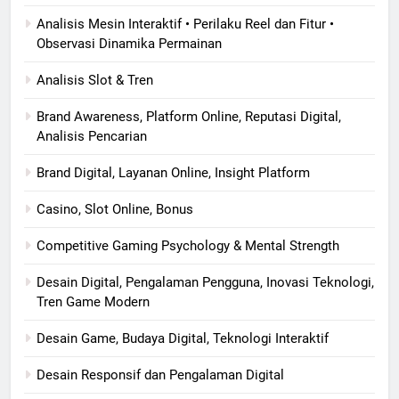
Analisis Mesin Interaktif • Perilaku Reel dan Fitur •
Observasi Dinamika Permainan
Analisis Slot & Tren
Brand Awareness, Platform Online, Reputasi Digital,
Analisis Pencarian
Brand Digital, Layanan Online, Insight Platform
Casino, Slot Online, Bonus
Competitive Gaming Psychology & Mental Strength
Desain Digital, Pengalaman Pengguna, Inovasi Teknologi,
Tren Game Modern
Desain Game, Budaya Digital, Teknologi Interaktif
Desain Responsif dan Pengalaman Digital