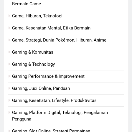
Bermain Game
Game, Hiburan, Teknologi
Game, Kesehatan Mental, Etika Bermain
Game, Strategi, Dunia Pokémon, Hiburan, Anime
Gaming & Komunitas
Gaming & Technology
Gaming Performance & Improvement
Gaming, Judi Online, Panduan
Gaming, Kesehatan, Lifestyle, Produktivitas
Gaming, Platform Digital, Teknologi, Pengalaman
Pengguna
Gaming, Slot Online, Strategi Permainan