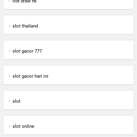
live draw hk
slot thailand
slot gacor 777
slot gacor hari ini
slot
slot online