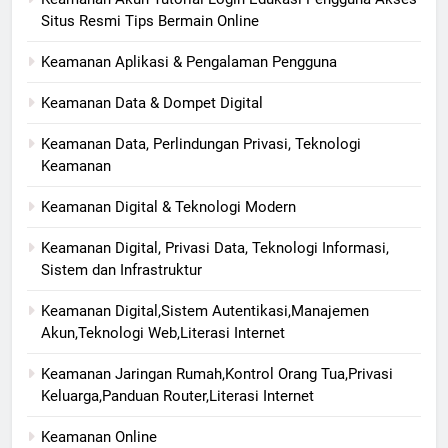
Situs Resmi Tips Bermain Online
Keamanan Aplikasi & Pengalaman Pengguna
Keamanan Data & Dompet Digital
Keamanan Data, Perlindungan Privasi, Teknologi
Keamanan
Keamanan Digital & Teknologi Modern
Keamanan Digital, Privasi Data, Teknologi Informasi,
Sistem dan Infrastruktur
Keamanan Digital,Sistem Autentikasi,Manajemen
Akun,Teknologi Web,Literasi Internet
Keamanan Jaringan Rumah,Kontrol Orang Tua,Privasi
Keluarga,Panduan Router,Literasi Internet
Keamanan Online