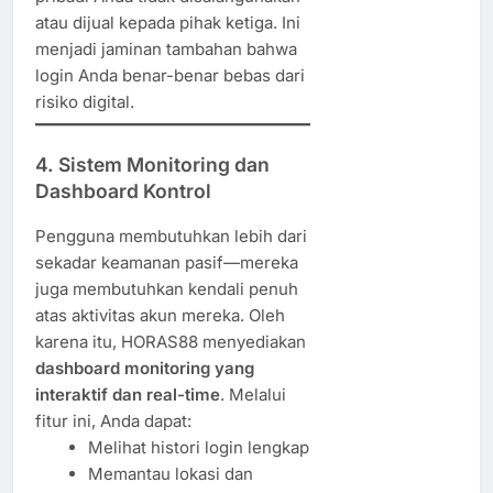
atau dijual kepada pihak ketiga. Ini
menjadi jaminan tambahan bahwa
login Anda benar-benar bebas dari
risiko digital.
4. Sistem Monitoring dan
Dashboard Kontrol
Pengguna membutuhkan lebih dari
sekadar keamanan pasif—mereka
juga membutuhkan kendali penuh
atas aktivitas akun mereka. Oleh
karena itu, HORAS88 menyediakan
dashboard monitoring yang
interaktif dan real-time
. Melalui
fitur ini, Anda dapat:
Melihat histori login lengkap
Memantau lokasi dan