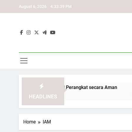
Skip
August 6, 2026
4:33:40 PM
to
content
Erm
Dapatkan 
onsif di Berbagai Perangkat secara Aman
Panduan Men
2 Weeks Ago
HEADLINES
Home
IAM