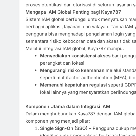
proses otentikasi dan otorisasi di seluruh layanan 
Mengapa IAM Global Penting bagi Kaya787
Sistem IAM global berfungsi untuk menyatukan man
berbagai aplikasi, layanan, dan wilayah. Tanpa IAM y
pengguna bisa menghadapi pengalaman login yang
sementara risiko kebocoran data dan akses tidak s
Melalui integrasi IAM global, Kaya787 mampu:
Menyediakan konsistensi akses
bagi penggu
perangkat dan lokasi.
Mengurangi risiko keamanan
melalui standa
seperti multifactor authentication (MFA), bi
Memenuhi kepatuhan regulasi
seperti GDPR
lokal lainnya yang mensyaratkan perlindungan 
Komponen Utama dalam Integrasi IAM
Dalam menghubungkan Kaya787 dengan IAM global,
komponen yang menjadi pilar:
Single Sign-On (SSO)
– Pengguna cukup me
identitas untuk mengakses berbagai layanan