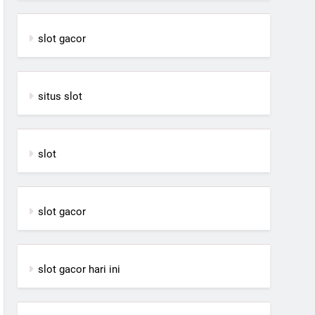
slot gacor
situs slot
slot
slot gacor
slot gacor hari ini