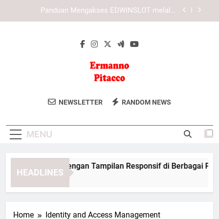
Skip
Panduan Mengakses LEBAH4D melalui Perangkat
to
Mobile dan Desktop
content
Panduan Mengakses KAYA787 melalui Perangkat
Mobile dan Desktop
LEBAH4D Login dengan Tampilan Responsif di
Berbagai Perangkat secara Aman
Panduan Mengakses EDWINSLOT melalui
Perangkat Mobile dan Desktop secara Praktis
Ermanno
Dapatkan Solusi Bisnis Dan Keuangan
Panduan Mengakses LEBAH4D melalui Perangkat
NEWSLETTER
RANDOM NEWS
Mobile dan Desktop
Pitacco
Dari Konsultan Profesional Ermanno
Panduan Mengakses KAYA787 melalui Perangkat
Pitacco. Sumber Daya Untuk Sukses
Mobile dan Desktop
MENU
Finansial.
BAH4D Login dengan Tampilan Responsif di Berbagai Perang
HEADLINES
Weeks Ago
Home
Identity and Access Management