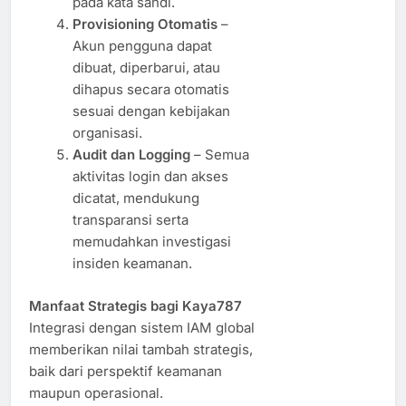
pada kata sandi.
Provisioning Otomatis
–
Akun pengguna dapat
dibuat, diperbarui, atau
dihapus secara otomatis
sesuai dengan kebijakan
organisasi.
Audit dan Logging
– Semua
aktivitas login dan akses
dicatat, mendukung
transparansi serta
memudahkan investigasi
insiden keamanan.
Manfaat Strategis bagi Kaya787
Integrasi dengan sistem IAM global
memberikan nilai tambah strategis,
baik dari perspektif keamanan
maupun operasional.