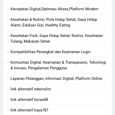
Kecepatan Digital,Optimasi Akses,Platform Modern
Kesehatan & Nutrisi, Pola Hidup Sehat, Gaya Hidup
Alami, Edukasi Gizi, Healthy Eating
Kesehatan Fisik, Gaya Hidup Sehat, Nutrisi, Kesehatan
Tulang, Makanan Sehat
Kompatibilitas Perangkat dan Keamanan Login
Komunitas Digital, Keamanan & Transparansi, Teknologi
& Inovasi, Pengalaman Pengguna
Layanan Pelanggan, Informasi Digital, Platform Online
link alternatif edwinslot
link alternatif horas88
link alternatif kaya787