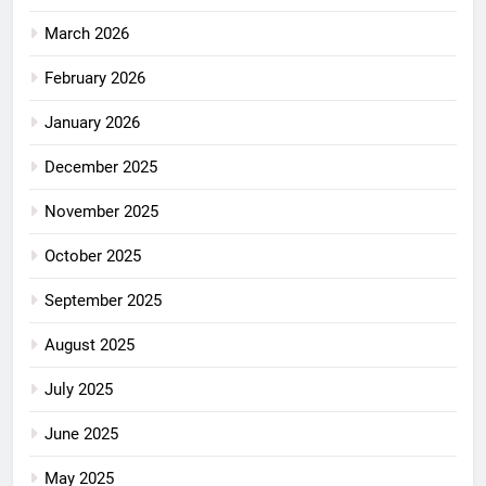
March 2026
February 2026
January 2026
December 2025
November 2025
October 2025
September 2025
August 2025
July 2025
June 2025
May 2025