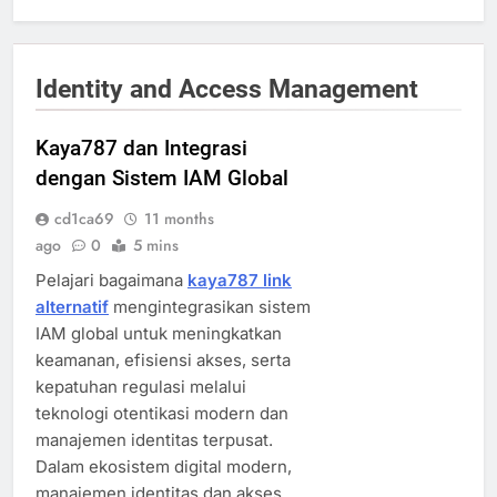
Identity and Access Management
Kaya787 dan Integrasi
dengan Sistem IAM Global
cd1ca69
11 months
ago
0
5 mins
Pelajari bagaimana
kaya787 link
alternatif
mengintegrasikan sistem
IAM global untuk meningkatkan
keamanan, efisiensi akses, serta
kepatuhan regulasi melalui
teknologi otentikasi modern dan
manajemen identitas terpusat.
Dalam ekosistem digital modern,
manajemen identitas dan akses