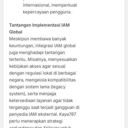
internasional, memperkuat
kepercayaan pengguna.
Tantangan Implementasi IAM
Global
Meskipun membawa banyak
keuntungan, integrasi IAM global
juga menghadapi tantangan
tertentu. Misalnya, menyesuaikan
kebijakan akses agar sesuai
dengan regulasi lokal di berbagai
negara, mengelola kompatibilitas
dengan sistem lama (legacy
system), serta menjaga
ketersediaan layanan agar tidak
terganggu saat terjadi gangguan di
penyedia IAM eksternal. Kaya787
perlu menerapkan strategi
redundancy
dan
failover
untuk