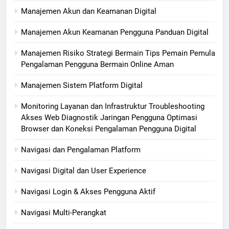
Manajemen Akun dan Keamanan Digital
Manajemen Akun Keamanan Pengguna Panduan Digital
Manajemen Risiko Strategi Bermain Tips Pemain Pemula
Pengalaman Pengguna Bermain Online Aman
Manajemen Sistem Platform Digital
Monitoring Layanan dan Infrastruktur Troubleshooting
Akses Web Diagnostik Jaringan Pengguna Optimasi
Browser dan Koneksi Pengalaman Pengguna Digital
Navigasi dan Pengalaman Platform
Navigasi Digital dan User Experience
Navigasi Login & Akses Pengguna Aktif
Navigasi Multi-Perangkat