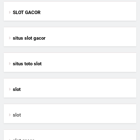
SLOT GACOR
situs slot gacor
situs toto slot
slot
slot