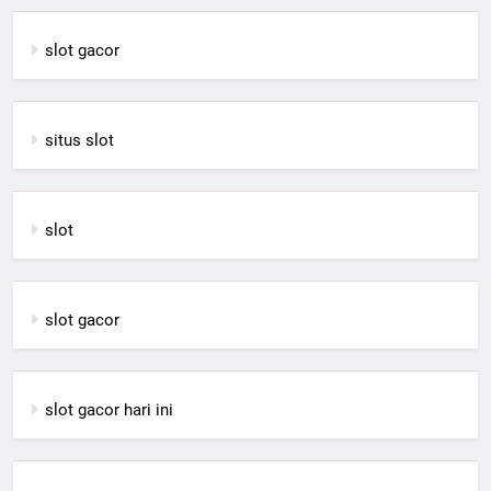
slot gacor
situs slot
slot
slot gacor
slot gacor hari ini