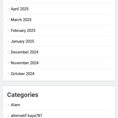
April 2025
March 2025
February 2025
January 2025
December 2024
November 2024
October 2024
Categories
Alam
alternatif kaya787