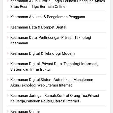
Keamanan Akun Tutorial Login Edukasi Pengguna Akses
Situs Resmi Tips Bermain Online
Keamanan Aplikasi & Pengalaman Pengguna
Keamanan Data & Dompet Digital
Keamanan Data, Perlindungan Privasi, Teknologi
Keamanan
Keamanan Digital & Teknologi Modern
Keamanan Digital, Privasi Data, Teknologi Informasi,
Sistem dan Infrastruktur
Keamanan Digital,Sistem Autentikasi,Manajemen
Akun,Teknologi Web,Literasi Internet
Keamanan Jaringan Rumah,Kontrol Orang Tua,Privasi
Keluarga,Panduan Router,Literasi Internet
Keamanan Online