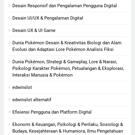
Desain Responsif dan Pengalaman Pengguna Digital
Desain UI/UX & Pengalaman Digital
Desain UX & UI Game
Dunia Pokémon Desain & Kreativitas Biologi dan Alam
Evolusi dan Adaptasi Lore Pokémon Analisis Fiksi
Dunia Pokémon, Strategi & Gameplay, Lore & Narasi,
Psikologi Karakter Pokémon, Petualangan & Eksplorasi,
Interaksi Manusia & Pokémon
edwinslot
edwinslot alternatif
Efisiensi Pengguna dan Platform Digital
Ekonomi & Keuangan, Psikologi & Perilaku, Sosiologi &
Budaya, Kesejahteraan & Humaniora, Ilmu Pengetahuan