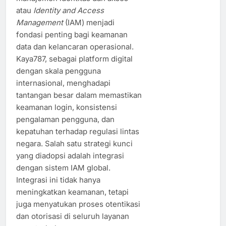
atau
Identity and Access
Management
(IAM) menjadi
fondasi penting bagi keamanan
data dan kelancaran operasional.
Kaya787, sebagai platform digital
dengan skala pengguna
internasional, menghadapi
tantangan besar dalam memastikan
keamanan login, konsistensi
pengalaman pengguna, dan
kepatuhan terhadap regulasi lintas
negara. Salah satu strategi kunci
yang diadopsi adalah integrasi
dengan sistem IAM global.
Integrasi ini tidak hanya
meningkatkan keamanan, tetapi
juga menyatukan proses otentikasi
dan otorisasi di seluruh layanan