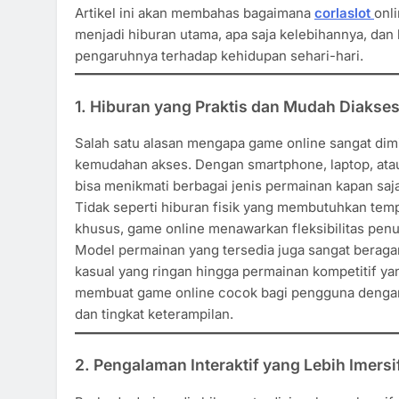
Artikel ini akan membahas bagaimana
corlaslot
onl
menjadi hiburan utama, apa saja kelebihannya, dan
pengaruhnya terhadap kehidupan sehari-hari.
1. Hiburan yang Praktis dan Mudah Diakse
Salah satu alasan mengapa game online sangat dimi
kemudahan akses. Dengan smartphone, laptop, atau
bisa menikmati berbagai jenis permainan kapan saja
Tidak seperti hiburan fisik yang membutuhkan temp
khusus, game online menawarkan fleksibilitas penu
Model permainan yang tersedia juga sangat beraga
kasual yang ringan hingga permainan kompetitif ya
membuat game online cocok bagi pengguna dengan
dan tingkat keterampilan.
2. Pengalaman Interaktif yang Lebih Imersi