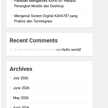
Panduan Mengakses KAYA787 melalui
Perangkat Mobile dan Desktop
Mengenal Sistem Digital KAYA787 yang
Praktis dan Terintegrasi
Recent Comments
A WordPress Commenter
on
Hello world!
Archives
July 2026
June 2026
May 2026
April 2026