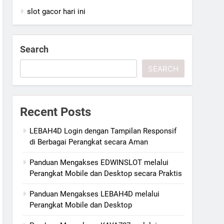
slot gacor hari ini
Search
SEARCH
Recent Posts
LEBAH4D Login dengan Tampilan Responsif
di Berbagai Perangkat secara Aman
Panduan Mengakses EDWINSLOT melalui
Perangkat Mobile dan Desktop secara Praktis
Panduan Mengakses LEBAH4D melalui
Perangkat Mobile dan Desktop