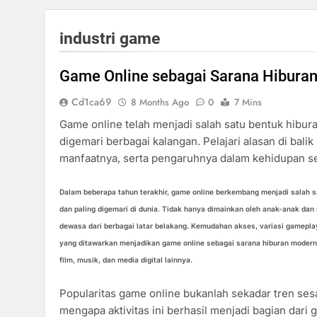
industri game
Game Online sebagai Sarana Hibura
Cd1ca69
8 Months Ago
0
7 Mins
Game online telah menjadi salah satu bentuk hibu
digemari berbagai kalangan. Pelajari alasan di balik
manfaatnya, serta pengaruhnya dalam kehidupan se
Dalam beberapa tahun terakhir, game online berkembang menjadi salah s
dan paling digemari di dunia. Tidak hanya dimainkan oleh anak-anak dan 
dewasa dari berbagai latar belakang. Kemudahan akses, variasi gameplay
yang ditawarkan menjadikan game online sebagai sarana hiburan moder
film, musik, dan media digital lainnya.
Popularitas game online bukanlah sekadar tren sesa
mengapa aktivitas ini berhasil menjadi bagian dari