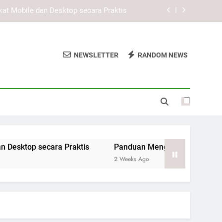
t Mobile dan Desktop secara Praktis
lalui Perangkat Mobile dan Desktop
elalui Perangkat Mobile dan Desktop
NEWSLETTER
RANDOM NEWS
f di Berbagai Perangkat secara Aman
o Pitacco. Sumber Daya Untuk Sukses Finansial.
t Mobile dan Desktop secara Praktis
lalui Perangkat Mobile dan Desktop
elalui Perangkat Mobile dan Desktop
cara Praktis
Panduan Mengakses LEBAH4D melalui Per
2 Weeks Ago