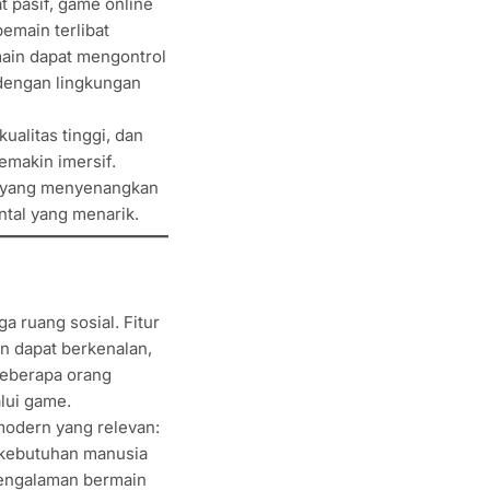
t pasif, game online
emain terlibat
main dapat mengontrol
 dengan lingkungan
kualitas tinggi, dan
emakin imersif.
 yang menyenangkan
ntal yang menarik.
a ruang sosial. Fitur
in dapat berkenalan,
beberapa orang
lui game.
 modern yang relevan:
 kebutuhan manusia
 pengalaman bermain