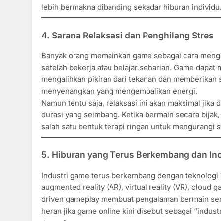
lebih bermakna dibanding sekadar hiburan individu
4. Sarana Relaksasi dan Penghilang Stres
Banyak orang memainkan game sebagai cara mengh
setelah bekerja atau belajar seharian. Game dapa
mengalihkan pikiran dari tekanan dan memberikan 
menyenangkan yang mengembalikan energi.
Namun tentu saja, relaksasi ini akan maksimal jika 
durasi yang seimbang. Ketika bermain secara bijak
salah satu bentuk terapi ringan untuk mengurangi s
5. Hiburan yang Terus Berkembang dan Ino
Industri game terus berkembang dengan teknologi b
augmented reality (AR), virtual reality (VR), cloud 
driven gameplay membuat pengalaman bermain sem
heran jika game online kini disebut sebagai “indust