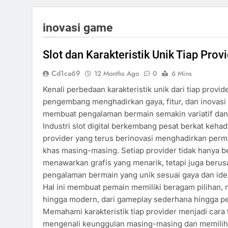
inovasi game
Slot dan Karakteristik Unik Tiap Prov
Cd1ca69
12 Months Ago
0
6 Mins
Kenali perbedaan karakteristik unik dari tiap provid
pengembang menghadirkan gaya, fitur, dan inovasi 
membuat pengalaman bermain semakin variatif dan
Industri slot digital berkembang pesat berkat kehad
provider yang terus berinovasi menghadirkan perm
khas masing-masing. Setiap provider tidak hanya 
menawarkan grafis yang menarik, tetapi juga beru
pengalaman bermain yang unik sesuai gaya dan ide
Hal ini membuat pemain memiliki beragam pilihan, m
hingga modern, dari gameplay sederhana hingga penu
Memahami karakteristik tiap provider menjadi cara 
mengenali keunggulan masing-masing dan memilih