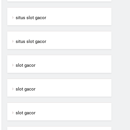
situs slot gacor
situs slot gacor
slot gacor
slot gacor
slot gacor