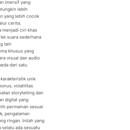
an imersif yang
mungkin lebih
n yang lebih cocok
lur cerita.
 menjadi ciri khas
efek suara sederhana
g lain
tema khusus yang
ra visual dan audio
eda dari satu
karakteristik unik
onus, volatilitas
atan storytelling dan
n digital yang
lih permainan sesuai
ik, pengalaman
ang ringan. Inilah yang
a selalu ada sesuatu