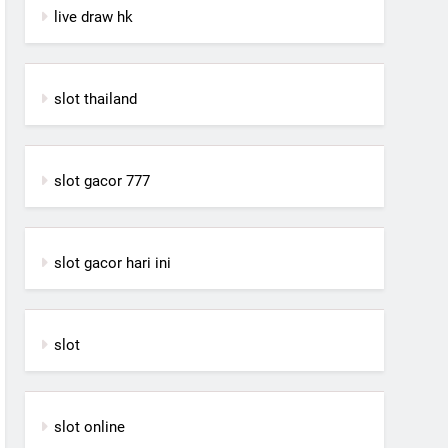
live draw hk
slot thailand
slot gacor 777
slot gacor hari ini
slot
slot online