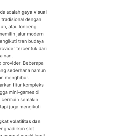
eda adalah
gaya visual
 tradisional dengan
juh, atau lonceng
 memilih jalur modern
engikuti tren budaya
rovider terbentuk dari
ainan.
ap provider. Beberapa
yang sederhana namun
an menghibur.
arkan fitur kompleks
ngga mini-games di
an bermain semakin
tapi juga mengikuti
gkat volatilitas dan
enghadirkan slot
g muncul meski kecil,