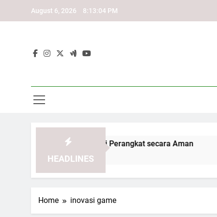
Skip
August 6, 2026
8:13:05 PM
to
content
Erm
Dapatkan 
onsif di Berbagai Perangkat secara Aman
Panduan Men
2 Weeks Ago
HEADLINES
Home
inovasi game