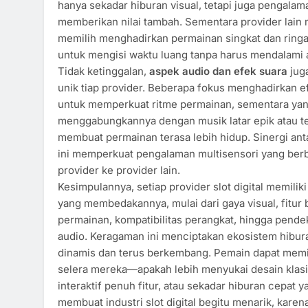
hanya sekadar hiburan visual, tetapi juga pengalam
memberikan nilai tambah. Sementara provider lain 
memilih menghadirkan permainan singkat dan ringa
untuk mengisi waktu luang tanpa harus mendalami a
Tidak ketinggalan,
aspek audio dan efek suara
juga
unik tiap provider. Beberapa fokus menghadirkan 
untuk memperkuat ritme permainan, sementara yan
menggabungkannya dengan musik latar epik atau 
membuat permainan terasa lebih hidup. Sinergi anta
ini memperkuat pengalaman multisensori yang berb
provider ke provider lain.
Kesimpulannya, setiap provider slot digital memiliki 
yang membedakannya, mulai dari gaya visual, fitur b
permainan, kompatibilitas perangkat, hingga pendek
audio. Keragaman ini menciptakan ekosistem hibura
dinamis dan terus berkembang. Pemain dapat memi
selera mereka—apakah lebih menyukai desain klas
interaktif penuh fitur, atau sekadar hiburan cepat y
membuat industri slot digital begitu menarik, karen