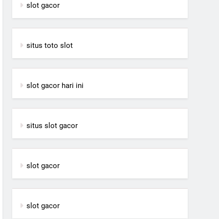
slot gacor
situs toto slot
slot gacor hari ini
situs slot gacor
slot gacor
slot gacor