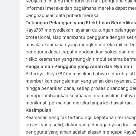
Kebijakan ini juga menguraikan hak pengguna dala
informasi mereka dan bagaimana mereka dapat me
penghapusan data pribadi mereka.
Dukungan Pelanggan yang Efektif dan Berdedikas
Kaya787 menyediakan layanan dukungan pelanggan
profesional, siap membantu pengguna dengan seti
masalah keamanan yang mungkin mereka miliki. Den
pengguna dapat cepat mendapatkan solusi dan mem
risiko keamanan yang mungkin timbul selama berma
Pengalaman Pengguna yang Aman dan Nyaman
Akhirnya, Kaya787 memastikan bahwa seluruh plat
memberikan pengalaman yang aman dan nyaman. Da
hingga penarikan dana, setiap proses dirancang d
mempertimbangkan keamanan, memastikan bahwa 
menikmati permainan mereka tanpa kekhawatiran.
Kesimpulan
Keamanan yang tak tertandingi, kepatuhan terhadap 
privasi yang solid, dukungan pelanggan yang luar 
pengguna yang aman adalah alasan mengapa Kaya78