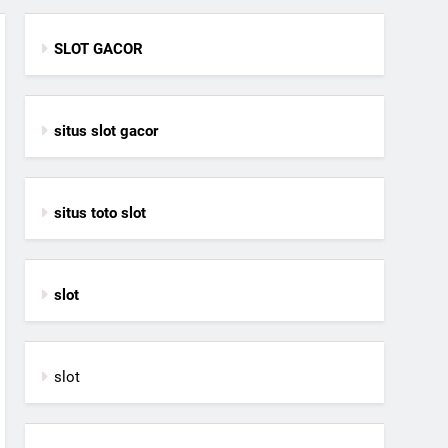
SLOT GACOR
situs slot gacor
situs toto slot
slot
slot