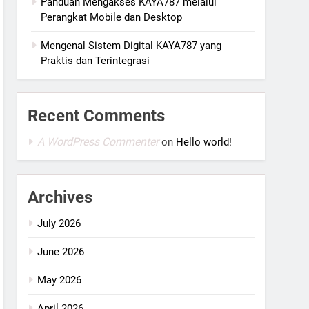
Panduan Mengakses KAYA787 melalui
Perangkat Mobile dan Desktop
Mengenal Sistem Digital KAYA787 yang
Praktis dan Terintegrasi
Recent Comments
A WordPress Commenter
on
Hello world!
Archives
July 2026
June 2026
May 2026
April 2026