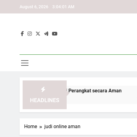
Skip
August 6, 2026
3:04:02 AM
to
content
Erm
Dapatkan 
ponsif di Berbagai Perangkat secara Aman
Panduan Me
2 Weeks Ago
HEADLINES
Home
judi online aman