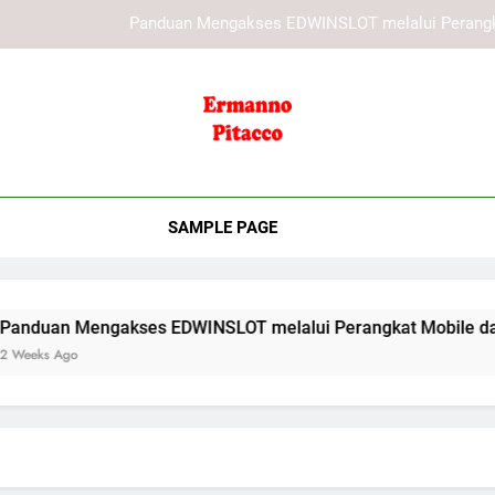
Panduan Mengakses EDWINSLOT melalui Perangka
Panduan Mengakses LEBAH4D me
Panduan Mengakses KAYA787 m
anno Pitacco
LEBAH4D Login dengan Tampilan Responsi
Solusi Bisnis Dan Keuangan Dari Konsultan Profesional Ermann
Panduan Mengakses EDWINSLOT melalui Perangka
SAMPLE PAGE
Panduan Mengakses LEBAH4D me
Panduan Mengakses KAYA787 m
ngakses EDWINSLOT melalui Perangkat Mobile dan Desktop se