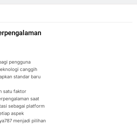
Berpengalaman
bagi pengguna
eknologi canggih
pkan standar baru
 satu faktor
erpengalaman saat
asi sebagai platform
tiap aspek
ya787 menjadi pilihan