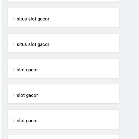
situs slot gacor
situs slot gacor
slot gacor
slot gacor
slot gacor