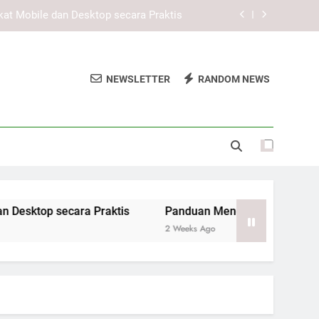
t Mobile dan Desktop secara Praktis
lalui Perangkat Mobile dan Desktop
elalui Perangkat Mobile dan Desktop
NEWSLETTER
RANDOM NEWS
f di Berbagai Perangkat secara Aman
o Pitacco. Sumber Daya Untuk Sukses Finansial.
t Mobile dan Desktop secara Praktis
lalui Perangkat Mobile dan Desktop
elalui Perangkat Mobile dan Desktop
cara Praktis
Panduan Mengakses LEBAH4D melalui Per
2 Weeks Ago