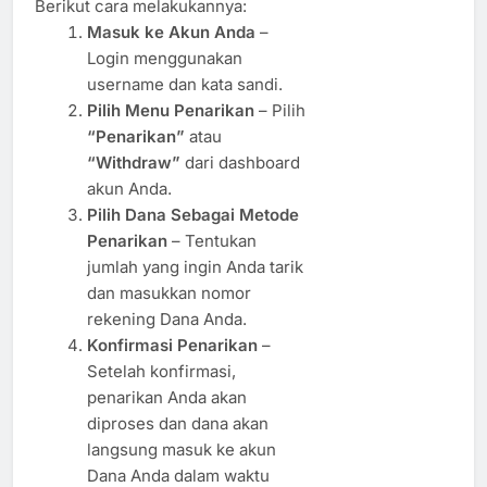
Berikut cara melakukannya:
Masuk ke Akun Anda
–
Login menggunakan
username dan kata sandi.
Pilih Menu Penarikan
– Pilih
“Penarikan”
atau
“Withdraw”
dari dashboard
akun Anda.
Pilih Dana Sebagai Metode
Penarikan
– Tentukan
jumlah yang ingin Anda tarik
dan masukkan nomor
rekening Dana Anda.
Konfirmasi Penarikan
–
Setelah konfirmasi,
penarikan Anda akan
diproses dan dana akan
langsung masuk ke akun
Dana Anda dalam waktu