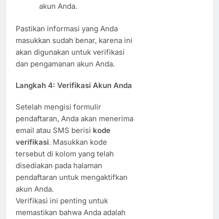
akun Anda.
Pastikan informasi yang Anda
masukkan sudah benar, karena ini
akan digunakan untuk verifikasi
dan pengamanan akun Anda.
Langkah 4: Verifikasi Akun Anda
Setelah mengisi formulir
pendaftaran, Anda akan menerima
email atau SMS berisi
kode
verifikasi
. Masukkan kode
tersebut di kolom yang telah
disediakan pada halaman
pendaftaran untuk mengaktifkan
akun Anda.
Verifikasi ini penting untuk
memastikan bahwa Anda adalah