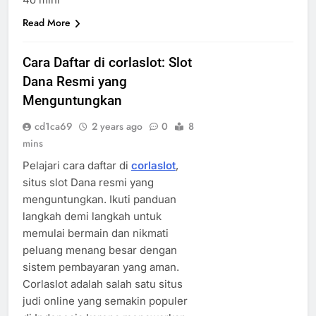
Read More
Cara Daftar di corlaslot: Slot
Dana Resmi yang
Menguntungkan
cd1ca69
2 years ago
0
8
mins
Pelajari cara daftar di
corlaslot
,
situs slot Dana resmi yang
menguntungkan. Ikuti panduan
langkah demi langkah untuk
memulai bermain dan nikmati
peluang menang besar dengan
sistem pembayaran yang aman.
Corlaslot adalah salah satu situs
judi online yang semakin populer