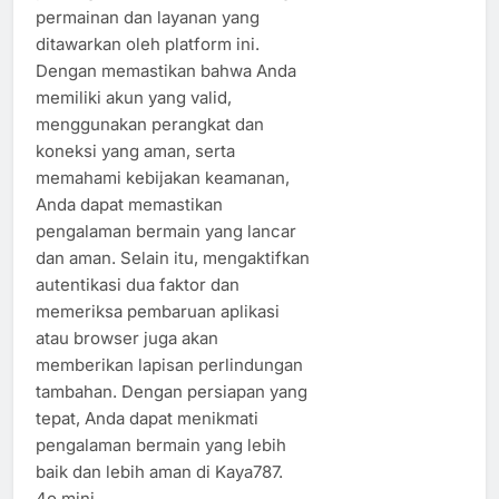
permainan dan layanan yang
ditawarkan oleh platform ini.
Dengan memastikan bahwa Anda
memiliki akun yang valid,
menggunakan perangkat dan
koneksi yang aman, serta
memahami kebijakan keamanan,
Anda dapat memastikan
pengalaman bermain yang lancar
dan aman. Selain itu, mengaktifkan
autentikasi dua faktor dan
memeriksa pembaruan aplikasi
atau browser juga akan
memberikan lapisan perlindungan
tambahan. Dengan persiapan yang
tepat, Anda dapat menikmati
pengalaman bermain yang lebih
baik dan lebih aman di Kaya787.
4o mini