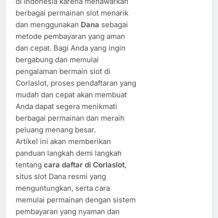
di Indonesia karena menawarkan
berbagai permainan slot menarik
dan menggunakan
Dana
sebagai
metode pembayaran yang aman
dan cepat. Bagi Anda yang ingin
bergabung dan memulai
pengalaman bermain slot di
Corlaslot, proses pendaftaran yang
mudah dan cepat akan membuat
Anda dapat segera menikmati
berbagai permainan dan meraih
peluang menang besar.
Artikel ini akan memberikan
panduan langkah demi langkah
tentang
cara daftar di Corlaslot
,
situs slot Dana resmi yang
menguntungkan, serta cara
memulai permainan dengan sistem
pembayaran yang nyaman dan