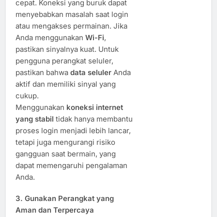
cepat. Koneksi yang buruk dapat
menyebabkan masalah saat login
atau mengakses permainan. Jika
Anda menggunakan
Wi-Fi
,
pastikan sinyalnya kuat. Untuk
pengguna perangkat seluler,
pastikan bahwa
data seluler
Anda
aktif dan memiliki sinyal yang
cukup.
Menggunakan
koneksi internet
yang stabil
tidak hanya membantu
proses login menjadi lebih lancar,
tetapi juga mengurangi risiko
gangguan saat bermain, yang
dapat memengaruhi pengalaman
Anda.
3.
Gunakan Perangkat yang
Aman dan Terpercaya