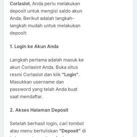
Corlaslot
, Anda perlu melakukan
deposit untuk mengisi saldo akun
Anda. Berikut adalah langkah-
langkah mudah untuk melakukan
deposit:
1.
Login ke Akun Anda
Langkah pertama adalah masuk ke
akun Corlaslot Anda. Buka situs
resmi Corlaslot dan klik
“Login”
.
Masukkan username dan
password yang telah Anda buat
saat mendaftar.
2.
Akses Halaman Deposit
Setelah berhasil login, cari tombol
atau menu bertuliskan
“Deposit”
di