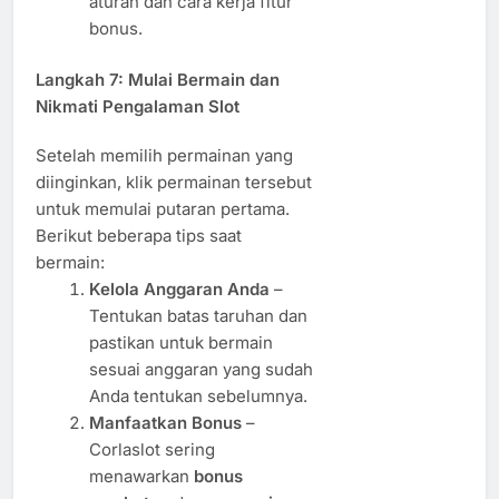
aturan dan cara kerja fitur
bonus.
Langkah 7: Mulai Bermain dan
Nikmati Pengalaman Slot
Setelah memilih permainan yang
diinginkan, klik permainan tersebut
untuk memulai putaran pertama.
Berikut beberapa tips saat
bermain:
Kelola Anggaran Anda
–
Tentukan batas taruhan dan
pastikan untuk bermain
sesuai anggaran yang sudah
Anda tentukan sebelumnya.
Manfaatkan Bonus
–
Corlaslot sering
menawarkan
bonus