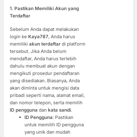
1.
Pastikan Memiliki Akun yang
Terdaftar
Sebelum Anda dapat melakukan
login ke
Kaya787
, Anda harus
memiliki
akun terdaftar
di platform
tersebut. Jika Anda belum
mendaftar, Anda harus terlebih
dahulu membuat akun dengan
mengikuti prosedur pendaftaran
yang disediakan. Biasanya, Anda
akan diminta untuk mengisi data
pribadi seperti nama, alamat email,
dan nomor telepon, serta memilih
ID pengguna
dan
kata sandi
.
ID Pengguna
: Pastikan
untuk memilih ID pengguna
yang unik dan mudah