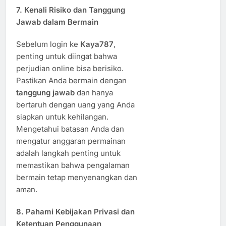
7.
Kenali Risiko dan Tanggung
Jawab dalam Bermain
Sebelum login ke
Kaya787
,
penting untuk diingat bahwa
perjudian online bisa berisiko.
Pastikan Anda bermain dengan
tanggung jawab
dan hanya
bertaruh dengan uang yang Anda
siapkan untuk kehilangan.
Mengetahui batasan Anda dan
mengatur anggaran permainan
adalah langkah penting untuk
memastikan bahwa pengalaman
bermain tetap menyenangkan dan
aman.
8.
Pahami Kebijakan Privasi dan
Ketentuan Penggunaan