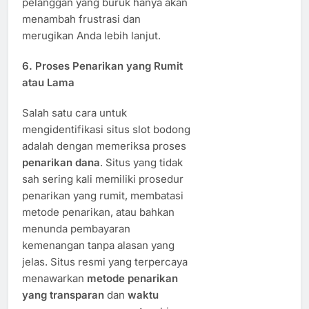
pelanggan yang buruk hanya akan
menambah frustrasi dan
merugikan Anda lebih lanjut.
6.
Proses Penarikan yang Rumit
atau Lama
Salah satu cara untuk
mengidentifikasi situs slot bodong
adalah dengan memeriksa proses
penarikan dana
. Situs yang tidak
sah sering kali memiliki prosedur
penarikan yang rumit, membatasi
metode penarikan, atau bahkan
menunda pembayaran
kemenangan tanpa alasan yang
jelas. Situs resmi yang terpercaya
menawarkan
metode penarikan
yang transparan
dan
waktu