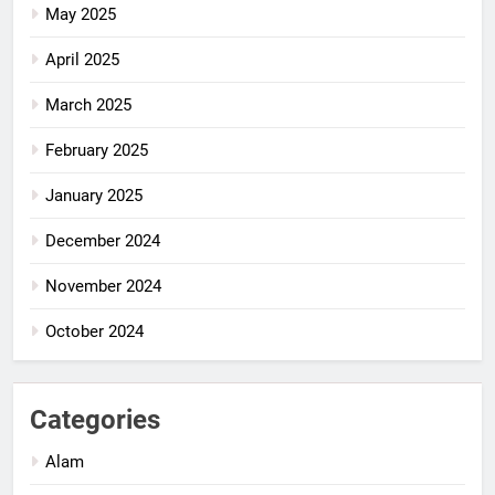
May 2025
April 2025
March 2025
February 2025
January 2025
December 2024
November 2024
October 2024
Categories
Alam