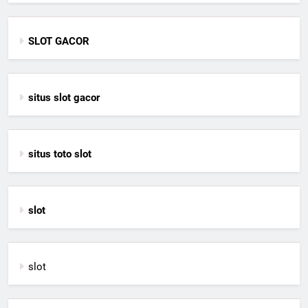
SLOT GACOR
situs slot gacor
situs toto slot
slot
slot