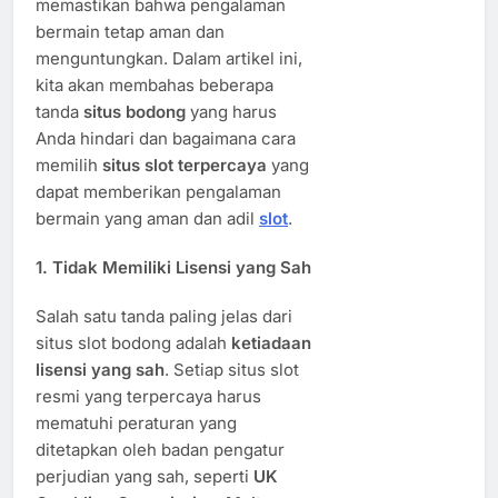
memastikan bahwa pengalaman
bermain tetap aman dan
menguntungkan. Dalam artikel ini,
kita akan membahas beberapa
tanda
situs bodong
yang harus
Anda hindari dan bagaimana cara
memilih
situs slot terpercaya
yang
dapat memberikan pengalaman
bermain yang aman dan adil
slot
.
1.
Tidak Memiliki Lisensi yang Sah
Salah satu tanda paling jelas dari
situs slot bodong adalah
ketiadaan
lisensi yang sah
. Setiap situs slot
resmi yang terpercaya harus
mematuhi peraturan yang
ditetapkan oleh badan pengatur
perjudian yang sah, seperti
UK