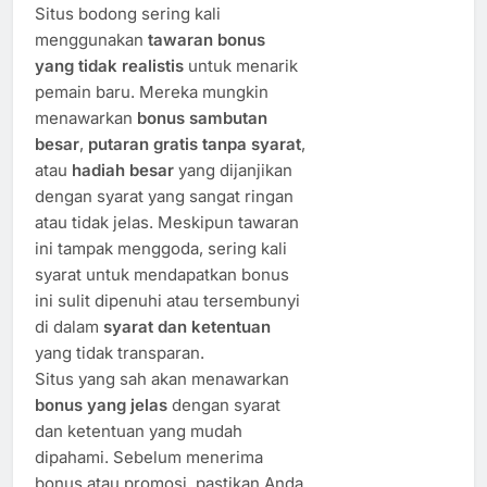
Situs bodong sering kali
menggunakan
tawaran bonus
yang tidak realistis
untuk menarik
pemain baru. Mereka mungkin
menawarkan
bonus sambutan
besar
,
putaran gratis tanpa syarat
,
atau
hadiah besar
yang dijanjikan
dengan syarat yang sangat ringan
atau tidak jelas. Meskipun tawaran
ini tampak menggoda, sering kali
syarat untuk mendapatkan bonus
ini sulit dipenuhi atau tersembunyi
di dalam
syarat dan ketentuan
yang tidak transparan.
Situs yang sah akan menawarkan
bonus yang jelas
dengan syarat
dan ketentuan yang mudah
dipahami. Sebelum menerima
bonus atau promosi, pastikan Anda