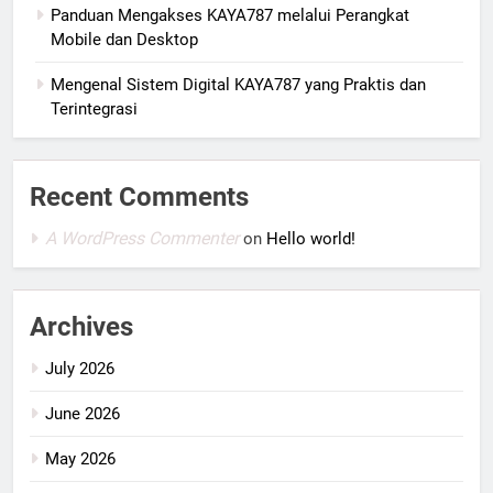
Panduan Mengakses KAYA787 melalui Perangkat
Mobile dan Desktop
Mengenal Sistem Digital KAYA787 yang Praktis dan
Terintegrasi
Recent Comments
A WordPress Commenter
on
Hello world!
Archives
July 2026
June 2026
May 2026