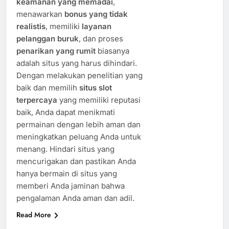
keamanan yang memadai
,
menawarkan
bonus yang tidak
realistis
, memiliki
layanan
pelanggan buruk
, dan proses
penarikan yang rumit
biasanya
adalah situs yang harus dihindari.
Dengan melakukan penelitian yang
baik dan memilih
situs slot
terpercaya
yang memiliki reputasi
baik, Anda dapat menikmati
permainan dengan lebih aman dan
meningkatkan peluang Anda untuk
menang. Hindari situs yang
mencurigakan dan pastikan Anda
hanya bermain di situs yang
memberi Anda jaminan bahwa
pengalaman Anda aman dan adil.
Read More