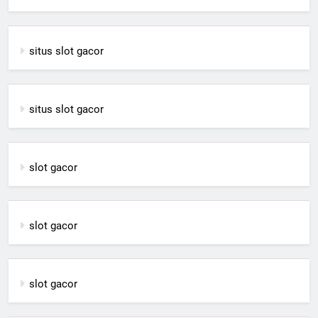
situs slot gacor
situs slot gacor
slot gacor
slot gacor
slot gacor