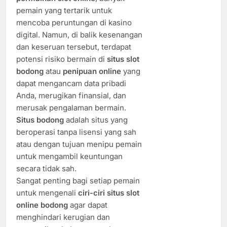
pemain yang tertarik untuk
mencoba peruntungan di kasino
digital. Namun, di balik kesenangan
dan keseruan tersebut, terdapat
potensi risiko bermain di
situs slot
bodong
atau
penipuan online
yang
dapat mengancam data pribadi
Anda, merugikan finansial, dan
merusak pengalaman bermain.
Situs bodong
adalah situs yang
beroperasi tanpa lisensi yang sah
atau dengan tujuan menipu pemain
untuk mengambil keuntungan
secara tidak sah.
Sangat penting bagi setiap pemain
untuk mengenali
ciri-ciri situs slot
online bodong
agar dapat
menghindari kerugian dan