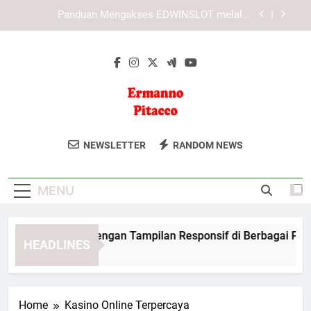
Skip
Panduan Mengakses LEBAH4D melalui Perangkat
to
Mobile dan Desktop
content
Panduan Mengakses KAYA787 melalui Perangkat
Mobile dan Desktop
LEBAH4D Login dengan Tampilan Responsif di
Berbagai Perangkat secara Aman
Panduan Mengakses EDWINSLOT melalui
Perangkat Mobile dan Desktop secara Praktis
Ermanno
Dapatkan Solusi Bisnis Dan Keuangan
Panduan Mengakses LEBAH4D melalui Perangkat
NEWSLETTER
RANDOM NEWS
Mobile dan Desktop
Pitacco
Dari Konsultan Profesional Ermanno
Panduan Mengakses KAYA787 melalui Perangkat
Pitacco. Sumber Daya Untuk Sukses
Mobile dan Desktop
MENU
Finansial.
BAH4D Login dengan Tampilan Responsif di Berbagai Perang
HEADLINES
Weeks Ago
Home
Kasino Online Terpercaya