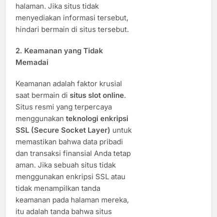
halaman. Jika situs tidak
menyediakan informasi tersebut,
hindari bermain di situs tersebut.
2.
Keamanan yang Tidak
Memadai
Keamanan adalah faktor krusial
saat bermain di
situs slot online
.
Situs resmi yang terpercaya
menggunakan
teknologi enkripsi
SSL (Secure Socket Layer)
untuk
memastikan bahwa data pribadi
dan transaksi finansial Anda tetap
aman. Jika sebuah situs tidak
menggunakan enkripsi SSL atau
tidak menampilkan tanda
keamanan pada halaman mereka,
itu adalah tanda bahwa situs