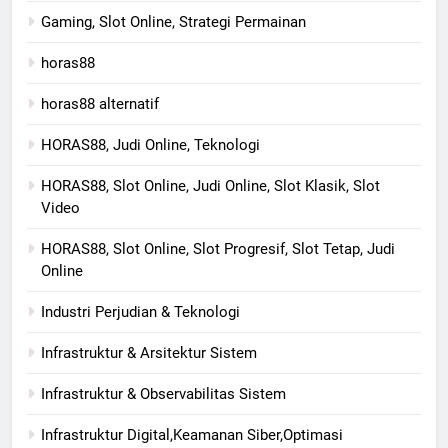
Gaming, Slot Online, Strategi Permainan
horas88
horas88 alternatif
HORAS88, Judi Online, Teknologi
HORAS88, Slot Online, Judi Online, Slot Klasik, Slot
Video
HORAS88, Slot Online, Slot Progresif, Slot Tetap, Judi
Online
Industri Perjudian & Teknologi
Infrastruktur & Arsitektur Sistem
Infrastruktur & Observabilitas Sistem
Infrastruktur Digital,Keamanan Siber,Optimasi