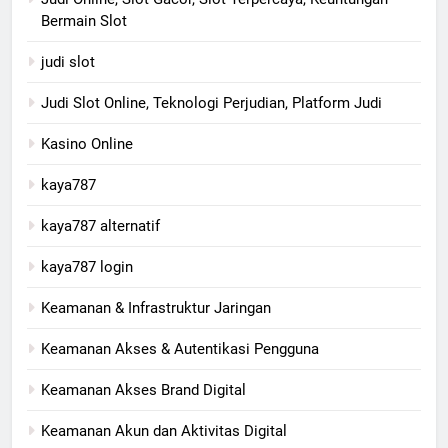
Bermain Slot
judi slot
Judi Slot Online, Teknologi Perjudian, Platform Judi
Kasino Online
kaya787
kaya787 alternatif
kaya787 login
Keamanan & Infrastruktur Jaringan
Keamanan Akses & Autentikasi Pengguna
Keamanan Akses Brand Digital
Keamanan Akun dan Aktivitas Digital