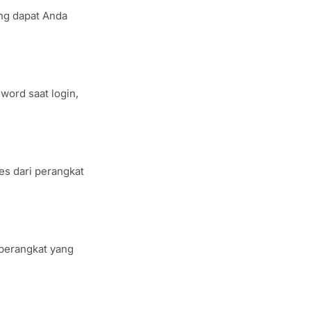
ang dapat Anda
word saat login,
es dari perangkat
perangkat yang