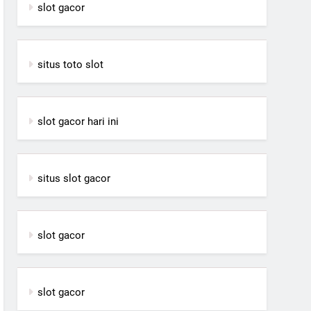
slot gacor
situs toto slot
slot gacor hari ini
situs slot gacor
slot gacor
slot gacor