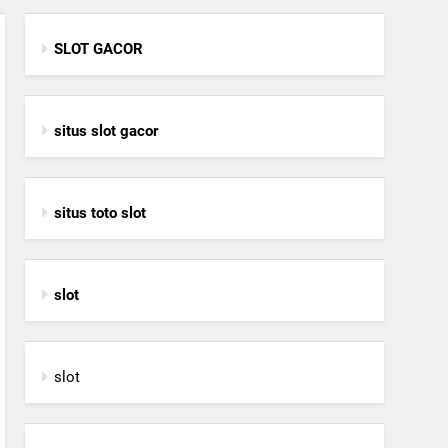
SLOT GACOR
situs slot gacor
situs toto slot
slot
slot