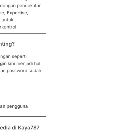
is dengan pendekatan
e, Expertise,
 untuk
kontrol.
nting?
ngan seperti
ogin
kini menjadi hal
dan password sudah
an pengguna
edia di Kaya787