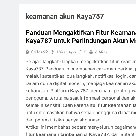
keamanan akun Kaya787
Panduan Mengaktifkan Fitur Keaman
Kaya787 untuk Perlindungan Akun M
Cd1ca69
1 Year Ago
0
6 Mins
Pelajari langkah-langkah mengaktifkan fitur keama
Kaya787. Panduan ini membahas cara memperkuat 
melalui autentikasi dua langkah, notifikasi login, da
Dalam dunia digital modern, menjaga keamanan aku
keharusan. Platform Kaya787 memahami pentingnya
pengguna, terutama saat informasi personal dan akt
semakin sensitif. Oleh karena itu,
fitur keamanan 
untuk memastikan bahwa setiap pengguna dapat m
dari potensi risiko penyalahgunaan.
Artikel ini membahas secara menyeluruh bagaiman
fitur keamanan tambahan di Kaya787
, dari autent