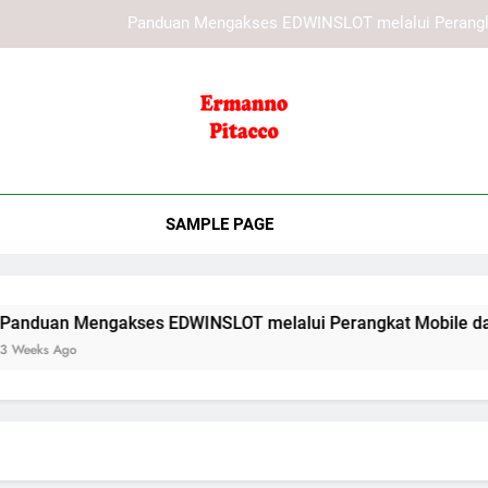
Panduan Mengakses EDWINSLOT melalui Perangka
Panduan Mengakses LEBAH4D me
Panduan Mengakses KAYA787 m
anno Pitacco
LEBAH4D Login dengan Tampilan Responsi
Solusi Bisnis Dan Keuangan Dari Konsultan Profesional Ermann
Panduan Mengakses EDWINSLOT melalui Perangka
SAMPLE PAGE
Panduan Mengakses LEBAH4D me
Panduan Mengakses KAYA787 m
gakses EDWINSLOT melalui Perangkat Mobile dan Desktop se