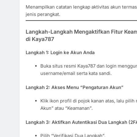
Menampilkan catatan lengkap aktivitas akun termas
jenis perangkat.
Langkah-Langkah Mengaktifkan Fitur Ke
di Kaya787
Langkah 1: Login ke Akun Anda
Buka situs resmi Kaya787 dan login menggu
username/email serta kata sandi.
Langkah 2: Akses Menu “Pengaturan Akun”
Klik ikon profil di pojok kanan atas, lalu pil
Akun” atau “Keamanan”.
Langkah 3: Aktifkan Autentikasi Dua Langkah (2F
Pilih “Verifikasi Dua Langkah”.