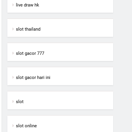
live draw hk
slot thailand
slot gacor 777
slot gacor hari ini
slot
slot online