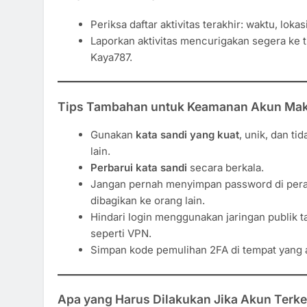
Periksa daftar aktivitas terakhir: waktu, lokas
Laporkan aktivitas mencurigakan segera ke 
Kaya787.
Tips Tambahan untuk Keamanan Akun Mak
Gunakan
kata sandi yang kuat
, unik, dan ti
lain.
Perbarui kata sandi
secara berkala.
Jangan pernah menyimpan password di per
dibagikan ke orang lain.
Hindari login menggunakan jaringan publik 
seperti VPN.
Simpan kode pemulihan 2FA di tempat yang a
Apa yang Harus Dilakukan Jika Akun Terk