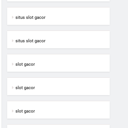
situs slot gacor
situs slot gacor
slot gacor
slot gacor
slot gacor