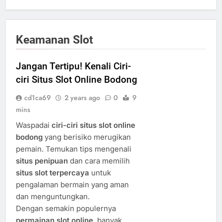
Keamanan Slot
Jangan Tertipu! Kenali Ciri-
ciri Situs Slot Online Bodong
cd1ca69
2 years ago
0
9
mins
Waspadai
ciri-ciri situs slot online
bodong
yang berisiko merugikan
pemain. Temukan tips mengenali
situs penipuan
dan cara memilih
situs slot terpercaya
untuk
pengalaman bermain yang aman
dan menguntungkan.
Dengan semakin populernya
permainan slot online
, banyak