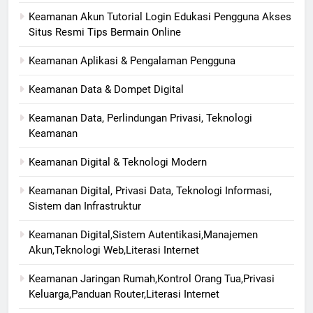
Keamanan Akun Tutorial Login Edukasi Pengguna Akses
Situs Resmi Tips Bermain Online
Keamanan Aplikasi & Pengalaman Pengguna
Keamanan Data & Dompet Digital
Keamanan Data, Perlindungan Privasi, Teknologi
Keamanan
Keamanan Digital & Teknologi Modern
Keamanan Digital, Privasi Data, Teknologi Informasi,
Sistem dan Infrastruktur
Keamanan Digital,Sistem Autentikasi,Manajemen
Akun,Teknologi Web,Literasi Internet
Keamanan Jaringan Rumah,Kontrol Orang Tua,Privasi
Keluarga,Panduan Router,Literasi Internet