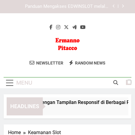
Skip
Panduan Mengakses LEBAH4D melalui Perangkat
to
Mobile dan Desktop
content
Panduan Mengakses KAYA787 melalui Perangkat
Mobile dan Desktop
LEBAH4D Login dengan Tampilan Responsif di
Berbagai Perangkat secara Aman
Panduan Mengakses EDWINSLOT melalui
Perangkat Mobile dan Desktop secara Praktis
Ermanno
Dapatkan Solusi Bisnis Dan Keuangan
Panduan Mengakses LEBAH4D melalui Perangkat
NEWSLETTER
RANDOM NEWS
Mobile dan Desktop
Pitacco
Dari Konsultan Profesional Ermanno
Panduan Mengakses KAYA787 melalui Perangkat
Pitacco. Sumber Daya Untuk Sukses
Mobile dan Desktop
MENU
Finansial.
BAH4D Login dengan Tampilan Responsif di Berbagai Perang
HEADLINES
Weeks Ago
Home
Keamanan Slot