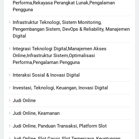
Performa,Rekayasa Perangkat Lunak,Pengalaman
Pengguna
Infrastruktur Teknologi, Sistem Monitoring,
Pengembangan Sistem, DevOps & Reliability, Manajemen
Digital
Integrasi Teknologi Digital,Manajemen Akses
Online,Infrastruktur Sistem,Optimalisasi
Performa,Pengalaman Pengguna
Interaksi Sosial & Inovasi Digital
Investasi, Teknologi, Keuangan, Inovasi Digital
Judi Online
Judi Online, Keamanan
Judi Online, Panduan Transaksi, Platform Slot
Judi Online, Slot Gacor, Slot Terpercaya, Keuntungan