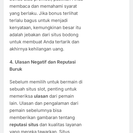
membaca dan memahami syarat
yang berlaku. Jika bonus terlihat
terlalu bagus untuk menjadi
kenyataan, kemungkinan besar itu
adalah jebakan dari situs bodong
untuk membuat Anda tertarik dan
akhirnya kehilangan uang.
4.
Ulasan Negatif dan Reputasi
Buruk
Sebelum memilih untuk bermain di
sebuah situs slot, penting untuk
memeriksa
ulasan
dari pemain
lain. Ulasan dan pengalaman dari
pemain sebelumnya bisa
memberikan gambaran tentang
reputasi situs
dan kualitas layanan
yang mereka tawarkan. Situs