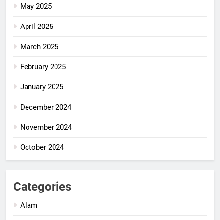
May 2025
April 2025
March 2025
February 2025
January 2025
December 2024
November 2024
October 2024
Categories
Alam