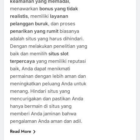
keamanan yang memadai
,
menawarkan
bonus yang tidak
realistis
, memiliki
layanan
pelanggan buruk
, dan proses
penarikan yang rumit
biasanya
adalah situs yang harus dihindari.
Dengan melakukan penelitian yang
baik dan memilih
situs slot
terpercaya
yang memiliki reputasi
baik, Anda dapat menikmati
permainan dengan lebih aman dan
meningkatkan peluang Anda untuk
menang. Hindari situs yang
mencurigakan dan pastikan Anda
hanya bermain di situs yang
memberi Anda jaminan bahwa
pengalaman Anda aman dan adil.
Read More