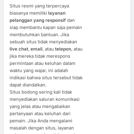
Situs resmi yang terpercaya
biasanya memiliki
layanan
pelanggan yang responsif
dan
siap membantu kapan saja pemain
membutuhkan bantuan. Jika
sebuah situs tidak menyediakan
live chat
,
email
, atau
telepon
, atau
jika mereka tidak merespons
permintaan atau keluhan dalam
waktu yang wajar, ini adalah
indikasi bahwa situs tersebut tidak
dapat diandalkan.
Situs bodong sering kali tidak
menyediakan saluran komunikasi
yang jelas atau mengabaikan
pertanyaan atau keluhan dari
pemain. Jika Anda mengalami
masalah dengan situs, layanan