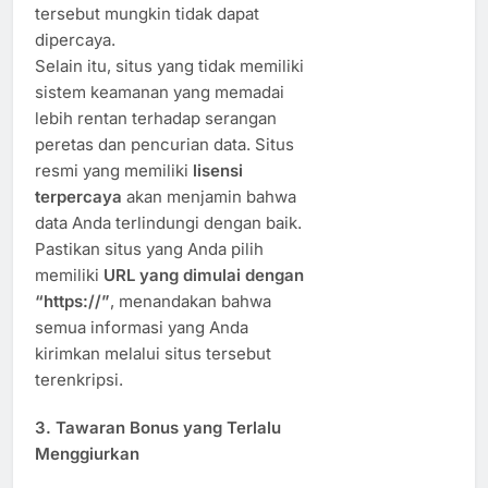
tersebut mungkin tidak dapat
dipercaya.
Selain itu, situs yang tidak memiliki
sistem keamanan yang memadai
lebih rentan terhadap serangan
peretas dan pencurian data. Situs
resmi yang memiliki
lisensi
terpercaya
akan menjamin bahwa
data Anda terlindungi dengan baik.
Pastikan situs yang Anda pilih
memiliki
URL yang dimulai dengan
“https://”
, menandakan bahwa
semua informasi yang Anda
kirimkan melalui situs tersebut
terenkripsi.
3.
Tawaran Bonus yang Terlalu
Menggiurkan