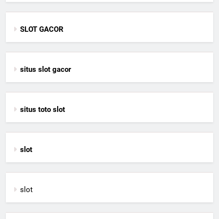
SLOT GACOR
situs slot gacor
situs toto slot
slot
slot