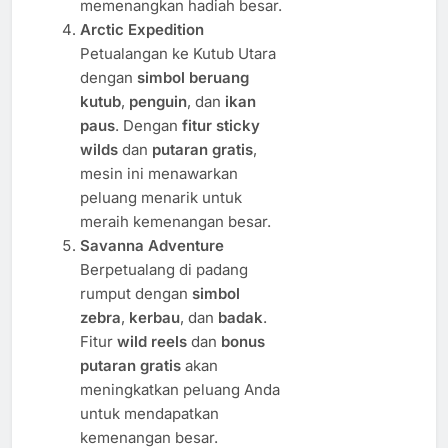
memenangkan hadiah besar.
Arctic Expedition
Petualangan ke Kutub Utara
dengan
simbol beruang
kutub
,
penguin
, dan
ikan
paus
. Dengan
fitur sticky
wilds
dan
putaran gratis
,
mesin ini menawarkan
peluang menarik untuk
meraih kemenangan besar.
Savanna Adventure
Berpetualang di padang
rumput dengan
simbol
zebra
,
kerbau
, dan
badak
.
Fitur
wild reels
dan
bonus
putaran gratis
akan
meningkatkan peluang Anda
untuk mendapatkan
kemenangan besar.