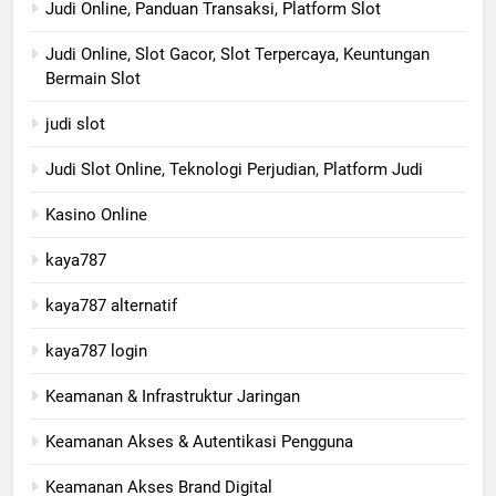
Judi Online, Panduan Transaksi, Platform Slot
Judi Online, Slot Gacor, Slot Terpercaya, Keuntungan
Bermain Slot
judi slot
Judi Slot Online, Teknologi Perjudian, Platform Judi
Kasino Online
kaya787
kaya787 alternatif
kaya787 login
Keamanan & Infrastruktur Jaringan
Keamanan Akses & Autentikasi Pengguna
Keamanan Akses Brand Digital