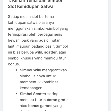
1. Kenali Tema dan Simbol
Slot Kehidupan Satwa
Setiap mesin slot bertema
kehidupan satwa biasanya
menggunakan simbol-simbol yang
terinspirasi oleh berbagai jenis
hewan, baik yang ada di hutan,
laut, maupun padang pasir. Simbol
ini bisa berupa
wild
,
scatter
, atau
simbol khusus yang memicu fitur
bonus.
Simbol Wild
menggantikan
simbol lainnya untuk
membentuk kombinasi
kemenangan.
Simbol Scatter
sering
memicu fitur
putaran gratis
atau
bonus games
yang