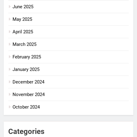
June 2025
May 2025
April 2025
March 2025
February 2025
January 2025
December 2024
November 2024
October 2024
Categories