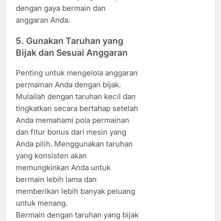
dengan gaya bermain dan
anggaran Anda.
5. Gunakan Taruhan yang
Bijak dan Sesuai Anggaran
Penting untuk mengelola anggaran
permainan Anda dengan bijak.
Mulailah dengan taruhan kecil dan
tingkatkan secara bertahap setelah
Anda memahami pola permainan
dan fitur bonus dari mesin yang
Anda pilih. Menggunakan taruhan
yang konsisten akan
memungkinkan Anda untuk
bermain lebih lama dan
memberikan lebih banyak peluang
untuk menang.
Bermain dengan taruhan yang bijak