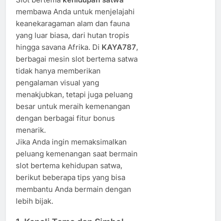
membawa Anda untuk menjelajahi
keanekaragaman alam dan fauna
yang luar biasa, dari hutan tropis
hingga savana Afrika. Di
KAYA787
,
berbagai mesin slot bertema satwa
tidak hanya memberikan
pengalaman visual yang
menakjubkan, tetapi juga peluang
besar untuk meraih kemenangan
dengan berbagai fitur bonus
menarik.
Jika Anda ingin memaksimalkan
peluang kemenangan saat bermain
slot bertema kehidupan satwa,
berikut beberapa tips yang bisa
membantu Anda bermain dengan
lebih bijak.