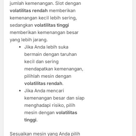
jumlah kemenangan. Slot dengan
volatilitas rendah
memberikan
kemenangan kecil lebih sering,
sedangkan
volatilitas tinggi
memberikan kemenangan besar
yang lebih jarang.
Jika Anda lebih suka
bermain dengan taruhan
kecil dan sering
mendapatkan kemenangan,
pilihlah mesin dengan
volatilitas rendah
.
Jika Anda mencari
kemenangan besar dan siap
menghadapi risiko, pilih
mesin dengan
volatilitas
tinggi
.
Sesuaikan mesin yang Anda pilih