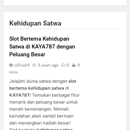
Kehidupan Satwa
Slot Bertema Kehidupan
Satwa di KAYA787 dengan
Peluang Besar
cd1ca69
2 years ago
0
8
mins
Jelajahi dunia satwa dengan
slot
bertema kehidupan satwa
di
KAYA787
! Temukan berbagai fitur
menarik dan peluang besar untuk
meraih kemenangan. Nikmati
keindahan alam sambil bermain
dan menangkan hadiah besar!
Slot bertema
kehidupan satwa