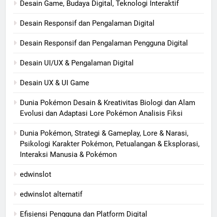
Desain Game, Budaya Digital, Teknologi Interaktif
Desain Responsif dan Pengalaman Digital
Desain Responsif dan Pengalaman Pengguna Digital
Desain UI/UX & Pengalaman Digital
Desain UX & UI Game
Dunia Pokémon Desain & Kreativitas Biologi dan Alam
Evolusi dan Adaptasi Lore Pokémon Analisis Fiksi
Dunia Pokémon, Strategi & Gameplay, Lore & Narasi,
Psikologi Karakter Pokémon, Petualangan & Eksplorasi,
Interaksi Manusia & Pokémon
edwinslot
edwinslot alternatif
Efisiensi Pengguna dan Platform Digital