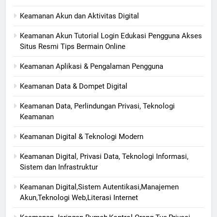
Keamanan Akun dan Aktivitas Digital
Keamanan Akun Tutorial Login Edukasi Pengguna Akses
Situs Resmi Tips Bermain Online
Keamanan Aplikasi & Pengalaman Pengguna
Keamanan Data & Dompet Digital
Keamanan Data, Perlindungan Privasi, Teknologi
Keamanan
Keamanan Digital & Teknologi Modern
Keamanan Digital, Privasi Data, Teknologi Informasi,
Sistem dan Infrastruktur
Keamanan Digital,Sistem Autentikasi,Manajemen
Akun,Teknologi Web,Literasi Internet