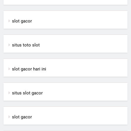
slot gacor
situs toto slot
slot gacor hari ini
situs slot gacor
slot gacor