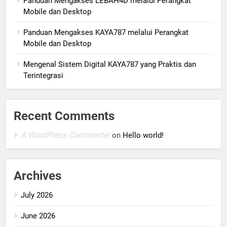
Panduan Mengakses LEBAH4D melalui Perangkat
Mobile dan Desktop
Panduan Mengakses KAYA787 melalui Perangkat
Mobile dan Desktop
Mengenal Sistem Digital KAYA787 yang Praktis dan
Terintegrasi
Recent Comments
A WordPress Commenter
on
Hello world!
Archives
July 2026
June 2026