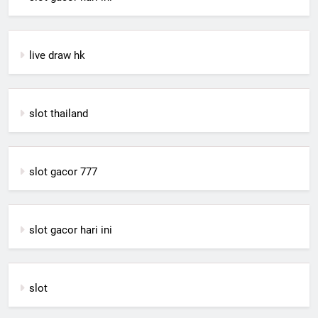
live draw hk
slot thailand
slot gacor 777
slot gacor hari ini
slot