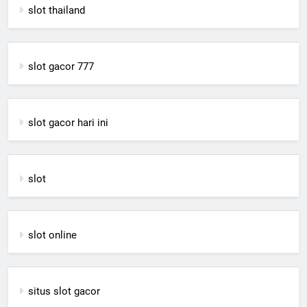
slot thailand
slot gacor 777
slot gacor hari ini
slot
slot online
situs slot gacor