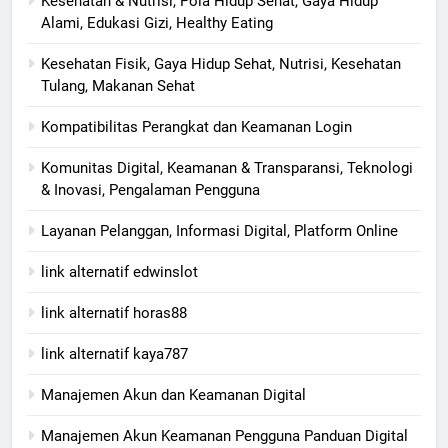
Kesehatan & Nutrisi, Pola Hidup Sehat, Gaya Hidup
Alami, Edukasi Gizi, Healthy Eating
Kesehatan Fisik, Gaya Hidup Sehat, Nutrisi, Kesehatan
Tulang, Makanan Sehat
Kompatibilitas Perangkat dan Keamanan Login
Komunitas Digital, Keamanan & Transparansi, Teknologi
& Inovasi, Pengalaman Pengguna
Layanan Pelanggan, Informasi Digital, Platform Online
link alternatif edwinslot
link alternatif horas88
link alternatif kaya787
Manajemen Akun dan Keamanan Digital
Manajemen Akun Keamanan Pengguna Panduan Digital