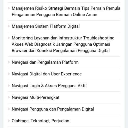
Manajemen Risiko Strategi Bermain Tips Pemain Pemula
Pengalaman Pengguna Bermain Online Aman
Manajemen Sistem Platform Digital
Monitoring Layanan dan Infrastruktur Troubleshooting
Akses Web Diagnostik Jaringan Pengguna Optimasi
Browser dan Koneksi Pengalaman Pengguna Digital
Navigasi dan Pengalaman Platform
Navigasi Digital dan User Experience
Navigasi Login & Akses Pengguna Aktif
Navigasi Multi-Perangkat
Navigasi Pengguna dan Pengalaman Digital
Olahraga, Teknologi, Perjudian