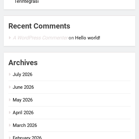
Terintegrasi
Recent Comments
A WordPress Commenter
on
Hello world!
Archives
July 2026
June 2026
May 2026
April 2026
March 2026
February 2026