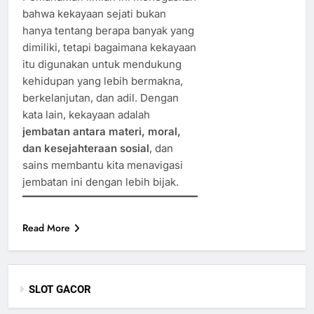
bahwa kekayaan sejati bukan
hanya tentang berapa banyak yang
dimiliki, tetapi bagaimana kekayaan
itu digunakan untuk mendukung
kehidupan yang lebih bermakna,
berkelanjutan, dan adil. Dengan
kata lain, kekayaan adalah
jembatan antara materi, moral,
dan kesejahteraan sosial
, dan
sains membantu kita menavigasi
jembatan ini dengan lebih bijak.
Read More
SLOT GACOR