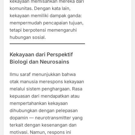
kekayaan memisahkan mereka dari
komunitas. Dengan kata lain,
kekayaan memiliki dampak ganda:
mempermudah pencapaian tujuan,
tetapi berpotensi memengaruhi
hubungan sosial.
Kekayaan dari Perspektif
Biologi dan Neurosains
Ilmu saraf menunjukkan bahwa
otak manusia merespons kekayaan
melalui sistem penghargaan. Rasa
kepuasan dari mendapatkan atau
mempertahankan kekayaan
dihubungkan dengan pelepasan
dopamin — neurotransmitter yang
terkait dengan kesenangan dan
motivasi. Namun, respons ini