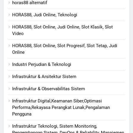
horas88 alternatif
HORAS88, Judi Online, Teknologi
HORAS88, Slot Online, Judi Online, Slot Klasik, Slot
Video
HORAS88, Slot Online, Slot Progresif, Slot Tetap, Judi
Online
Industri Perjudian & Teknologi
Infrastruktur & Arsitektur Sistem
Infrastruktur & Observabilitas Sistem
Infrastruktur Digital,Keamanan Siber,Optimasi
Performa,Rekayasa Perangkat Lunak,Pengalaman
Pengguna
Infrastruktur Teknologi, Sistem Monitoring,
Pengembangan Sistem, DevOps & Reliability, Manajemen