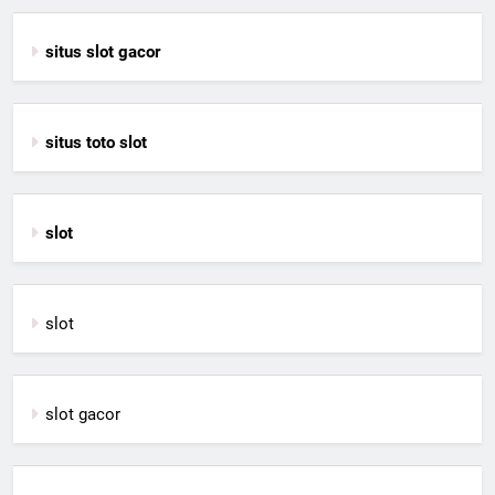
situs slot gacor
situs toto slot
slot
slot
slot gacor