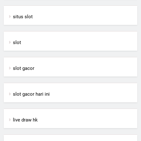
situs slot
slot
slot gacor
slot gacor hari ini
live draw hk