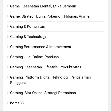
Game, Kesehatan Mental, Etika Bermain
Game, Strategi, Dunia Pokémon, Hiburan, Anime
Gaming & Komunitas
Gaming & Technology
Gaming Performance & Improvement
Gaming, Judi Online, Panduan
Gaming, Kesehatan, Lifestyle, Produktivitas
Gaming, Platform Digital, Teknologi, Pengalaman
Pengguna
Gaming, Slot Online, Strategi Permainan
horas88