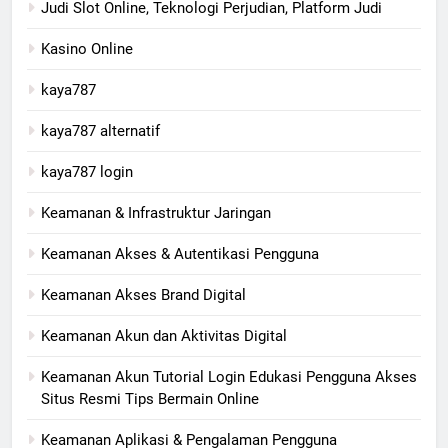
Judi Slot Online, Teknologi Perjudian, Platform Judi
Kasino Online
kaya787
kaya787 alternatif
kaya787 login
Keamanan & Infrastruktur Jaringan
Keamanan Akses & Autentikasi Pengguna
Keamanan Akses Brand Digital
Keamanan Akun dan Aktivitas Digital
Keamanan Akun Tutorial Login Edukasi Pengguna Akses
Situs Resmi Tips Bermain Online
Keamanan Aplikasi & Pengalaman Pengguna