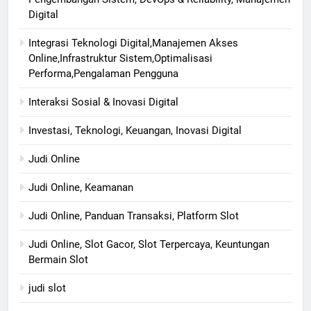
Digital
Integrasi Teknologi Digital,Manajemen Akses
Online,Infrastruktur Sistem,Optimalisasi
Performa,Pengalaman Pengguna
Interaksi Sosial & Inovasi Digital
Investasi, Teknologi, Keuangan, Inovasi Digital
Judi Online
Judi Online, Keamanan
Judi Online, Panduan Transaksi, Platform Slot
Judi Online, Slot Gacor, Slot Terpercaya, Keuntungan
Bermain Slot
judi slot