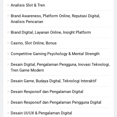
Analisis Slot & Tren
Brand Awareness, Platform Online, Reputasi Digital,
Analisis Pencarian
Brand Digital, Layanan Online, Insight Platform
Casino, Slot Online, Bonus
Competitive Gaming Psychology & Mental Strength
Desain Digital, Pengalaman Pengguna, Inovasi Teknologi,
Tren Game Modern
Desain Game, Budaya Digital, Teknologi Interaktif
Desain Responsif dan Pengalaman Digital
Desain Responsif dan Pengalaman Pengguna Digital
Desain UI/UX & Pengalaman Digital