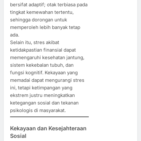
bersifat adaptif; otak terbiasa pada
tingkat kemewahan tertentu,
sehingga dorongan untuk
memperoleh lebih banyak tetap
ada.
Selain itu, stres akibat
ketidakpastian finansial dapat
memengaruhi kesehatan jantung,
sistem kekebalan tubuh, dan
fungsi kognitif. Kekayaan yang
memadai dapat mengurangi stres
ini, tetapi ketimpangan yang
ekstrem justru meningkatkan
ketegangan sosial dan tekanan
psikologis di masyarakat.
Kekayaan dan Kesejahteraan
Sosial