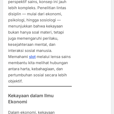
perspektif sains, konsep ini jauh
lebih kompleks. Penelitian lintas
disiplin — mulai dari ekonomi,
psikologi, hingga sosiologi —
menunjukkan bahwa kekayaan
bukan hanya soal materi, tetapi
juga memengaruhi perilaku,
kesejahteraan mental, dan
interaksi sosial manusia.
Memahami
slot
melalui lensa sains
membantu kita melihat hubungan
antara harta, kebahagiaan, dan
pertumbuhan sosial secara lebih
objektif.
Kekayaan dalam Ilmu
Ekonomi
Dalam ekonomi, kekayaan