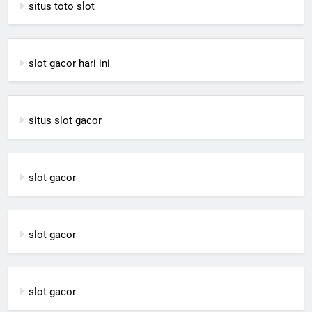
situs toto slot
slot gacor hari ini
situs slot gacor
slot gacor
slot gacor
slot gacor