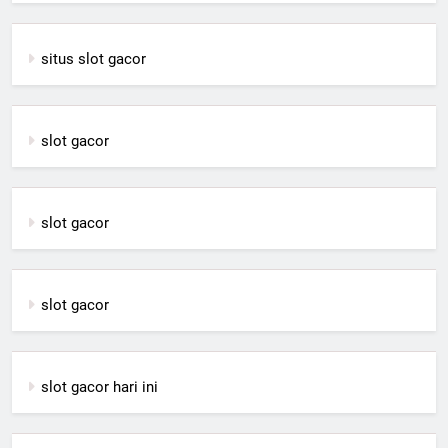
situs slot gacor
slot gacor
slot gacor
slot gacor
slot gacor hari ini