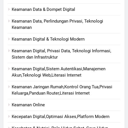
Keamanan Data & Dompet Digital
Keamanan Data, Perlindungan Privasi, Teknologi
Keamanan
Keamanan Digital & Teknologi Modern
Keamanan Digital, Privasi Data, Teknologi Informasi,
Sistem dan Infrastruktur
Keamanan Digital,Sistem Autentikasi,Manajemen
Akun,Teknologi Web,Literasi Internet
Keamanan Jaringan Rumah,Kontrol Orang Tua,Privasi
Keluarga,Panduan Router,Literasi Internet
Keamanan Online
Kecepatan Digital,Optimasi Akses,Platform Modern