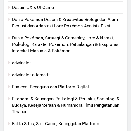
Desain UX & UI Game
Dunia Pokémon Desain & Kreativitas Biologi dan Alam
Evolusi dan Adaptasi Lore Pokémon Analisis Fiksi
Dunia Pokémon, Strategi & Gameplay, Lore & Narasi,
Psikologi Karakter Pokémon, Petualangan & Eksplorasi,
Interaksi Manusia & Pokémon
edwinslot
edwinslot alternatif
Efisiensi Pengguna dan Platform Digital
Ekonomi & Keuangan, Psikologi & Perilaku, Sosiologi &
Budaya, Kesejahteraan & Humaniora, Ilmu Pengetahuan
Terapan
Fakta Situs, Slot Gacor, Keunggulan Platform