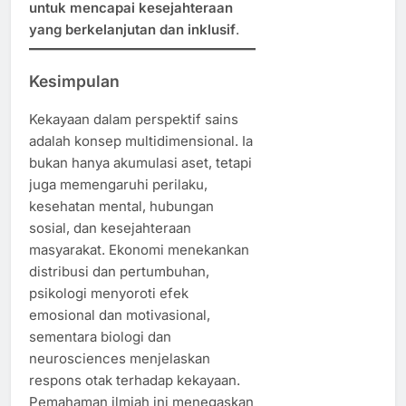
untuk mencapai kesejahteraan
yang berkelanjutan dan inklusif
.
Kesimpulan
Kekayaan dalam perspektif sains
adalah konsep multidimensional. Ia
bukan hanya akumulasi aset, tetapi
juga memengaruhi perilaku,
kesehatan mental, hubungan
sosial, dan kesejahteraan
masyarakat. Ekonomi menekankan
distribusi dan pertumbuhan,
psikologi menyoroti efek
emosional dan motivasional,
sementara biologi dan
neurosciences menjelaskan
respons otak terhadap kekayaan.
Pemahaman ilmiah ini menegaskan