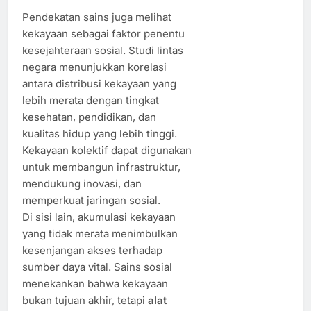
Pendekatan sains juga melihat
kekayaan sebagai faktor penentu
kesejahteraan sosial. Studi lintas
negara menunjukkan korelasi
antara distribusi kekayaan yang
lebih merata dengan tingkat
kesehatan, pendidikan, dan
kualitas hidup yang lebih tinggi.
Kekayaan kolektif dapat digunakan
untuk membangun infrastruktur,
mendukung inovasi, dan
memperkuat jaringan sosial.
Di sisi lain, akumulasi kekayaan
yang tidak merata menimbulkan
kesenjangan akses terhadap
sumber daya vital. Sains sosial
menekankan bahwa kekayaan
bukan tujuan akhir, tetapi
alat