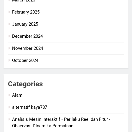
February 2025
January 2025
December 2024
November 2024
October 2024
Categories
Alam
alternatif kaya787
Analisis Mesin Interaktif • Perilaku Reel dan Fitur •
Observasi Dinamika Permainan