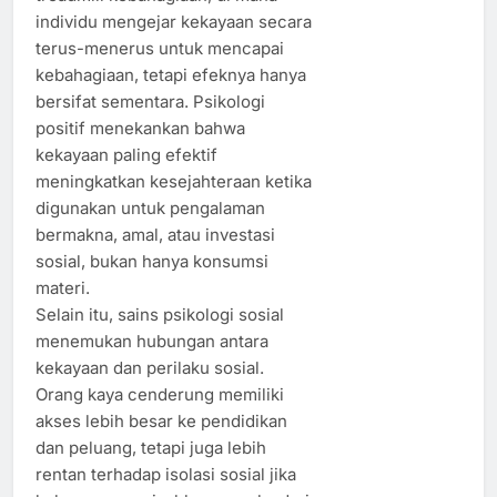
individu mengejar kekayaan secara
terus-menerus untuk mencapai
kebahagiaan, tetapi efeknya hanya
bersifat sementara. Psikologi
positif menekankan bahwa
kekayaan paling efektif
meningkatkan kesejahteraan ketika
digunakan untuk pengalaman
bermakna, amal, atau investasi
sosial, bukan hanya konsumsi
materi.
Selain itu, sains psikologi sosial
menemukan hubungan antara
kekayaan dan perilaku sosial.
Orang kaya cenderung memiliki
akses lebih besar ke pendidikan
dan peluang, tetapi juga lebih
rentan terhadap isolasi sosial jika