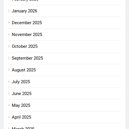
January 2026
December 2025
November 2025
October 2025
September 2025
August 2025
July 2025
June 2025
May 2025
April 2025
March 2025