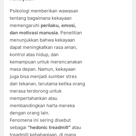
Psikologi memberikan wawasan
tentang bagaimana kekayaan
memengaruhi
perilaku, emosi,
dan motivasi manusia
. Penelitian
menunjukkan bahwa kekayaan
dapat meningkatkan rasa aman,
kontrol atas hidup, dan
kemampuan untuk merencanakan
masa depan. Namun, kekayaan
juga bisa menjadi sumber stres
dan tekanan, terutama ketika orang
merasa terdorong untuk
mempertahankan atau
membandingkan harta mereka
dengan orang lain.
Fenomena ini sering disebut
sebagai
“hedonic treadmill”
atau
treadmill kebahagiaan, di mana