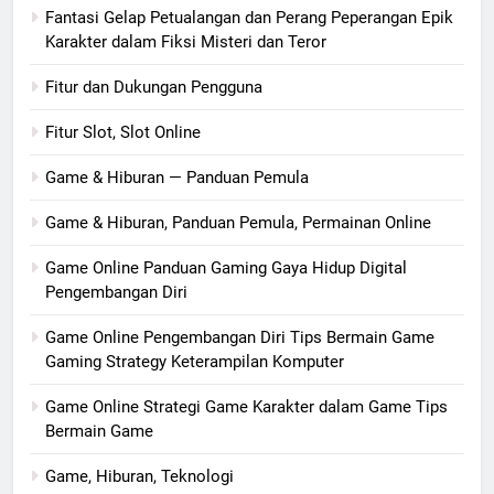
Fantasi Gelap Petualangan dan Perang Peperangan Epik
Karakter dalam Fiksi Misteri dan Teror
Fitur dan Dukungan Pengguna
Fitur Slot, Slot Online
Game & Hiburan — Panduan Pemula
Game & Hiburan, Panduan Pemula, Permainan Online
Game Online Panduan Gaming Gaya Hidup Digital
Pengembangan Diri
Game Online Pengembangan Diri Tips Bermain Game
Gaming Strategy Keterampilan Komputer
Game Online Strategi Game Karakter dalam Game Tips
Bermain Game
Game, Hiburan, Teknologi