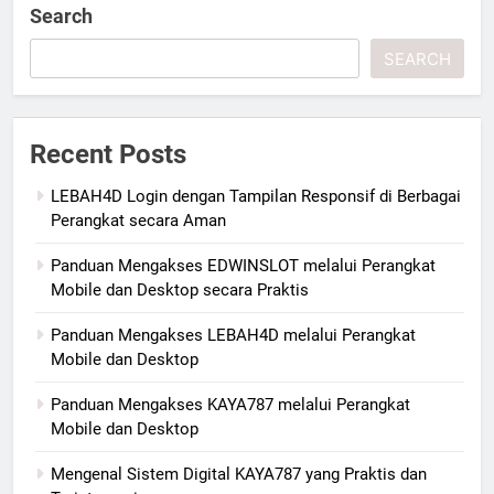
Search
SEARCH
Recent Posts
LEBAH4D Login dengan Tampilan Responsif di Berbagai
Perangkat secara Aman
Panduan Mengakses EDWINSLOT melalui Perangkat
Mobile dan Desktop secara Praktis
Panduan Mengakses LEBAH4D melalui Perangkat
Mobile dan Desktop
Panduan Mengakses KAYA787 melalui Perangkat
Mobile dan Desktop
Mengenal Sistem Digital KAYA787 yang Praktis dan