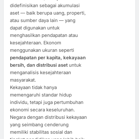
didefinisikan sebagai akumulasi
aset — baik berupa uang, properti,
atau sumber daya lain — yang
dapat digunakan untuk
menghasilkan pendapatan atau
kesejahteraan. Ekonom
menggunakan ukuran seperti
pendapatan per kapita, kekayaan
bersih, dan distribusi aset
untuk
menganalisis kesejahteraan
masyarakat.
Kekayaan tidak hanya
memengaruhi standar hidup
individu, tetapi juga pertumbuhan
ekonomi secara keseluruhan.
Negara dengan distribusi kekayaan
yang seimbang cenderung
memiliki stabilitas sosial dan