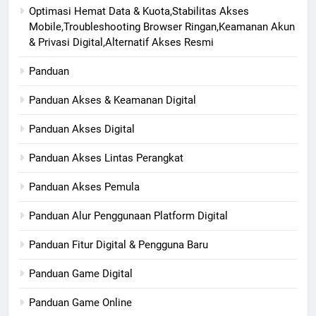
Optimasi Hemat Data & Kuota,Stabilitas Akses
Mobile,Troubleshooting Browser Ringan,Keamanan Akun
& Privasi Digital,Alternatif Akses Resmi
Panduan
Panduan Akses & Keamanan Digital
Panduan Akses Digital
Panduan Akses Lintas Perangkat
Panduan Akses Pemula
Panduan Alur Penggunaan Platform Digital
Panduan Fitur Digital & Pengguna Baru
Panduan Game Digital
Panduan Game Online