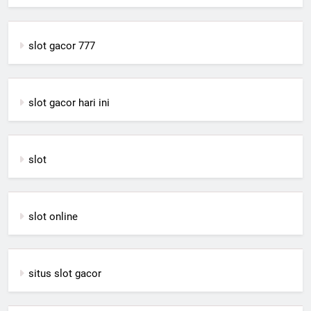
slot gacor 777
slot gacor hari ini
slot
slot online
situs slot gacor