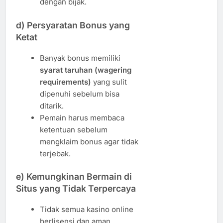
dengan bijak.
d)
Persyaratan Bonus yang
Ketat
Banyak bonus memiliki
syarat taruhan (wagering
requirements)
yang sulit
dipenuhi sebelum bisa
ditarik.
Pemain harus membaca
ketentuan sebelum
mengklaim bonus agar tidak
terjebak.
e)
Kemungkinan Bermain di
Situs yang Tidak Terpercaya
Tidak semua kasino online
berlisensi dan aman.