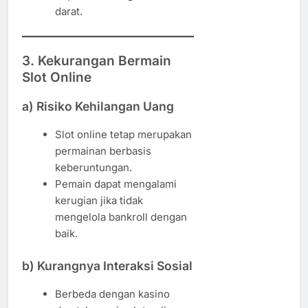
darat.
3. Kekurangan Bermain
Slot Online
a)
Risiko Kehilangan Uang
Slot online tetap merupakan
permainan berbasis
keberuntungan.
Pemain dapat mengalami
kerugian jika tidak
mengelola bankroll dengan
baik.
b)
Kurangnya Interaksi Sosial
Berbeda dengan kasino