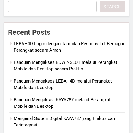
SEARCH
Recent Posts
LEBAH4D Login dengan Tampilan Responsif di Berbagai
Perangkat secara Aman
Panduan Mengakses EDWINSLOT melalui Perangkat
Mobile dan Desktop secara Praktis
Panduan Mengakses LEBAH4D melalui Perangkat
Mobile dan Desktop
Panduan Mengakses KAYA787 melalui Perangkat
Mobile dan Desktop
Mengenal Sistem Digital KAYA787 yang Praktis dan
Terintegrasi