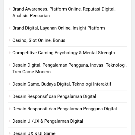
Brand Awareness, Platform Online, Reputasi Digital,
Analisis Pencarian
Brand Digital, Layanan Online, Insight Platform
Casino, Slot Online, Bonus
Competitive Gaming Psychology & Mental Strength
Desain Digital, Pengalaman Pengguna, Inovasi Teknologi,
Tren Game Modern
Desain Game, Budaya Digital, Teknologi Interaktif
Desain Responsif dan Pengalaman Digital
Desain Responsif dan Pengalaman Pengguna Digital
Desain UI/UX & Pengalaman Digital
Desain UX & UI Game