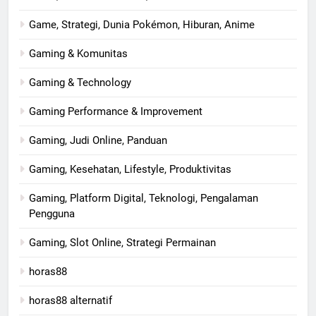
Game, Strategi, Dunia Pokémon, Hiburan, Anime
Gaming & Komunitas
Gaming & Technology
Gaming Performance & Improvement
Gaming, Judi Online, Panduan
Gaming, Kesehatan, Lifestyle, Produktivitas
Gaming, Platform Digital, Teknologi, Pengalaman
Pengguna
Gaming, Slot Online, Strategi Permainan
horas88
horas88 alternatif