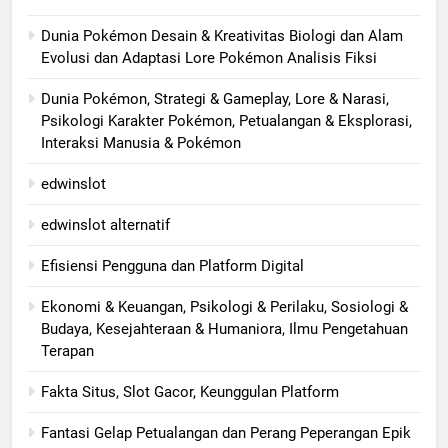
Dunia Pokémon Desain & Kreativitas Biologi dan Alam
Evolusi dan Adaptasi Lore Pokémon Analisis Fiksi
Dunia Pokémon, Strategi & Gameplay, Lore & Narasi,
Psikologi Karakter Pokémon, Petualangan & Eksplorasi,
Interaksi Manusia & Pokémon
edwinslot
edwinslot alternatif
Efisiensi Pengguna dan Platform Digital
Ekonomi & Keuangan, Psikologi & Perilaku, Sosiologi &
Budaya, Kesejahteraan & Humaniora, Ilmu Pengetahuan
Terapan
Fakta Situs, Slot Gacor, Keunggulan Platform
Fantasi Gelap Petualangan dan Perang Peperangan Epik