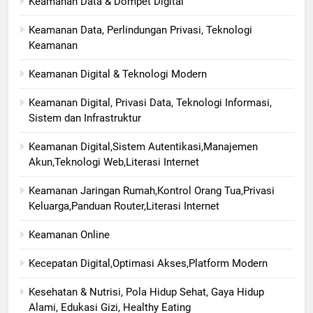
Keamanan Data & Dompet Digital
Keamanan Data, Perlindungan Privasi, Teknologi
Keamanan
Keamanan Digital & Teknologi Modern
Keamanan Digital, Privasi Data, Teknologi Informasi,
Sistem dan Infrastruktur
Keamanan Digital,Sistem Autentikasi,Manajemen
Akun,Teknologi Web,Literasi Internet
Keamanan Jaringan Rumah,Kontrol Orang Tua,Privasi
Keluarga,Panduan Router,Literasi Internet
Keamanan Online
Kecepatan Digital,Optimasi Akses,Platform Modern
Kesehatan & Nutrisi, Pola Hidup Sehat, Gaya Hidup
Alami, Edukasi Gizi, Healthy Eating