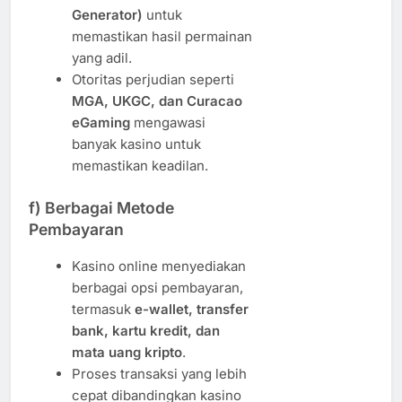
Generator)
untuk
memastikan hasil permainan
yang adil.
Otoritas perjudian seperti
MGA, UKGC, dan Curacao
eGaming
mengawasi
banyak kasino untuk
memastikan keadilan.
f)
Berbagai Metode
Pembayaran
Kasino online menyediakan
berbagai opsi pembayaran,
termasuk
e-wallet, transfer
bank, kartu kredit, dan
mata uang kripto
.
Proses transaksi yang lebih
cepat dibandingkan kasino