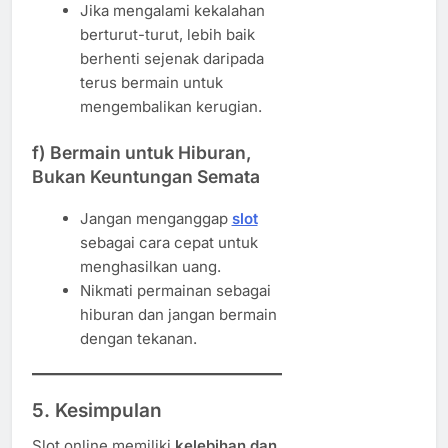
Jika mengalami kekalahan
berturut-turut, lebih baik
berhenti sejenak daripada
terus bermain untuk
mengembalikan kerugian.
f)
Bermain untuk Hiburan,
Bukan Keuntungan Semata
Jangan menganggap
slot
sebagai cara cepat untuk
menghasilkan uang.
Nikmati permainan sebagai
hiburan dan jangan bermain
dengan tekanan.
5. Kesimpulan
Slot online memiliki
kelebihan dan