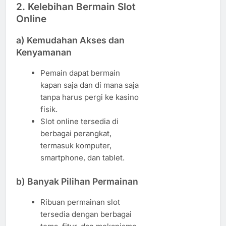
2. Kelebihan Bermain Slot
Online
a)
Kemudahan Akses dan
Kenyamanan
Pemain dapat bermain
kapan saja dan di mana saja
tanpa harus pergi ke kasino
fisik.
Slot online tersedia di
berbagai perangkat,
termasuk komputer,
smartphone, dan tablet.
b)
Banyak Pilihan Permainan
Ribuan permainan slot
tersedia dengan berbagai