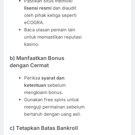
Pastikan situs memiliki
lisensi resmi
dan diaudit
oleh pihak ketiga seperti
eCOGRA.
Baca ulasan pemain lain
untuk memastikan reputasi
kasino.
b)
Manfaatkan Bonus
dengan Cermat
Periksa
syarat dan
ketentuan
sebelum
mengklaim bonus.
Gunakan free spins untuk
menguji permainan sebelum
bertaruh dengan uang asli.
c)
Tetapkan Batas Bankroll