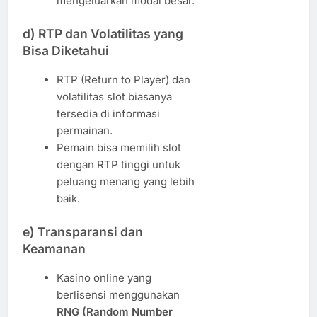
mengeluarkan modal besar.
d)
RTP dan Volatilitas yang
Bisa Diketahui
RTP (Return to Player) dan
volatilitas slot biasanya
tersedia di informasi
permainan.
Pemain bisa memilih slot
dengan RTP tinggi untuk
peluang menang yang lebih
baik.
e)
Transparansi dan
Keamanan
Kasino online yang
berlisensi menggunakan
RNG (Random Number