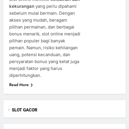
kekurangan
yang perlu dipahami
sebelum mulai bermain. Dengan
akses yang mudah, beragam
pilihan permainan, dan berbagai
bonus menarik, slot online menjadi
pilihan populer bagi banyak
pemain. Namun, risiko kehilangan
uang, potensi kecanduan, dan
persyaratan bonus yang ketat juga
menjadi faktor yang harus
diperhitungkan.
Read More
SLOT GACOR