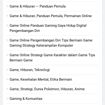
Game & Hiburan — Panduan Pemula
Game & Hiburan, Panduan Pemula, Permainan Online
Game Online Panduan Gaming Gaya Hidup Digital
Pengembangan Diri
Game Online Pengembangan Diri Tips Bermain Game
Gaming Strategy Keterampilan Komputer
Game Online Strategi Game Karakter dalam Game Tips
Bermain Game
Game, Hiburan, Teknologi
Game, Kesehatan Mental, Etika Bermain
Game, Strategi, Dunia Pokémon, Hiburan, Anime
Gaming & Komunitas