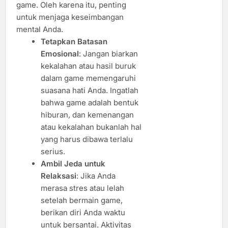
game. Oleh karena itu, penting
untuk menjaga keseimbangan
mental Anda.
Tetapkan Batasan
Emosional
: Jangan biarkan
kekalahan atau hasil buruk
dalam game memengaruhi
suasana hati Anda. Ingatlah
bahwa game adalah bentuk
hiburan, dan kemenangan
atau kekalahan bukanlah hal
yang harus dibawa terlalu
serius.
Ambil Jeda untuk
Relaksasi
: Jika Anda
merasa stres atau lelah
setelah bermain game,
berikan diri Anda waktu
untuk bersantai. Aktivitas