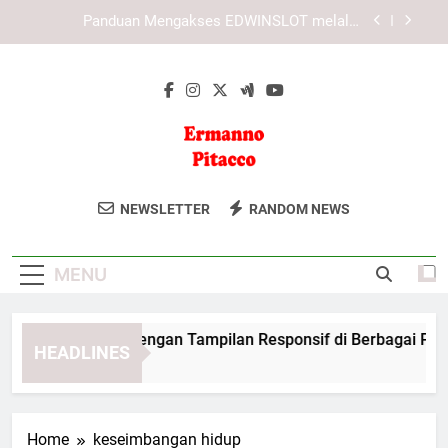
Skip
Panduan Mengakses LEBAH4D melalui Perangkat
to
Mobile dan Desktop
content
Panduan Mengakses KAYA787 melalui Perangkat
Mobile dan Desktop
LEBAH4D Login dengan Tampilan Responsif di
Berbagai Perangkat secara Aman
Panduan Mengakses EDWINSLOT melalui
Perangkat Mobile dan Desktop secara Praktis
Ermanno
Dapatkan Solusi Bisnis Dan Keuangan
Panduan Mengakses LEBAH4D melalui Perangkat
NEWSLETTER
RANDOM NEWS
Mobile dan Desktop
Pitacco
Dari Konsultan Profesional Ermanno
Panduan Mengakses KAYA787 melalui Perangkat
Pitacco. Sumber Daya Untuk Sukses
Mobile dan Desktop
MENU
Finansial.
BAH4D Login dengan Tampilan Responsif di Berbagai Perang
HEADLINES
Week Ago
Home
keseimbangan hidup