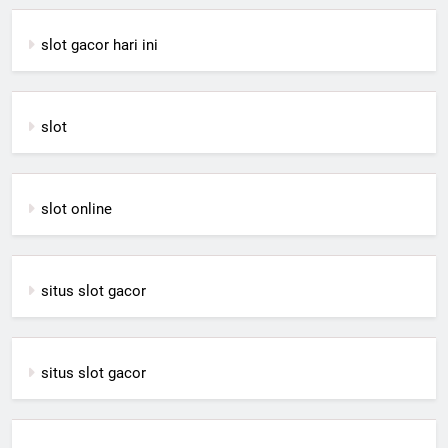
slot gacor hari ini
slot
slot online
situs slot gacor
situs slot gacor