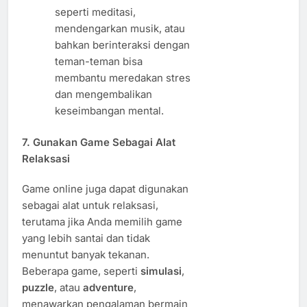
seperti meditasi,
mendengarkan musik, atau
bahkan berinteraksi dengan
teman-teman bisa
membantu meredakan stres
dan mengembalikan
keseimbangan mental.
7.
Gunakan Game Sebagai Alat
Relaksasi
Game online juga dapat digunakan
sebagai alat untuk relaksasi,
terutama jika Anda memilih game
yang lebih santai dan tidak
menuntut banyak tekanan.
Beberapa game, seperti
simulasi
,
puzzle
, atau
adventure
,
menawarkan pengalaman bermain