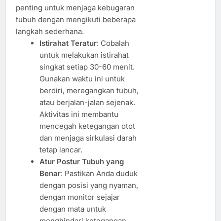
penting untuk menjaga kebugaran
tubuh dengan mengikuti beberapa
langkah sederhana.
Istirahat Teratur
: Cobalah
untuk melakukan istirahat
singkat setiap 30-60 menit.
Gunakan waktu ini untuk
berdiri, meregangkan tubuh,
atau berjalan-jalan sejenak.
Aktivitas ini membantu
mencegah ketegangan otot
dan menjaga sirkulasi darah
tetap lancar.
Atur Postur Tubuh yang
Benar
: Pastikan Anda duduk
dengan posisi yang nyaman,
dengan monitor sejajar
dengan mata untuk
menghindari ketegangan