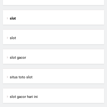
slot
slot
slot gacor
situs toto slot
slot gacor hari ini