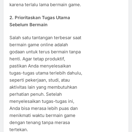
karena terlalu lama bermain game.
2.
Prioritaskan Tugas Utama
Sebelum Bermain
Salah satu tantangan terbesar saat
bermain game online adalah
godaan untuk terus bermain tanpa
henti. Agar tetap produktif,
pastikan Anda menyelesaikan
tugas-tugas utama terlebih dahulu,
seperti pekerjaan, studi, atau
aktivitas lain yang membutuhkan
perhatian penuh. Setelah
menyelesaikan tugas-tugas ini,
Anda bisa merasa lebih puas dan
menikmati waktu bermain game
dengan tenang tanpa merasa
tertekan.