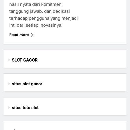
hasil nyata dari komitmen,
tanggung jawab, dan dedikasi
terhadap pengguna yang menjadi
inti dari setiap inovasinya.
Read More
SLOT GACOR
situs slot gacor
situs toto slot