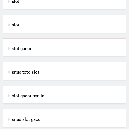
slot
slot
slot gacor
situs toto slot
slot gacor hari ini
situs slot gacor