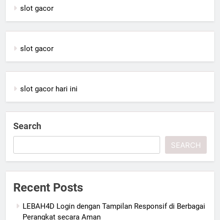
slot gacor
slot gacor
slot gacor hari ini
Search
SEARCH
Recent Posts
LEBAH4D Login dengan Tampilan Responsif di Berbagai
Perangkat secara Aman