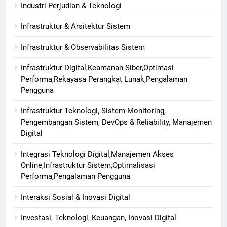
Industri Perjudian & Teknologi
Infrastruktur & Arsitektur Sistem
Infrastruktur & Observabilitas Sistem
Infrastruktur Digital,Keamanan Siber,Optimasi
Performa,Rekayasa Perangkat Lunak,Pengalaman
Pengguna
Infrastruktur Teknologi, Sistem Monitoring,
Pengembangan Sistem, DevOps & Reliability, Manajemen
Digital
Integrasi Teknologi Digital,Manajemen Akses
Online,Infrastruktur Sistem,Optimalisasi
Performa,Pengalaman Pengguna
Interaksi Sosial & Inovasi Digital
Investasi, Teknologi, Keuangan, Inovasi Digital