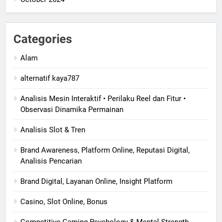
Categories
Alam
alternatif kaya787
Analisis Mesin Interaktif • Perilaku Reel dan Fitur •
Observasi Dinamika Permainan
Analisis Slot & Tren
Brand Awareness, Platform Online, Reputasi Digital,
Analisis Pencarian
Brand Digital, Layanan Online, Insight Platform
Casino, Slot Online, Bonus