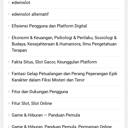
edwinslot
edwinslot alternatif
Efisiensi Pengguna dan Platform Digital
Ekonomi & Keuangan, Psikologi & Perilaku, Sosiologi &
Budaya, Kesejahteraan & Humaniora, Ilmu Pengetahuan
Terapan
Fakta Situs, Slot Gacor, Keunggulan Platform
Fantasi Gelap Petualangan dan Perang Peperangan Epik
Karakter dalam Fiksi Misteri dan Teror
Fitur dan Dukungan Pengguna
Fitur Slot, Slot Online
Game & Hiburan — Panduan Pemula
Game & Hiburan, Panduan Pemula, Permainan Online