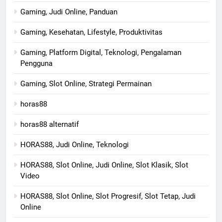
Gaming, Judi Online, Panduan
Gaming, Kesehatan, Lifestyle, Produktivitas
Gaming, Platform Digital, Teknologi, Pengalaman
Pengguna
Gaming, Slot Online, Strategi Permainan
horas88
horas88 alternatif
HORAS88, Judi Online, Teknologi
HORAS88, Slot Online, Judi Online, Slot Klasik, Slot
Video
HORAS88, Slot Online, Slot Progresif, Slot Tetap, Judi
Online