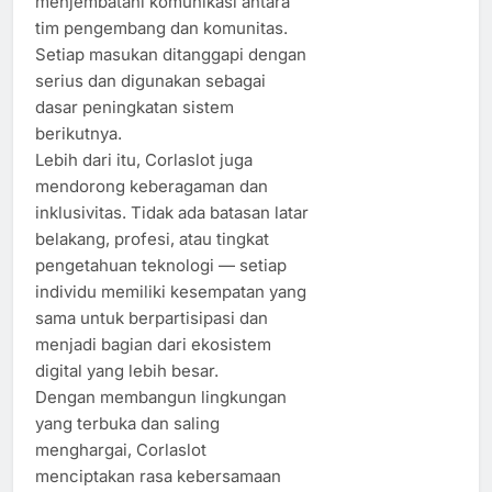
menjembatani komunikasi antara
tim pengembang dan komunitas.
Setiap masukan ditanggapi dengan
serius dan digunakan sebagai
dasar peningkatan sistem
berikutnya.
Lebih dari itu, Corlaslot juga
mendorong keberagaman dan
inklusivitas. Tidak ada batasan latar
belakang, profesi, atau tingkat
pengetahuan teknologi — setiap
individu memiliki kesempatan yang
sama untuk berpartisipasi dan
menjadi bagian dari ekosistem
digital yang lebih besar.
Dengan membangun lingkungan
yang terbuka dan saling
menghargai, Corlaslot
menciptakan rasa kebersamaan