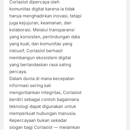
Corlaslot dipercaya oleh
komunitas digital karena ia tidak
hanya menghadirkan inovasi, tetapi
juga kejujuran, keamanan, dan
kolaborasi. Melalui transparansi
yang konsisten, perlindungan data
yang kuat, dan komunitas yang
inklusif, Corlaslot berhasil
membangun ekosistem digital
yang berlandaskan rasa saling
percaya.
Dalam dunia di mana kecepatan
informasi sering kali
mengorbankan integritas, Corlaslot
berdiri sebagai contoh bagaimana
teknologi dapat digunakan untuk
memperkuat hubungan manusia.
Kepercayaan bukan sekadar
slogan bagi Corlaslot — melainkan