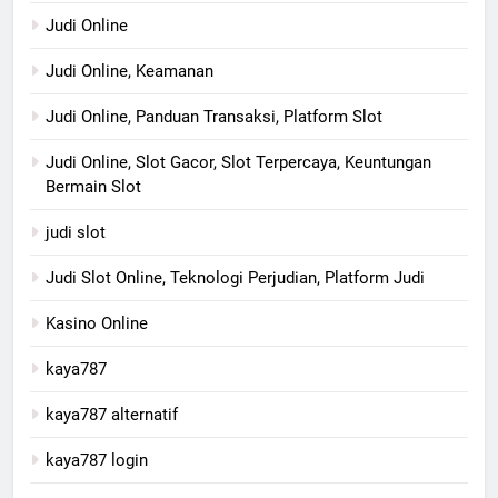
Judi Online
Judi Online, Keamanan
Judi Online, Panduan Transaksi, Platform Slot
Judi Online, Slot Gacor, Slot Terpercaya, Keuntungan
Bermain Slot
judi slot
Judi Slot Online, Teknologi Perjudian, Platform Judi
Kasino Online
kaya787
kaya787 alternatif
kaya787 login