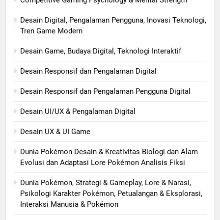
Competitive Gaming Psychology & Mental Strength
Desain Digital, Pengalaman Pengguna, Inovasi Teknologi,
Tren Game Modern
Desain Game, Budaya Digital, Teknologi Interaktif
Desain Responsif dan Pengalaman Digital
Desain Responsif dan Pengalaman Pengguna Digital
Desain UI/UX & Pengalaman Digital
Desain UX & UI Game
Dunia Pokémon Desain & Kreativitas Biologi dan Alam
Evolusi dan Adaptasi Lore Pokémon Analisis Fiksi
Dunia Pokémon, Strategi & Gameplay, Lore & Narasi,
Psikologi Karakter Pokémon, Petualangan & Eksplorasi,
Interaksi Manusia & Pokémon