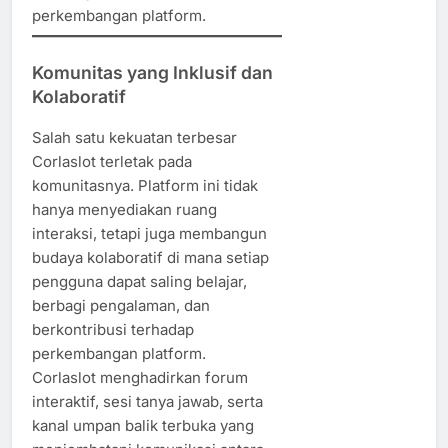
perkembangan platform.
Komunitas yang Inklusif dan
Kolaboratif
Salah satu kekuatan terbesar
Corlaslot terletak pada
komunitasnya. Platform ini tidak
hanya menyediakan ruang
interaksi, tetapi juga membangun
budaya kolaboratif di mana setiap
pengguna dapat saling belajar,
berbagi pengalaman, dan
berkontribusi terhadap
perkembangan platform.
Corlaslot menghadirkan forum
interaktif, sesi tanya jawab, serta
kanal umpan balik terbuka yang