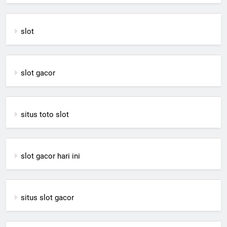
slot
slot gacor
situs toto slot
slot gacor hari ini
situs slot gacor