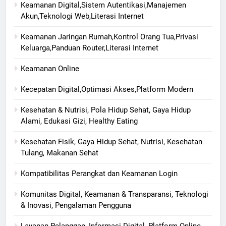
Keamanan Digital,Sistem Autentikasi,Manajemen
Akun,Teknologi Web,Literasi Internet
Keamanan Jaringan Rumah,Kontrol Orang Tua,Privasi
Keluarga,Panduan Router,Literasi Internet
Keamanan Online
Kecepatan Digital,Optimasi Akses,Platform Modern
Kesehatan & Nutrisi, Pola Hidup Sehat, Gaya Hidup
Alami, Edukasi Gizi, Healthy Eating
Kesehatan Fisik, Gaya Hidup Sehat, Nutrisi, Kesehatan
Tulang, Makanan Sehat
Kompatibilitas Perangkat dan Keamanan Login
Komunitas Digital, Keamanan & Transparansi, Teknologi
& Inovasi, Pengalaman Pengguna
Layanan Pelanggan, Informasi Digital, Platform Online