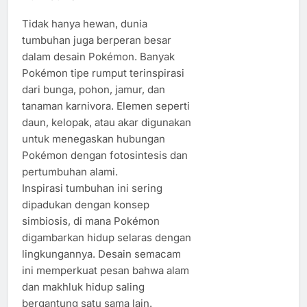
Tidak hanya hewan, dunia
tumbuhan juga berperan besar
dalam desain Pokémon. Banyak
Pokémon tipe rumput terinspirasi
dari bunga, pohon, jamur, dan
tanaman karnivora. Elemen seperti
daun, kelopak, atau akar digunakan
untuk menegaskan hubungan
Pokémon dengan fotosintesis dan
pertumbuhan alami.
Inspirasi tumbuhan ini sering
dipadukan dengan konsep
simbiosis, di mana Pokémon
digambarkan hidup selaras dengan
lingkungannya. Desain semacam
ini memperkuat pesan bahwa alam
dan makhluk hidup saling
bergantung satu sama lain.