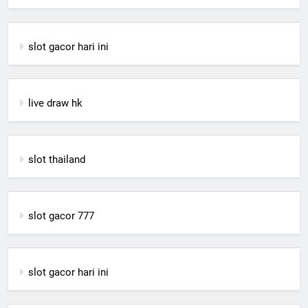
slot gacor hari ini
live draw hk
slot thailand
slot gacor 777
slot gacor hari ini