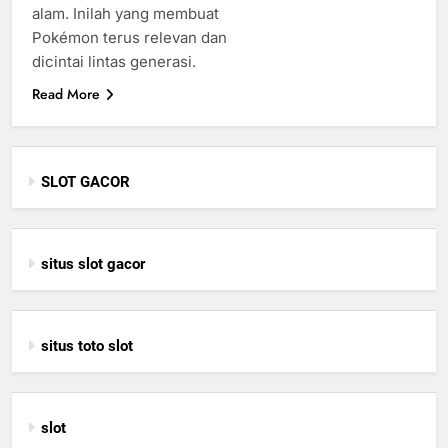
alam. Inilah yang membuat
Pokémon terus relevan dan
dicintai lintas generasi.
Read More
SLOT GACOR
situs slot gacor
situs toto slot
slot