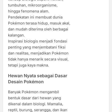
tumbuhan, mikroorganisme,
hingga fenomena alam.
Pendekatan ini membuat dunia
Pokémon terasa hidup, masuk akal,
dan mudah diterima oleh berbagai
kalangan.
Inspirasi biologis menjadi fondasi
penting yang menjembatani fiksi
dan realitas, menjadikan Pokémon
tidak hanya menarik secara visual,
tetapi juga kaya makna.
Hewan Nyata sebagai Dasar
Desain Pokémon
Banyak Pokémon mengambil
bentuk dasar dari hewan yang
dikenal dalam biologi. Mamalia,
reptil, burung, serangga, dan ikan