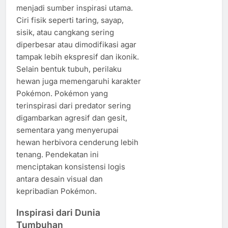
menjadi sumber inspirasi utama.
Ciri fisik seperti taring, sayap,
sisik, atau cangkang sering
diperbesar atau dimodifikasi agar
tampak lebih ekspresif dan ikonik.
Selain bentuk tubuh, perilaku
hewan juga memengaruhi karakter
Pokémon. Pokémon yang
terinspirasi dari predator sering
digambarkan agresif dan gesit,
sementara yang menyerupai
hewan herbivora cenderung lebih
tenang. Pendekatan ini
menciptakan konsistensi logis
antara desain visual dan
kepribadian Pokémon.
Inspirasi dari Dunia
Tumbuhan