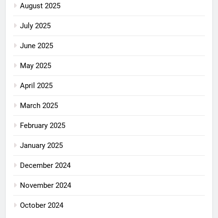
August 2025
July 2025
June 2025
May 2025
April 2025
March 2025
February 2025
January 2025
December 2024
November 2024
October 2024