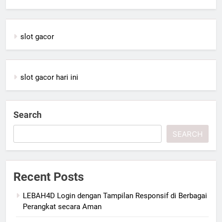
slot gacor
slot gacor hari ini
Search
SEARCH
Recent Posts
LEBAH4D Login dengan Tampilan Responsif di Berbagai
Perangkat secara Aman