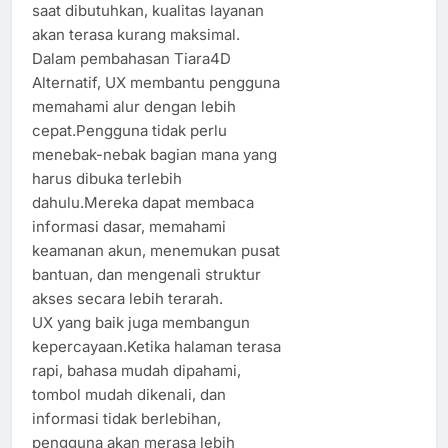
saat dibutuhkan, kualitas layanan
akan terasa kurang maksimal.
Dalam pembahasan Tiara4D
Alternatif, UX membantu pengguna
memahami alur dengan lebih
cepat.Pengguna tidak perlu
menebak-nebak bagian mana yang
harus dibuka terlebih
dahulu.Mereka dapat membaca
informasi dasar, memahami
keamanan akun, menemukan pusat
bantuan, dan mengenali struktur
akses secara lebih terarah.
UX yang baik juga membangun
kepercayaan.Ketika halaman terasa
rapi, bahasa mudah dipahami,
tombol mudah dikenali, dan
informasi tidak berlebihan,
pengguna akan merasa lebih