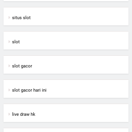
situs slot
slot
slot gacor
slot gacor hari ini
live draw hk