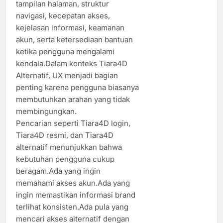
tampilan halaman, struktur
navigasi, kecepatan akses,
kejelasan informasi, keamanan
akun, serta ketersediaan bantuan
ketika pengguna mengalami
kendala.Dalam konteks Tiara4D
Alternatif, UX menjadi bagian
penting karena pengguna biasanya
membutuhkan arahan yang tidak
membingungkan.
Pencarian seperti Tiara4D login,
Tiara4D resmi, dan Tiara4D
alternatif menunjukkan bahwa
kebutuhan pengguna cukup
beragam.Ada yang ingin
memahami akses akun.Ada yang
ingin memastikan informasi brand
terlihat konsisten.Ada pula yang
mencari akses alternatif dengan