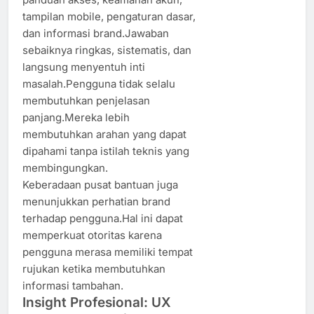
tampilan mobile, pengaturan dasar,
dan informasi brand.Jawaban
sebaiknya ringkas, sistematis, dan
langsung menyentuh inti
masalah.Pengguna tidak selalu
membutuhkan penjelasan
panjang.Mereka lebih
membutuhkan arahan yang dapat
dipahami tanpa istilah teknis yang
membingungkan.
Keberadaan pusat bantuan juga
menunjukkan perhatian brand
terhadap pengguna.Hal ini dapat
memperkuat otoritas karena
pengguna merasa memiliki tempat
rujukan ketika membutuhkan
informasi tambahan.
Insight Profesional: UX