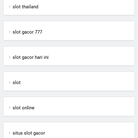
slot thailand
slot gacor 777
slot gacor hari ini
slot
slot online
situs slot gacor