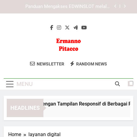
Skip
Panduan Mengakses LEBAH4D melalui Perangkat
to
Mobile dan Desktop
content
Panduan Mengakses KAYA787 melalui Perangkat
Mobile dan Desktop
LEBAH4D Login dengan Tampilan Responsif di
Berbagai Perangkat secara Aman
Panduan Mengakses EDWINSLOT melalui
Perangkat Mobile dan Desktop secara Praktis
Ermanno
Dapatkan Solusi Bisnis Dan Keuangan
Panduan Mengakses LEBAH4D melalui Perangkat
NEWSLETTER
RANDOM NEWS
Mobile dan Desktop
Pitacco
Dari Konsultan Profesional Ermanno
Panduan Mengakses KAYA787 melalui Perangkat
Pitacco. Sumber Daya Untuk Sukses
Mobile dan Desktop
MENU
Finansial.
BAH4D Login dengan Tampilan Responsif di Berbagai Perang
HEADLINES
Weeks Ago
Home
layanan digital