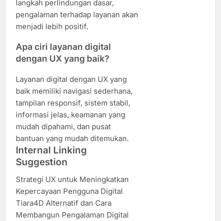
langkah perlindungan dasar,
pengalaman terhadap layanan akan
menjadi lebih positif.
Apa ciri layanan digital
dengan UX yang baik?
Layanan digital dengan UX yang
baik memiliki navigasi sederhana,
tampilan responsif, sistem stabil,
informasi jelas, keamanan yang
mudah dipahami, dan pusat
bantuan yang mudah ditemukan.
Internal Linking
Suggestion
Strategi UX untuk Meningkatkan
Kepercayaan Pengguna Digital
Tiara4D Alternatif dan Cara
Membangun Pengalaman Digital