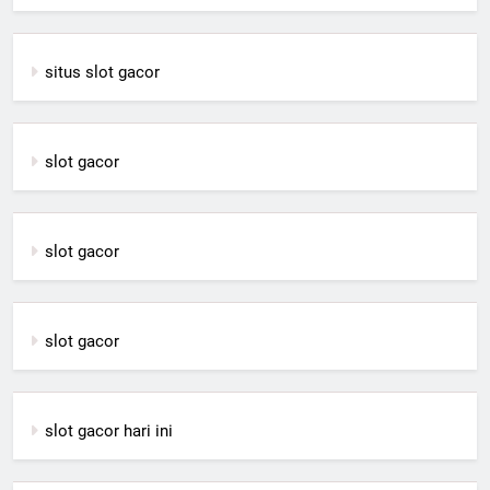
situs slot gacor
slot gacor
slot gacor
slot gacor
slot gacor hari ini