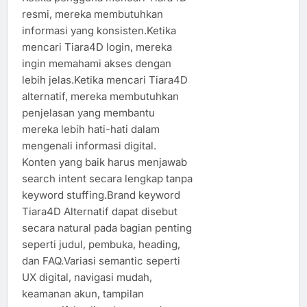
resmi, mereka membutuhkan
informasi yang konsisten.Ketika
mencari Tiara4D login, mereka
ingin memahami akses dengan
lebih jelas.Ketika mencari Tiara4D
alternatif, mereka membutuhkan
penjelasan yang membantu
mereka lebih hati-hati dalam
mengenali informasi digital.
Konten yang baik harus menjawab
search intent secara lengkap tanpa
keyword stuffing.Brand keyword
Tiara4D Alternatif dapat disebut
secara natural pada bagian penting
seperti judul, pembuka, heading,
dan FAQ.Variasi semantic seperti
UX digital, navigasi mudah,
keamanan akun, tampilan