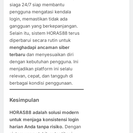
siaga 24/7 siap membantu
pengguna mengatasi kendala
login, memastikan tidak ada
gangguan yang berkepanjangan.
Selain itu, sistem HORAS88 terus
diperbarui secara rutin untuk
menghadapi ancaman siber
terbaru
dan menyesuaikan diri
dengan kebutuhan pengguna. Ini
menjadikan platform ini selalu
relevan, cepat, dan tangguh di
berbagai kondisi penggunaan.
Kesimpulan
HORAS88 adalah solusi modern
untuk menjaga konsistensi login
harian Anda tanpa risiko.
Dengan