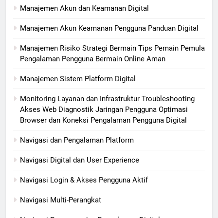
Manajemen Akun dan Keamanan Digital
Manajemen Akun Keamanan Pengguna Panduan Digital
Manajemen Risiko Strategi Bermain Tips Pemain Pemula
Pengalaman Pengguna Bermain Online Aman
Manajemen Sistem Platform Digital
Monitoring Layanan dan Infrastruktur Troubleshooting
Akses Web Diagnostik Jaringan Pengguna Optimasi
Browser dan Koneksi Pengalaman Pengguna Digital
Navigasi dan Pengalaman Platform
Navigasi Digital dan User Experience
Navigasi Login & Akses Pengguna Aktif
Navigasi Multi-Perangkat