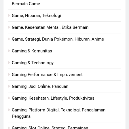
Bermain Game
Game, Hiburan, Teknologi
Game, Kesehatan Mental, Etika Bermain
Game, Strategi, Dunia Pokémon, Hiburan, Anime
Gaming & Komunitas
Gaming & Technology
Gaming Performance & Improvement
Gaming, Judi Online, Panduan
Gaming, Kesehatan, Lifestyle, Produktivitas
Gaming, Platform Digital, Teknologi, Pengalaman
Pengguna
Gaming, Slot Online, Strategi Permainan