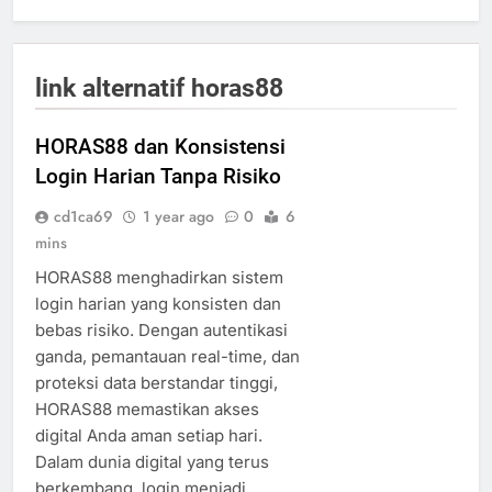
link alternatif horas88
HORAS88 dan Konsistensi
Login Harian Tanpa Risiko
cd1ca69
1 year ago
0
6
mins
HORAS88 menghadirkan sistem
login harian yang konsisten dan
bebas risiko. Dengan autentikasi
ganda, pemantauan real-time, dan
proteksi data berstandar tinggi,
HORAS88 memastikan akses
digital Anda aman setiap hari.
Dalam dunia digital yang terus
berkembang, login menjadi