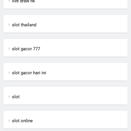
live draw hk
slot thailand
slot gacor 777
slot gacor hari ini
slot
slot online