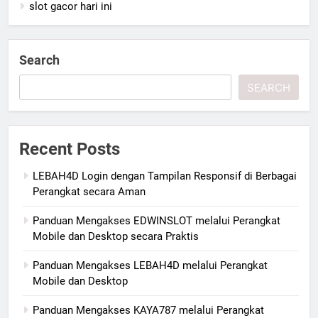
slot gacor hari ini
Search
SEARCH
Recent Posts
LEBAH4D Login dengan Tampilan Responsif di Berbagai
Perangkat secara Aman
Panduan Mengakses EDWINSLOT melalui Perangkat
Mobile dan Desktop secara Praktis
Panduan Mengakses LEBAH4D melalui Perangkat
Mobile dan Desktop
Panduan Mengakses KAYA787 melalui Perangkat