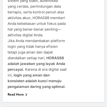
sistem yang stabil, autentikasi
yang cerdas, perlindungan data
berlapis, serta kontrol penuh atas
aktivitas akun, HORAS88 memberi
Anda kebebasan untuk fokus pada
hal yang benar-benar penting—
aktivitas digital Anda.
Jika Anda mendambakan platform
login yang tidak hanya efisien
tetapi juga aman dan dapat
diandalkan setiap hari,
HORAS88
adalah jawaban yang layak Anda
percayai.
Karena di era digital saat
ini,
login yang aman dan
konsisten adalah kunci menuju
pengalaman daring yang optimal.
Read More