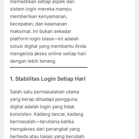
memastikan setiap aspek dari
sistem login mereka mampu
memberikan kenyamanan,
kecepatan, dan keamanan
maksimal. Ini bukan sekadar
platform login biasa—ini adalah
solusi digital yang membantu Anda
mengelola akses online setiap hari
dengan lebih tenang.
1. Stabilitas Login Setiap Hari
Salah satu permasalahan utama
yang kerap dihadapi pengguna
digital adalah login yang tidak
konsisten. Kadang lancar, kadang
bermasalah—terutama ketika
mengakses dari perangkat yang
berbeda atau lokasi yang berubah.