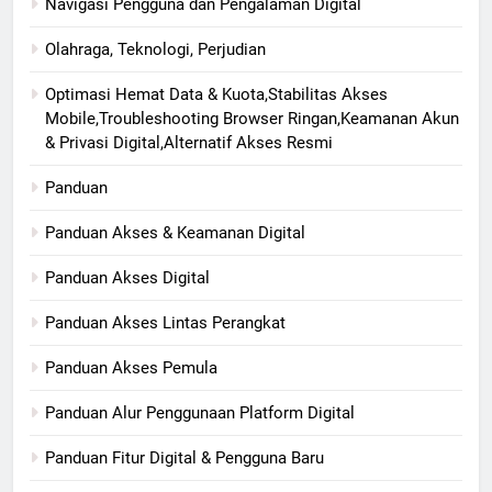
Navigasi Pengguna dan Pengalaman Digital
Olahraga, Teknologi, Perjudian
Optimasi Hemat Data & Kuota,Stabilitas Akses
Mobile,Troubleshooting Browser Ringan,Keamanan Akun
& Privasi Digital,Alternatif Akses Resmi
Panduan
Panduan Akses & Keamanan Digital
Panduan Akses Digital
Panduan Akses Lintas Perangkat
Panduan Akses Pemula
Panduan Alur Penggunaan Platform Digital
Panduan Fitur Digital & Pengguna Baru