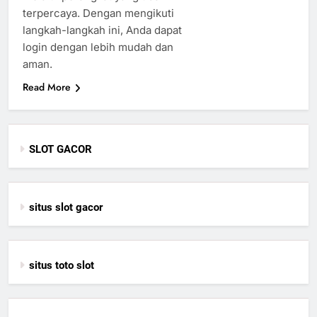
terpercaya. Dengan mengikuti
langkah-langkah ini, Anda dapat
login dengan lebih mudah dan
aman.
Read More
SLOT GACOR
situs slot gacor
situs toto slot