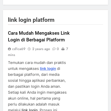
link login platform
Cara Mudah Mengakses Link
Login di Berbagai Platform
cd1ca69
2 years ago
0
7
mins
Temukan cara mudah dan praktis
untuk mengakses
link login
di
berbagai platform, dari media
sosial hingga aplikasi perbankan,
dan pastikan login Anda aman.
Setiap kali Anda ingin mengakses
akun online, hal pertama yang
perlu dilakukan adalah masuk
melalui
link login
. Proses ini