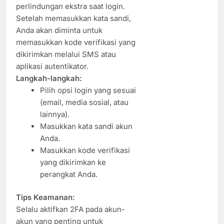
perlindungan ekstra saat login.
Setelah memasukkan kata sandi,
Anda akan diminta untuk
memasukkan kode verifikasi yang
dikirimkan melalui SMS atau
aplikasi autentikator.
Langkah-langkah:
Pilih opsi login yang sesuai
(email, media sosial, atau
lainnya).
Masukkan kata sandi akun
Anda.
Masukkan kode verifikasi
yang dikirimkan ke
perangkat Anda.
Tips Keamanan:
Selalu aktifkan 2FA pada akun-
akun yang penting untuk