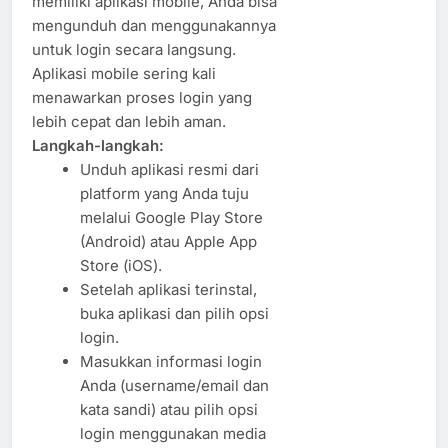
memiliki aplikasi mobile, Anda bisa
mengunduh dan menggunakannya
untuk login secara langsung.
Aplikasi mobile sering kali
menawarkan proses login yang
lebih cepat dan lebih aman.
Langkah-langkah:
Unduh aplikasi resmi dari
platform yang Anda tuju
melalui Google Play Store
(Android) atau Apple App
Store (iOS).
Setelah aplikasi terinstal,
buka aplikasi dan pilih opsi
login.
Masukkan informasi login
Anda (username/email dan
kata sandi) atau pilih opsi
login menggunakan media