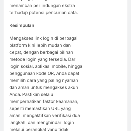
menambah perlindungan ekstra
terhadap potensi pencurian data.
Kesimpulan
Mengakses link login di berbagai
platform kini lebih mudah dan
cepat, dengan berbagai pilihan
metode login yang tersedia. Dari
login sosial, aplikasi mobile, hingga
penggunaan kode QR, Anda dapat
memilih cara yang paling nyaman
dan aman untuk mengakses akun
Anda. Pastikan selalu
memperhatikan faktor keamanan,
seperti memastikan URL yang
aman, mengaktifkan verifikasi dua
langkah, dan menghindari login
melalui perangkat yang tidak