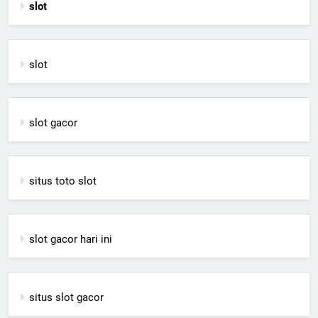
slot
slot
slot gacor
situs toto slot
slot gacor hari ini
situs slot gacor