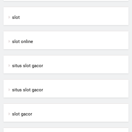
slot
slot online
situs slot gacor
situs slot gacor
slot gacor