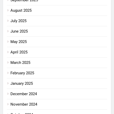
September 2025
August 2025
July 2025
June 2025
May 2025
April 2025
March 2025
February 2025
January 2025
December 2024
November 2024