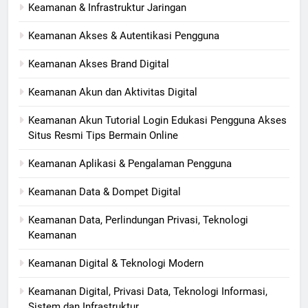
Keamanan & Infrastruktur Jaringan
Keamanan Akses & Autentikasi Pengguna
Keamanan Akses Brand Digital
Keamanan Akun dan Aktivitas Digital
Keamanan Akun Tutorial Login Edukasi Pengguna Akses
Situs Resmi Tips Bermain Online
Keamanan Aplikasi & Pengalaman Pengguna
Keamanan Data & Dompet Digital
Keamanan Data, Perlindungan Privasi, Teknologi
Keamanan
Keamanan Digital & Teknologi Modern
Keamanan Digital, Privasi Data, Teknologi Informasi,
Sistem dan Infrastruktur