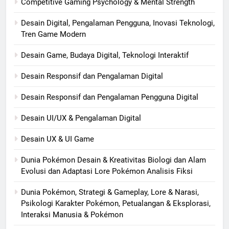
Competitive Gaming Psychology & Mental Strength
Desain Digital, Pengalaman Pengguna, Inovasi Teknologi,
Tren Game Modern
Desain Game, Budaya Digital, Teknologi Interaktif
Desain Responsif dan Pengalaman Digital
Desain Responsif dan Pengalaman Pengguna Digital
Desain UI/UX & Pengalaman Digital
Desain UX & UI Game
Dunia Pokémon Desain & Kreativitas Biologi dan Alam
Evolusi dan Adaptasi Lore Pokémon Analisis Fiksi
Dunia Pokémon, Strategi & Gameplay, Lore & Narasi,
Psikologi Karakter Pokémon, Petualangan & Eksplorasi,
Interaksi Manusia & Pokémon