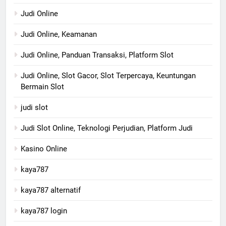
Judi Online
Judi Online, Keamanan
Judi Online, Panduan Transaksi, Platform Slot
Judi Online, Slot Gacor, Slot Terpercaya, Keuntungan
Bermain Slot
judi slot
Judi Slot Online, Teknologi Perjudian, Platform Judi
Kasino Online
kaya787
kaya787 alternatif
kaya787 login