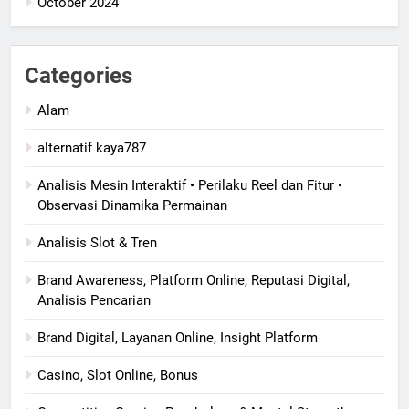
October 2024
Categories
Alam
alternatif kaya787
Analisis Mesin Interaktif • Perilaku Reel dan Fitur •
Observasi Dinamika Permainan
Analisis Slot & Tren
Brand Awareness, Platform Online, Reputasi Digital,
Analisis Pencarian
Brand Digital, Layanan Online, Insight Platform
Casino, Slot Online, Bonus