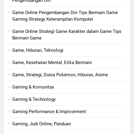
Pengembangan Diri
Game Online Pengembangan Diri Tips Bermain Game
Gaming Strategy Keterampilan Komputer
Game Online Strategi Game Karakter dalam Game Tips
Bermain Game
Game, Hiburan, Teknologi
Game, Kesehatan Mental, Etika Bermain
Game, Strategi, Dunia Pokémon, Hiburan, Anime
Gaming & Komunitas
Gaming & Technology
Gaming Performance & Improvement
Gaming, Judi Online, Panduan