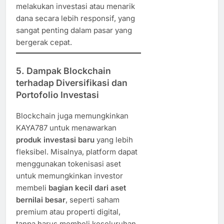
melakukan investasi atau menarik
dana secara lebih responsif, yang
sangat penting dalam pasar yang
bergerak cepat.
5.
Dampak Blockchain
terhadap Diversifikasi dan
Portofolio Investasi
Blockchain juga memungkinkan
KAYA787 untuk menawarkan
produk investasi baru
yang lebih
fleksibel. Misalnya, platform dapat
menggunakan tokenisasi aset
untuk memungkinkan investor
membeli
bagian kecil dari aset
bernilai besar
, seperti saham
premium atau properti digital,
tanpa harus membeli keseluruhan