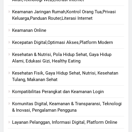
Keamanan Jaringan Rumah,Kontrol Orang Tua,Privasi
Keluarga,Panduan Router,Literasi Internet
Keamanan Online
Kecepatan Digital,Optimasi Akses,Platform Modern
Kesehatan & Nutrisi, Pola Hidup Sehat, Gaya Hidup
Alami, Edukasi Gizi, Healthy Eating
Kesehatan Fisik, Gaya Hidup Sehat, Nutrisi, Kesehatan
Tulang, Makanan Sehat
Kompatibilitas Perangkat dan Keamanan Login
Komunitas Digital, Keamanan & Transparansi, Teknologi
& Inovasi, Pengalaman Pengguna
Layanan Pelanggan, Informasi Digital, Platform Online