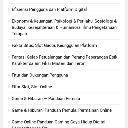
Efisiensi Pengguna dan Platform Digital
Ekonomi & Keuangan, Psikologi & Perilaku, Sosiologi &
Budaya, Kesejahteraan & Humaniora, Ilmu Pengetahuan
Terapan
Fakta Situs, Slot Gacor, Keunggulan Platform
Fantasi Gelap Petualangan dan Perang Peperangan Epik
Karakter dalam Fiksi Misteri dan Teror
Fitur dan Dukungan Pengguna
Fitur Slot, Slot Online
Game & Hiburan — Panduan Pemula
Game & Hiburan, Panduan Pemula, Permainan Online
Game Online Panduan Gaming Gaya Hidup Digital