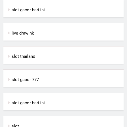
slot gacor hari ini
live draw hk
slot thailand
slot gacor 777
slot gacor hari ini
slot