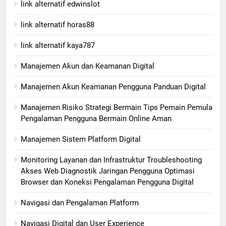
link alternatif edwinslot
link alternatif horas88
link alternatif kaya787
Manajemen Akun dan Keamanan Digital
Manajemen Akun Keamanan Pengguna Panduan Digital
Manajemen Risiko Strategi Bermain Tips Pemain Pemula
Pengalaman Pengguna Bermain Online Aman
Manajemen Sistem Platform Digital
Monitoring Layanan dan Infrastruktur Troubleshooting
Akses Web Diagnostik Jaringan Pengguna Optimasi
Browser dan Koneksi Pengalaman Pengguna Digital
Navigasi dan Pengalaman Platform
Navigasi Digital dan User Experience