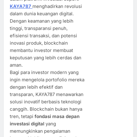
KAYA787
menghadirkan revolusi
dalam dunia keuangan digital.
Dengan keamanan yang lebih
tinggi, transparansi penuh,
efisiensi transaksi, dan potensi
inovasi produk, blockchain
membantu investor membuat
keputusan yang lebih cerdas dan
aman.
Bagi para investor modern yang
ingin mengelola portofolio mereka
dengan lebih efektif dan
transparan, KAYA787 menawarkan
solusi inovatif berbasis teknologi
canggih. Blockchain bukan hanya
tren, tetapi
fondasi masa depan
investasi digital
yang
memungkinkan pengalaman