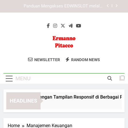
Skip
Panduan Mengakses LEBAH4D melalui Perangkat
to
Mobile dan Desktop
content
Panduan Mengakses KAYA787 melalui Perangkat
Mobile dan Desktop
LEBAH4D Login dengan Tampilan Responsif di
Berbagai Perangkat secara Aman
Panduan Mengakses EDWINSLOT melalui
Perangkat Mobile dan Desktop secara Praktis
Ermanno
Dapatkan Solusi Bisnis Dan Keuangan
Panduan Mengakses LEBAH4D melalui Perangkat
NEWSLETTER
RANDOM NEWS
Mobile dan Desktop
Pitacco
Dari Konsultan Profesional Ermanno
Panduan Mengakses KAYA787 melalui Perangkat
Pitacco. Sumber Daya Untuk Sukses
Mobile dan Desktop
MENU
Finansial.
BAH4D Login dengan Tampilan Responsif di Berbagai Perang
HEADLINES
Weeks Ago
Home
Manajemen Keuangan