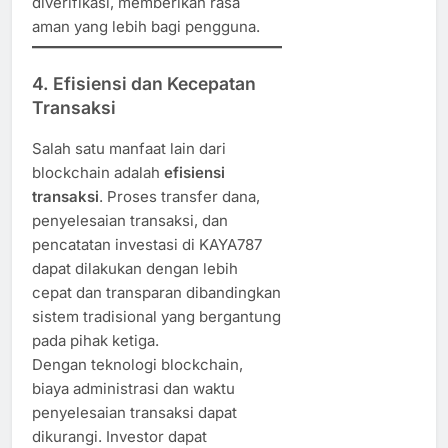
diverifikasi, memberikan rasa
aman yang lebih bagi pengguna.
4.
Efisiensi dan Kecepatan
Transaksi
Salah satu manfaat lain dari
blockchain adalah
efisiensi
transaksi
. Proses transfer dana,
penyelesaian transaksi, dan
pencatatan investasi di KAYA787
dapat dilakukan dengan lebih
cepat dan transparan dibandingkan
sistem tradisional yang bergantung
pada pihak ketiga.
Dengan teknologi blockchain,
biaya administrasi dan waktu
penyelesaian transaksi dapat
dikurangi. Investor dapat