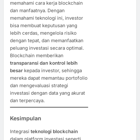
memahami cara kerja blockchain
dan manfaatnya. Dengan
memahami teknologi ini, investor
bisa membuat keputusan yang
lebih cerdas, mengelola risiko
dengan tepat, dan memanfaatkan
peluang investasi secara optimal.
Blockchain memberikan
transparansi dan kontrol lebih
besar
kepada investor, sehingga
mereka dapat memantau portofolio
dan mengevaluasi strategi
investasi dengan data yang akurat
dan terpercaya.
Kesimpulan
Integrasi
teknologi blockchain
dalam platform investasi seperti