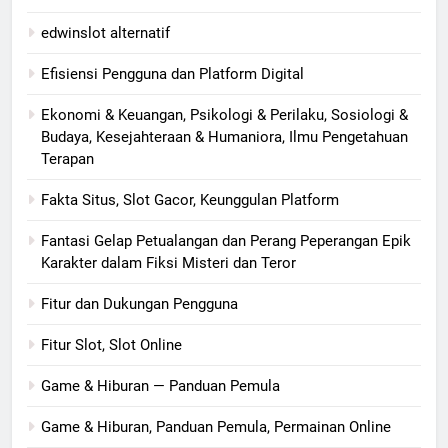
edwinslot alternatif
Efisiensi Pengguna dan Platform Digital
Ekonomi & Keuangan, Psikologi & Perilaku, Sosiologi &
Budaya, Kesejahteraan & Humaniora, Ilmu Pengetahuan
Terapan
Fakta Situs, Slot Gacor, Keunggulan Platform
Fantasi Gelap Petualangan dan Perang Peperangan Epik
Karakter dalam Fiksi Misteri dan Teror
Fitur dan Dukungan Pengguna
Fitur Slot, Slot Online
Game & Hiburan — Panduan Pemula
Game & Hiburan, Panduan Pemula, Permainan Online