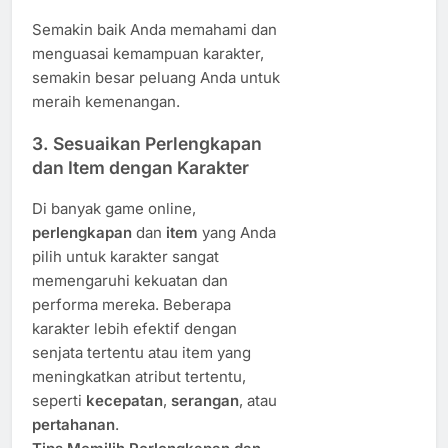
Semakin baik Anda memahami dan
menguasai kemampuan karakter,
semakin besar peluang Anda untuk
meraih kemenangan.
3. Sesuaikan Perlengkapan
dan Item dengan Karakter
Di banyak game online,
perlengkapan
dan
item
yang Anda
pilih untuk karakter sangat
memengaruhi kekuatan dan
performa mereka. Beberapa
karakter lebih efektif dengan
senjata tertentu atau item yang
meningkatkan atribut tertentu,
seperti
kecepatan
,
serangan
, atau
pertahanan
.