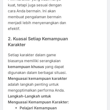
kuat, tetapi juga sesuai dengan
cara Anda bermain. Ini akan
membuat pengalaman bermain
menjadi lebih menyenangkan dan
efektif.
2. Kuasai Setiap Kemampuan
Karakter
Setiap karakter dalam game
biasanya memiliki serangkaian
kemampuan khusus
yang dapat
digunakan dalam berbagai situasi.
Menguasai kemampuan karakter
adalah langkah penting untuk
mengoptimalkan performa Anda.
Langkah-Langkah untuk
Menguasai Kemampuan Karakter:
Pelajari Kemampuan