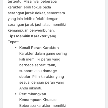
tertentu. Misalnya, beberapa
karakter lebih fokus pada
serangan jarak dekat
, sementara
yang lain lebih efektif dengan
serangan jarak jauh
atau memiliki
kemampuan penyembuhan.
Tips Memilih Karakter yang
Tepat:
Kenali Peran Karakter:
Karakter dalam game sering
kali memiliki peran yang
berbeda seperti
tank
,
support
, atau
damage
dealer
. Pilih karakter yang
sesuai dengan peran yang
Anda nikmati.
Pertimbangkan
Kemampuan Khusus:
Beberapa karakter memiliki