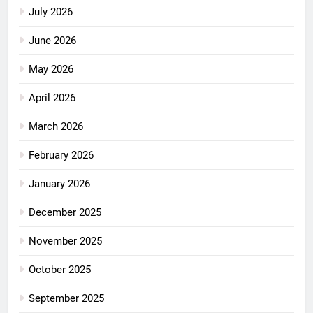
July 2026
June 2026
May 2026
April 2026
March 2026
February 2026
January 2026
December 2025
November 2025
October 2025
September 2025