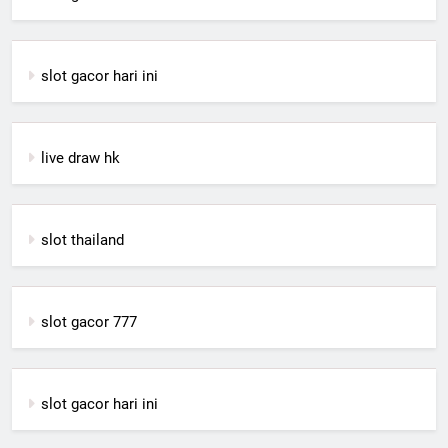
slot gacor hari ini
live draw hk
slot thailand
slot gacor 777
slot gacor hari ini