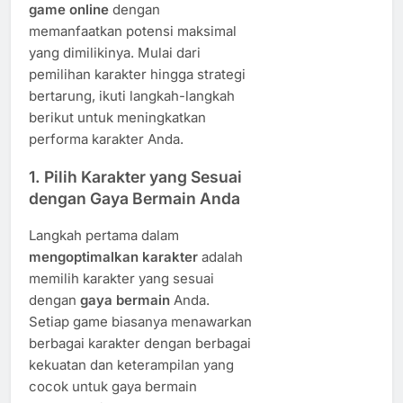
game online
dengan
memanfaatkan potensi maksimal
yang dimilikinya. Mulai dari
pemilihan karakter hingga strategi
bertarung, ikuti langkah-langkah
berikut untuk meningkatkan
performa karakter Anda.
1. Pilih Karakter yang Sesuai
dengan Gaya Bermain Anda
Langkah pertama dalam
mengoptimalkan karakter
adalah
memilih karakter yang sesuai
dengan
gaya bermain
Anda.
Setiap game biasanya menawarkan
berbagai karakter dengan berbagai
kekuatan dan keterampilan yang
cocok untuk gaya bermain