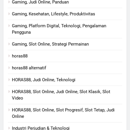
Gaming, Judi Online, Panduan
Gaming, Kesehatan, Lifestyle, Produktivitas
Gaming, Platform Digital, Teknologi, Pengalaman
Pengguna
Gaming, Slot Online, Strategi Permainan
horas88
horas88 alternatif
HORAS88, Judi Online, Teknologi
HORAS88, Slot Online, Judi Online, Slot Klasik, Slot
Video
HORAS88, Slot Online, Slot Progresif, Slot Tetap, Judi
Online
Industri Perjudian & Teknologi