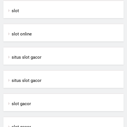
slot
slot online
situs slot gacor
situs slot gacor
slot gacor