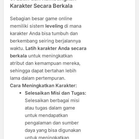
Karakter Secara Berkala
Sebagian besar game online
memiliki sistem
leveling
di mana
karakter Anda bisa tumbuh dan
berkembang seiring berjalannya
waktu.
Latih karakter Anda secara
berkala
untuk meningkatkan
atribut dan kemampuan mereka,
sehingga dapat bertahan lebih
lama dalam pertempuran.
Cara Meningkatkan Karakter:
Selesaikan Misi dan Tugas:
Selesaikan berbagai misi
atau tugas dalam game
untuk mendapatkan
pengalaman dan sumber
daya yang bisa digunakan
untuk meningkatkan