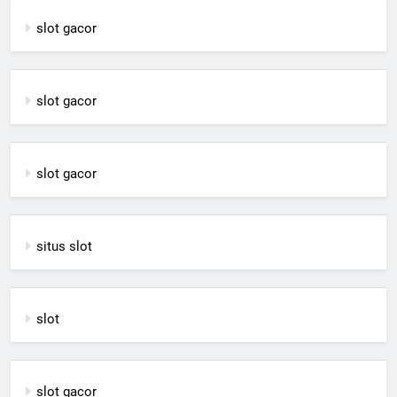
slot gacor
slot gacor
slot gacor
situs slot
slot
slot gacor