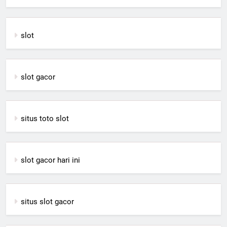
slot
slot gacor
situs toto slot
slot gacor hari ini
situs slot gacor