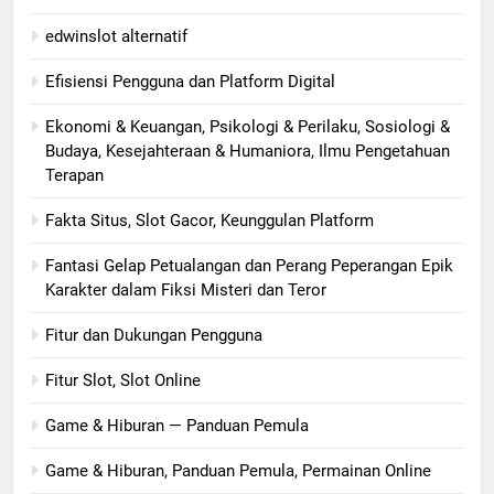
edwinslot alternatif
Efisiensi Pengguna dan Platform Digital
Ekonomi & Keuangan, Psikologi & Perilaku, Sosiologi &
Budaya, Kesejahteraan & Humaniora, Ilmu Pengetahuan
Terapan
Fakta Situs, Slot Gacor, Keunggulan Platform
Fantasi Gelap Petualangan dan Perang Peperangan Epik
Karakter dalam Fiksi Misteri dan Teror
Fitur dan Dukungan Pengguna
Fitur Slot, Slot Online
Game & Hiburan — Panduan Pemula
Game & Hiburan, Panduan Pemula, Permainan Online