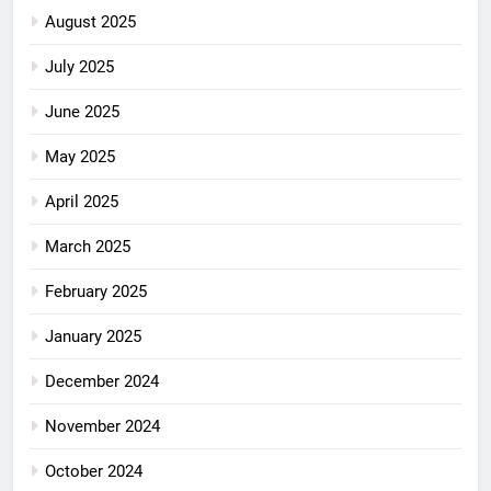
August 2025
July 2025
June 2025
May 2025
April 2025
March 2025
February 2025
January 2025
December 2024
November 2024
October 2024