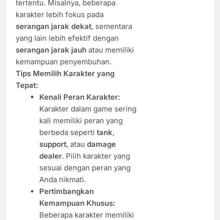
tertentu. Misalnya, beberapa
karakter lebih fokus pada
serangan jarak dekat
, sementara
yang lain lebih efektif dengan
serangan jarak jauh
atau memiliki
kemampuan penyembuhan.
Tips Memilih Karakter yang
Tepat:
Kenali Peran Karakter:
Karakter dalam game sering
kali memiliki peran yang
berbeda seperti
tank
,
support
, atau
damage
dealer
. Pilih karakter yang
sesuai dengan peran yang
Anda nikmati.
Pertimbangkan
Kemampuan Khusus:
Beberapa karakter memiliki