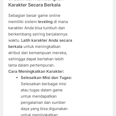
Karakter Secara Berkala
Sebagian besar game online
memiliki sistem
leveling
di mana
karakter Anda bisa tumbuh dan
berkembang seiring berjalannya
waktu.
Latih karakter Anda secara
berkala
untuk meningkatkan
atribut dan kemampuan mereka,
sehingga dapat bertahan lebih
lama dalam pertempuran.
Cara Meningkatkan Karakter:
Selesaikan Misi dan Tugas:
Selesaikan berbagai misi
atau tugas dalam game
untuk mendapatkan
pengalaman dan sumber
daya yang bisa digunakan
untuk meningkatkan