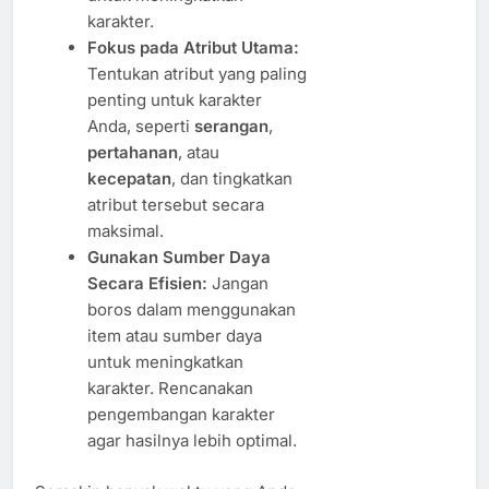
karakter.
Fokus pada Atribut Utama:
Tentukan atribut yang paling
penting untuk karakter
Anda, seperti
serangan
,
pertahanan
, atau
kecepatan
, dan tingkatkan
atribut tersebut secara
maksimal.
Gunakan Sumber Daya
Secara Efisien:
Jangan
boros dalam menggunakan
item atau sumber daya
untuk meningkatkan
karakter. Rencanakan
pengembangan karakter
agar hasilnya lebih optimal.