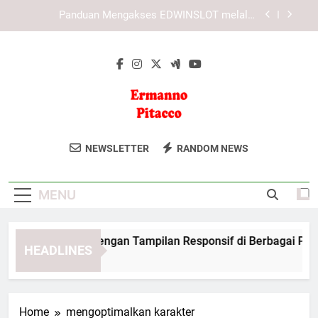
Skip
Panduan Mengakses LEBAH4D melalui Perangkat
to
Mobile dan Desktop
content
Panduan Mengakses KAYA787 melalui Perangkat
Mobile dan Desktop
LEBAH4D Login dengan Tampilan Responsif di
Berbagai Perangkat secara Aman
Panduan Mengakses EDWINSLOT melalui
Perangkat Mobile dan Desktop secara Praktis
Ermanno
Dapatkan Solusi Bisnis Dan Keuangan
Panduan Mengakses LEBAH4D melalui Perangkat
NEWSLETTER
RANDOM NEWS
Mobile dan Desktop
Pitacco
Dari Konsultan Profesional Ermanno
Panduan Mengakses KAYA787 melalui Perangkat
Pitacco. Sumber Daya Untuk Sukses
Mobile dan Desktop
MENU
Finansial.
BAH4D Login dengan Tampilan Responsif di Berbagai Perang
HEADLINES
Week Ago
Home
mengoptimalkan karakter