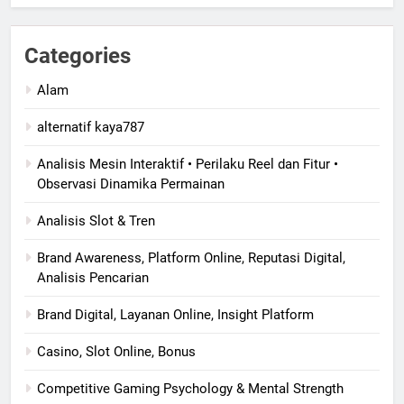
Categories
Alam
alternatif kaya787
Analisis Mesin Interaktif • Perilaku Reel dan Fitur •
Observasi Dinamika Permainan
Analisis Slot & Tren
Brand Awareness, Platform Online, Reputasi Digital,
Analisis Pencarian
Brand Digital, Layanan Online, Insight Platform
Casino, Slot Online, Bonus
Competitive Gaming Psychology & Mental Strength