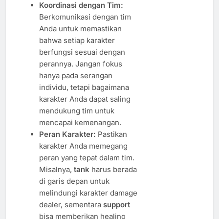
Koordinasi dengan Tim:
Berkomunikasi dengan tim
Anda untuk memastikan
bahwa setiap karakter
berfungsi sesuai dengan
perannya. Jangan fokus
hanya pada serangan
individu, tetapi bagaimana
karakter Anda dapat saling
mendukung tim untuk
mencapai kemenangan.
Peran Karakter:
Pastikan
karakter Anda memegang
peran yang tepat dalam tim.
Misalnya,
tank
harus berada
di garis depan untuk
melindungi karakter damage
dealer, sementara
support
bisa memberikan healing