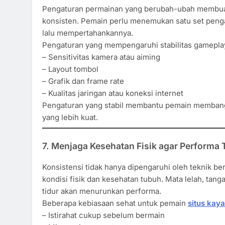
Pengaturan permainan yang berubah-ubah membuat
konsisten. Pemain perlu menemukan satu set pen
lalu mempertahankannya.
Pengaturan yang mempengaruhi stabilitas gamepla
– Sensitivitas kamera atau aiming
– Layout tombol
– Grafik dan frame rate
– Kualitas jaringan atau koneksi internet
Pengaturan yang stabil membantu pemain memba
yang lebih kuat.
7. Menjaga Kesehatan Fisik agar Performa 
Konsistensi tidak hanya dipengaruhi oleh teknik ber
kondisi fisik dan kesehatan tubuh. Mata lelah, tang
tidur akan menurunkan performa.
Beberapa kebiasaan sehat untuk pemain
situs kay
– Istirahat cukup sebelum bermain