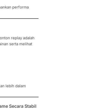
hankan performa
nonton replay adalah
inan serta melihat
an lebih dalam
ame Secara Stabil