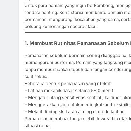
Untuk para pemain yang ingin berkembang, menjaga
fondasi penting. Konsistensi membantu pemain m
permainan, mengurangi kesalahan yang sama, sert
peluang kemenangan secara stabil.
1. Membuat Rutinitas Pemanasan Sebelum
Pemanasan sebelum bermain sering dianggap hal kec
memengaruhi performa. Pemain yang langsung ma
tanpa mempersiapkan tubuh dan tangan cenderung 
sulit fokus.
Beberapa bentuk pemanasan yang efektif:
– Latihan mekanik dasar selama 5–10 menit
– Mengatur ulang sensitivitas kontrol jika diperluka
– Menggerakkan jari untuk meningkatkan fleksibilit
– Melatih timing skill atau aiming di mode latihan
Pemanasan membuat tangan lebih luwes dan otak 
situasi cepat.