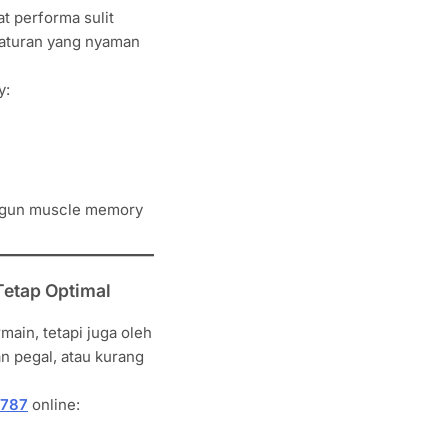
 performa sulit
gaturan yang nyaman
y:
ngun muscle memory
Tetap Optimal
main, tetapi juga oleh
an pegal, atau kurang
a787
online: