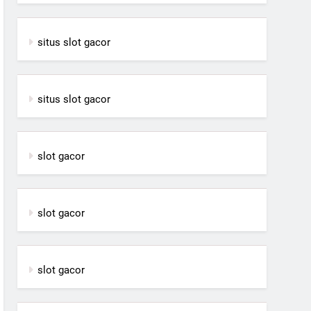
situs slot gacor
situs slot gacor
slot gacor
slot gacor
slot gacor