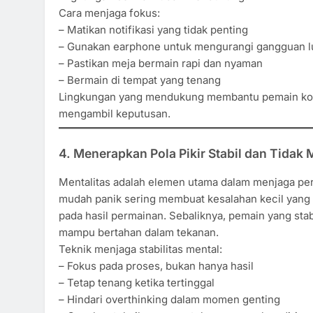
Cara menjaga fokus:
– Matikan notifikasi yang tidak penting
– Gunakan earphone untuk mengurangi gangguan l
– Pastikan meja bermain rapi dan nyaman
– Bermain di tempat yang tenang
Lingkungan yang mendukung membantu pemain ko
mengambil keputusan.
4. Menerapkan Pola Pikir Stabil dan Tidak
Mentalitas adalah elemen utama dalam menjaga pe
mudah panik sering membuat kesalahan kecil yang
pada hasil permainan. Sebaliknya, pemain yang stab
mampu bertahan dalam tekanan.
Teknik menjaga stabilitas mental:
– Fokus pada proses, bukan hanya hasil
– Tetap tenang ketika tertinggal
– Hindari overthinking dalam momen genting