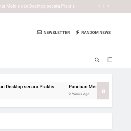
t Mobile dan Desktop secara Praktis
lalui Perangkat Mobile dan Desktop
elalui Perangkat Mobile dan Desktop
NEWSLETTER
RANDOM NEWS
f di Berbagai Perangkat secara Aman
o Pitacco. Sumber Daya Untuk Sukses Finansial.
t Mobile dan Desktop secara Praktis
lalui Perangkat Mobile dan Desktop
elalui Perangkat Mobile dan Desktop
cara Praktis
Panduan Mengakses LEBAH4D melalui Per
2 Weeks Ago