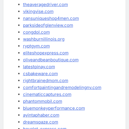
theaveragedriver.com
vikingvise.com
nansuniqueshop4men.com
parksideofglenview.com
congdol.com
washburnillinois.org
ryptgym.com
eliteshopexpress.com
oliveandbeanboutique.com
latestpinay.com
csbakeware.com
rightbrainedmom.com
comfortpaintingandremodelingnv.com
cinematiccaptures.com
phantommobil.com
bluemonkeyperformance.com
ayintaphaber.com
dreamspaze.com
hovalot-express.com