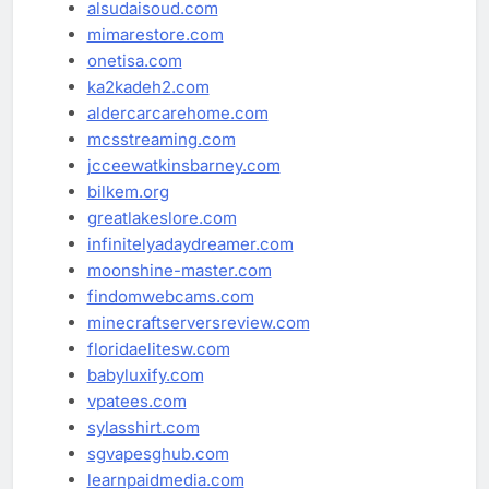
alsudaisoud.com
mimarestore.com
onetisa.com
ka2kadeh2.com
aldercarcarehome.com
mcsstreaming.com
jcceewatkinsbarney.com
bilkem.org
greatlakeslore.com
infinitelyadaydreamer.com
moonshine-master.com
findomwebcams.com
minecraftserversreview.com
floridaelitesw.com
babyluxify.com
vpatees.com
sylasshirt.com
sgvapesghub.com
learnpaidmedia.com