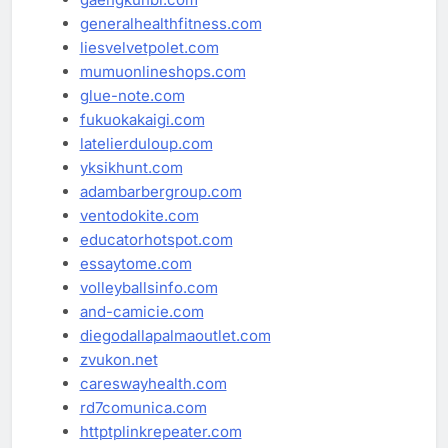
generalhealthfitness.com
liesvelvetpolet.com
mumuonlineshops.com
glue-note.com
fukuokakaigi.com
latelierduloup.com
yksikhunt.com
adambarbergroup.com
ventodokite.com
educatorhotspot.com
essaytome.com
volleyballsinfo.com
and-camicie.com
diegodallapalmaoutlet.com
zvukon.net
careswayhealth.com
rd7comunica.com
httptplinkrepeater.com