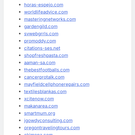
horas-espejo.com
worldlifeadvice.com
masteringnetworks.com
gardengild.com
svwebgrrls.com
promoddy.com
citations-ses.net
shopfreshpasta.com
aaman-sa.com
thebestfootballs.com
cancerprotalk.com
mayfieldcellphonerepairs.com
textilesblankas.com
xcitenow.com
makanarea.com
smartmum.org
jgowdyconsulting.com
oregontravelingtours.com
ekimena.com