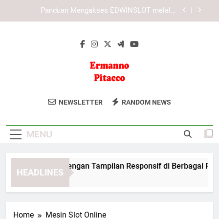
Skip
Panduan Mengakses LEBAH4D melalui Perangkat
to
Mobile dan Desktop
content
Panduan Mengakses KAYA787 melalui Perangkat
Mobile dan Desktop
LEBAH4D Login dengan Tampilan Responsif di
Berbagai Perangkat secara Aman
Panduan Mengakses EDWINSLOT melalui
Perangkat Mobile dan Desktop secara Praktis
Ermanno
Dapatkan Solusi Bisnis Dan Keuangan
Panduan Mengakses LEBAH4D melalui Perangkat
NEWSLETTER
RANDOM NEWS
Mobile dan Desktop
Pitacco
Dari Konsultan Profesional Ermanno
Panduan Mengakses KAYA787 melalui Perangkat
Pitacco. Sumber Daya Untuk Sukses
Mobile dan Desktop
MENU
Finansial.
BAH4D Login dengan Tampilan Responsif di Berbagai Perang
HEADLINES
Week Ago
Home
Mesin Slot Online