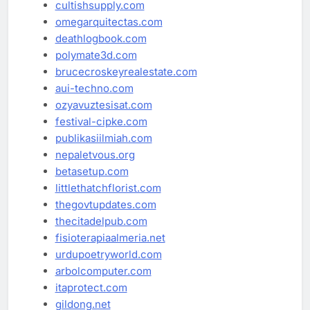
cultishsupply.com
omegarquitectas.com
deathlogbook.com
polymate3d.com
brucecroskeyrealestate.com
aui-techno.com
ozyavuztesisat.com
festival-cipke.com
publikasiilmiah.com
nepaletvous.org
betasetup.com
littlethatchflorist.com
thegovtupdates.com
thecitadelpub.com
fisioterapiaalmeria.net
urdupoetryworld.com
arbolcomputer.com
itaprotect.com
gildong.net