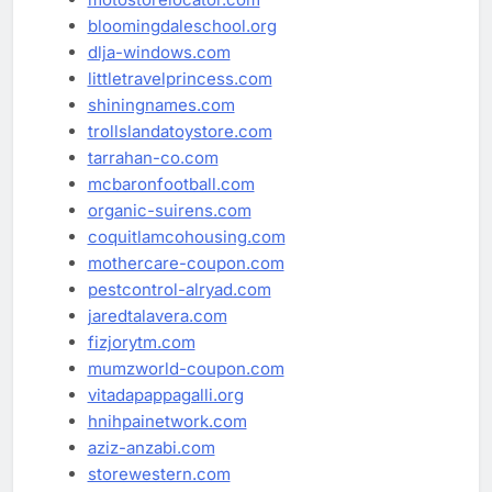
bloomingdaleschool.org
dlja-windows.com
littletravelprincess.com
shiningnames.com
trollslandatoystore.com
tarrahan-co.com
mcbaronfootball.com
organic-suirens.com
coquitlamcohousing.com
mothercare-coupon.com
pestcontrol-alryad.com
jaredtalavera.com
fizjorytm.com
mumzworld-coupon.com
vitadapappagalli.org
hnihpainetwork.com
aziz-anzabi.com
storewestern.com