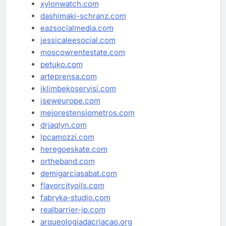
xylonwatch.com
dashimaki-schranz.com
eazsocialmedia.com
jessicaleesocial.com
moscowrentestate.com
petuko.com
arteprensa.com
iklimbekoservisi.com
iseweurope.com
mejorestensiometros.com
drjaqlyn.com
lpcamozzi.com
heregoeskate.com
ortheband.com
demigarciasabat.com
flavorcityoils.com
fabryka-studio.com
realbarrier-jp.com
arqueologiadacriacao.org