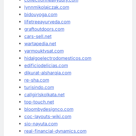
lynnmikolajczak.com
bidouyoga.com
lifetreeayurveda.com
graftoutdoors.com
cars-sell.net
wartapedia.net
yarmouktvsat.com
hidalgoelectrodomesticos.com
edificiodelicias.com
dikurat-alsharqia.com
re-sha.com
turisindo.com
callgirlskolkata.net
top-touch.net
bloombydesignco.com
coc-layouts-wiki.com
sio-nayuta.com
real-financial-dynamics.com