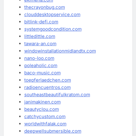
thecrayonbug.com
clouddesktopservice.com
bitlink-defi.com
systemgoodcondition.com
littledittle.com
tawara-an.com
windowinstallationmidlandtx.com
nano-loo.com
poleaholic.com
baco-music.com
toepferlaedchen.com
radioencuentros.com
southeastbeautifulkratom.com
janimakinen.com
beautyclou.com
catchycustom.com
worldwithfalak.com
deepwellsubmersible.com