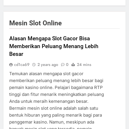
Mesin Slot Online
Alasan Mengapa Slot Gacor Bisa
Memberikan Peluang Menang Lebih
Besar
cd1ca69
2 years ago
0
24 mins
Temukan alasan mengapa slot gacor
memberikan peluang menang lebih besar bagi
pemain kasino online. Pelajari bagaimana RTP
tinggi dan fitur menarik meningkatkan peluang
Anda untuk meraih kemenangan besar.
Bermain mesin slot online adalah salah satu
bentuk hiburan yang paling menarik bagi para
penggemar kasino. Namun, meskipun ada
banyak mesin slot yang tersedia, pemain