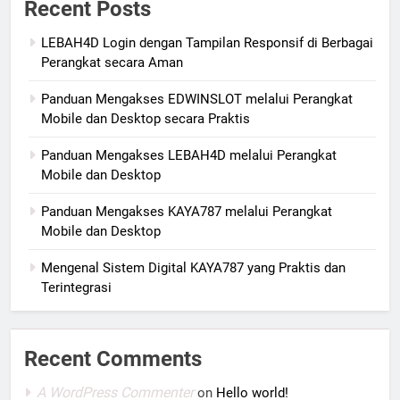
Recent Posts
LEBAH4D Login dengan Tampilan Responsif di Berbagai
Perangkat secara Aman
Panduan Mengakses EDWINSLOT melalui Perangkat
Mobile dan Desktop secara Praktis
Panduan Mengakses LEBAH4D melalui Perangkat
Mobile dan Desktop
Panduan Mengakses KAYA787 melalui Perangkat
Mobile dan Desktop
Mengenal Sistem Digital KAYA787 yang Praktis dan
Terintegrasi
Recent Comments
A WordPress Commenter
on
Hello world!