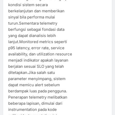
kondisi sistem secara
berkelanjutan dan memberikan
sinyal bila performa mulai
turun.Sementara telemetry
berfungsi sebagai fondasi data
yang dapat dianalisis lebih
lanjut.Monitored metrics seperti
p95 latency, error rate, service
availability, dan utilization resource
menjadi indikator apakah layanan
berjalan sesuai SLO yang telah
ditetapkan.Jika salah satu
parameter menyimpang, sistem
dapat memicu alert sebelum
berdampak luas pada pengguna.
Penerapan telemetry melibatkan
beberapa lapisan, dimulai dari
instrumentation pada kode