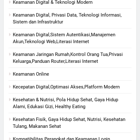
Keamanan Digital & Teknologi Modern
Keamanan Digital, Privasi Data, Teknologi Informasi,
Sistem dan Infrastruktur
Keamanan Digital,Sistem Autentikasi,Manajemen
Akun,Teknologi Web,Literasi Internet
Keamanan Jaringan Rumah,Kontrol Orang Tua,Privasi
Keluarga,Panduan Router,Literasi Internet
Keamanan Online
Kecepatan Digital,Optimasi Akses,Platform Modern
Kesehatan & Nutrisi, Pola Hidup Sehat, Gaya Hidup
Alami, Edukasi Gizi, Healthy Eating
Kesehatan Fisik, Gaya Hidup Sehat, Nutrisi, Kesehatan
Tulang, Makanan Sehat
Kompatibilitas Perangkat dan Keamanan Login