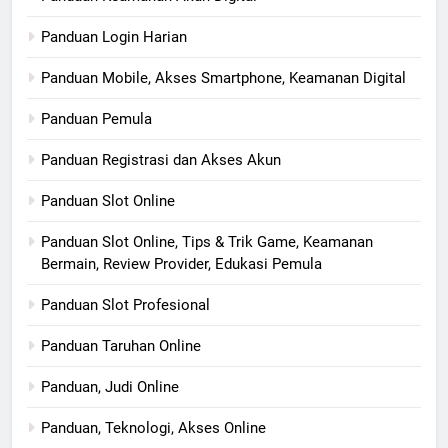
Panduan Login Harian
Panduan Mobile, Akses Smartphone, Keamanan Digital
Panduan Pemula
Panduan Registrasi dan Akses Akun
Panduan Slot Online
Panduan Slot Online, Tips & Trik Game, Keamanan
Bermain, Review Provider, Edukasi Pemula
Panduan Slot Profesional
Panduan Taruhan Online
Panduan, Judi Online
Panduan, Teknologi, Akses Online