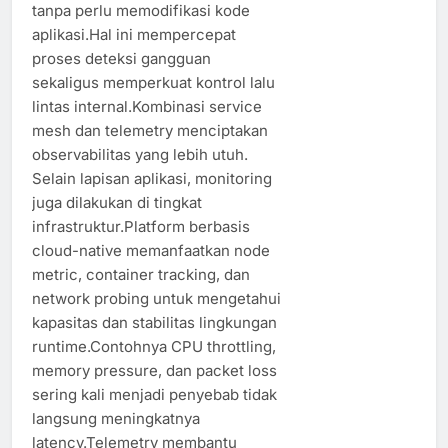
tanpa perlu memodifikasi kode
aplikasi.Hal ini mempercepat
proses deteksi gangguan
sekaligus memperkuat kontrol lalu
lintas internal.Kombinasi service
mesh dan telemetry menciptakan
observabilitas yang lebih utuh.
Selain lapisan aplikasi, monitoring
juga dilakukan di tingkat
infrastruktur.Platform berbasis
cloud-native memanfaatkan node
metric, container tracking, dan
network probing untuk mengetahui
kapasitas dan stabilitas lingkungan
runtime.Contohnya CPU throttling,
memory pressure, dan packet loss
sering kali menjadi penyebab tidak
langsung meningkatnya
latency.Telemetry membantu