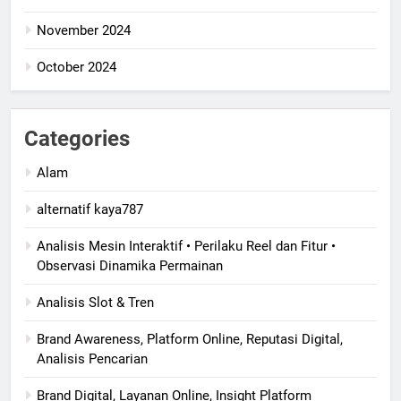
November 2024
October 2024
Categories
Alam
alternatif kaya787
Analisis Mesin Interaktif • Perilaku Reel dan Fitur •
Observasi Dinamika Permainan
Analisis Slot & Tren
Brand Awareness, Platform Online, Reputasi Digital,
Analisis Pencarian
Brand Digital, Layanan Online, Insight Platform