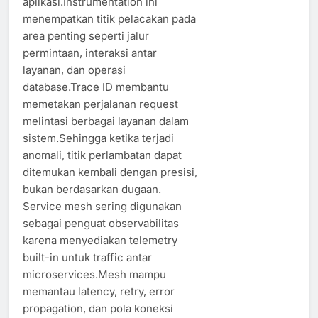
aplikasi.Instrumentation ini
menempatkan titik pelacakan pada
area penting seperti jalur
permintaan, interaksi antar
layanan, dan operasi
database.Trace ID membantu
memetakan perjalanan request
melintasi berbagai layanan dalam
sistem.Sehingga ketika terjadi
anomali, titik perlambatan dapat
ditemukan kembali dengan presisi,
bukan berdasarkan dugaan.
Service mesh sering digunakan
sebagai penguat observabilitas
karena menyediakan telemetry
built-in untuk traffic antar
microservices.Mesh mampu
memantau latency, retry, error
propagation, dan pola koneksi