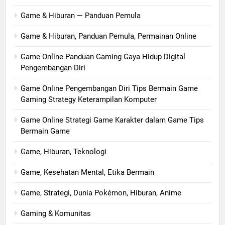
Game & Hiburan — Panduan Pemula
Game & Hiburan, Panduan Pemula, Permainan Online
Game Online Panduan Gaming Gaya Hidup Digital
Pengembangan Diri
Game Online Pengembangan Diri Tips Bermain Game
Gaming Strategy Keterampilan Komputer
Game Online Strategi Game Karakter dalam Game Tips
Bermain Game
Game, Hiburan, Teknologi
Game, Kesehatan Mental, Etika Bermain
Game, Strategi, Dunia Pokémon, Hiburan, Anime
Gaming & Komunitas