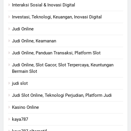
Interaksi Sosial & Inovasi Digital
Investasi, Teknologi, Keuangan, Inovasi Digital
Judi Online
Judi Online, Keamanan
Judi Online, Panduan Transaksi, Platform Slot
Judi Online, Slot Gacor, Slot Terpercaya, Keuntungan
Bermain Slot
judi slot
Judi Slot Online, Teknologi Perjudian, Platform Judi
Kasino Online
kaya787