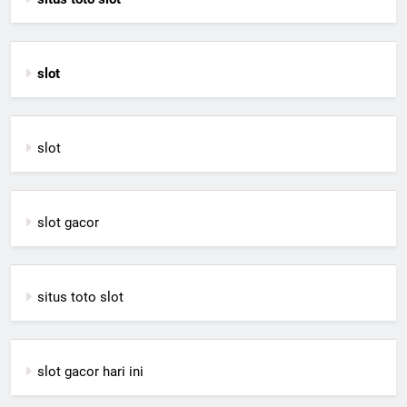
slot
slot
slot gacor
situs toto slot
slot gacor hari ini