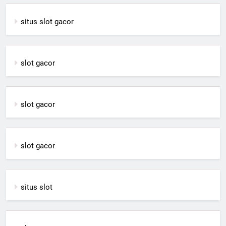
situs slot gacor
slot gacor
slot gacor
slot gacor
situs slot