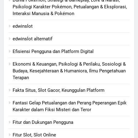
Psikologi Karakter Pokémon, Petualangan & Eksplorasi,
Interaksi Manusia & Pokémon
edwinslot
edwinslot alternatif
Efisiensi Pengguna dan Platform Digital
Ekonomi & Keuangan, Psikologi & Perilaku, Sosiologi &
Budaya, Kesejahteraan & Humaniora, Ilmu Pengetahuan
Terapan
Fakta Situs, Slot Gacor, Keunggulan Platform
Fantasi Gelap Petualangan dan Perang Peperangan Epik
Karakter dalam Fiksi Misteri dan Teror
Fitur dan Dukungan Pengguna
Fitur Slot, Slot Online