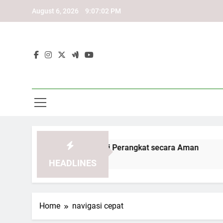
Skip
August 6, 2026
9:07:03 PM
to
content
Erm
Dapatkan 
esponsif di Berbagai Perangkat secara Aman
Panduan 
2 Weeks Ag
HEADLINES
Home
navigasi cepat