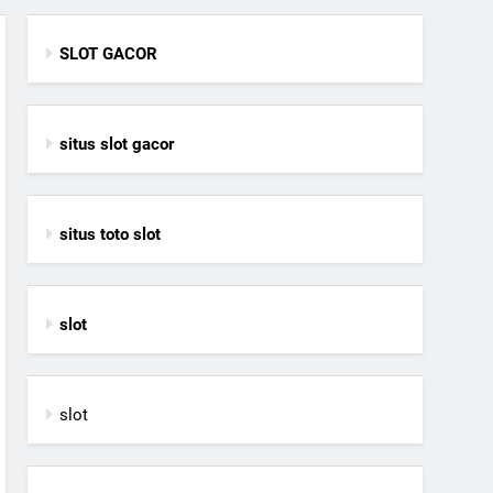
SLOT GACOR
situs slot gacor
situs toto slot
slot
slot