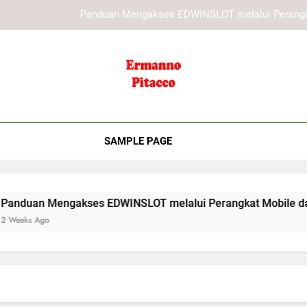
Panduan Mengakses EDWINSLOT melalui Perangka
Panduan Mengakses LEBAH4D me
Panduan Mengakses KAYA787 m
anno Pitacco
LEBAH4D Login dengan Tampilan Responsi
Solusi Bisnis Dan Keuangan Dari Konsultan Profesional Ermann
Panduan Mengakses EDWINSLOT melalui Perangka
SAMPLE PAGE
Panduan Mengakses LEBAH4D me
Panduan Mengakses KAYA787 m
Mengakses EDWINSLOT melalui Perangkat Mobile dan Desktop
o