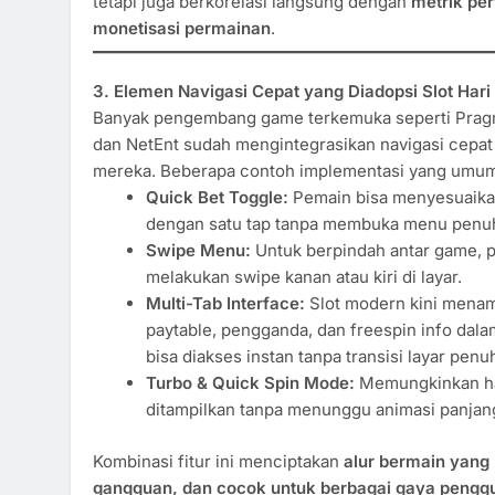
tetapi juga berkorelasi langsung dengan
metrik pe
monetisasi permainan
.
3. Elemen Navigasi Cepat yang Diadopsi Slot Hari 
Banyak pengembang game terkemuka seperti Pragma
dan NetEnt sudah mengintegrasikan navigasi cepat 
mereka. Beberapa contoh implementasi yang umum
Quick Bet Toggle:
Pemain bisa menyesuaika
dengan satu tap tanpa membuka menu penu
Swipe Menu:
Untuk berpindah antar game, 
melakukan swipe kanan atau kiri di layar.
Multi-Tab Interface:
Slot modern kini menamp
paytable, pengganda, dan freespin info dala
bisa diakses instan tanpa transisi layar penu
Turbo & Quick Spin Mode:
Memungkinkan ha
ditampilkan tanpa menunggu animasi panjan
Kombinasi fitur ini menciptakan
alur bermain yang 
gangguan, dan cocok untuk berbagai gaya pengg