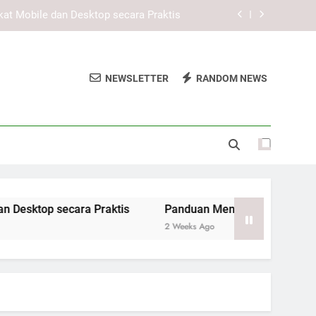
t Mobile dan Desktop secara Praktis
lalui Perangkat Mobile dan Desktop
elalui Perangkat Mobile dan Desktop
NEWSLETTER
RANDOM NEWS
f di Berbagai Perangkat secara Aman
o Pitacco. Sumber Daya Untuk Sukses Finansial.
t Mobile dan Desktop secara Praktis
lalui Perangkat Mobile dan Desktop
elalui Perangkat Mobile dan Desktop
 secara Praktis
Panduan Mengakses LEBAH4D melalui 
2 Weeks Ago