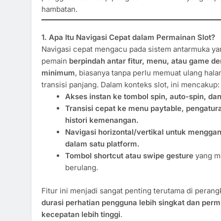
hambatan.
1. Apa Itu Navigasi Cepat dalam Permainan Slot?
Navigasi cepat mengacu pada sistem antarmuka 
pemain
berpindah antar fitur, menu, atau game d
minimum
, biasanya tanpa perlu memuat ulang ha
transisi panjang. Dalam konteks slot, ini mencakup:
Akses instan ke tombol spin, auto-spin, dan
Transisi cepat ke menu paytable, pengatura
histori kemenangan.
Navigasi horizontal/vertikal untuk menggan
dalam satu platform.
Tombol shortcut atau swipe gesture
yang me
berulang.
Fitur ini menjadi sangat penting terutama di perang
durasi perhatian pengguna lebih singkat dan per
kecepatan lebih tinggi
.