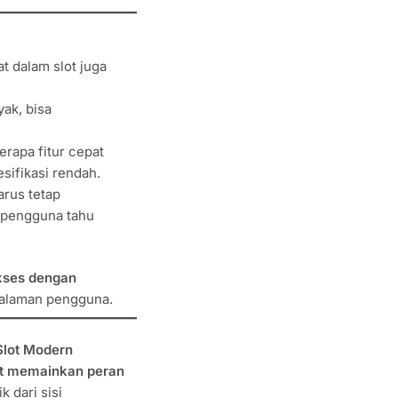
t dalam slot juga
yak, bisa
rapa fitur cepat
sifikasi rendah.
rus tetap
 pengguna tahu
kses dengan
galaman pengguna.
Slot Modern
at memainkan peran
ik dari sisi