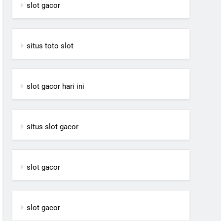
slot gacor
situs toto slot
slot gacor hari ini
situs slot gacor
slot gacor
slot gacor