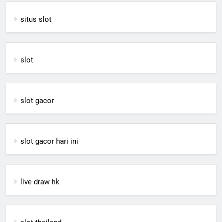
situs slot
slot
slot gacor
slot gacor hari ini
live draw hk