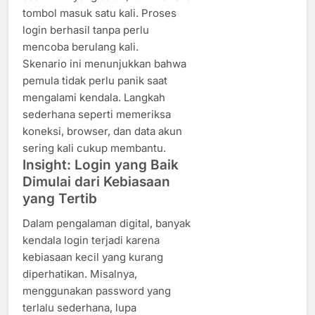
tombol masuk satu kali. Proses
login berhasil tanpa perlu
mencoba berulang kali.
Skenario ini menunjukkan bahwa
pemula tidak perlu panik saat
mengalami kendala. Langkah
sederhana seperti memeriksa
koneksi, browser, dan data akun
sering kali cukup membantu.
Insight: Login yang Baik
Dimulai dari Kebiasaan
yang Tertib
Dalam pengalaman digital, banyak
kendala login terjadi karena
kebiasaan kecil yang kurang
diperhatikan. Misalnya,
menggunakan password yang
terlalu sederhana, lupa