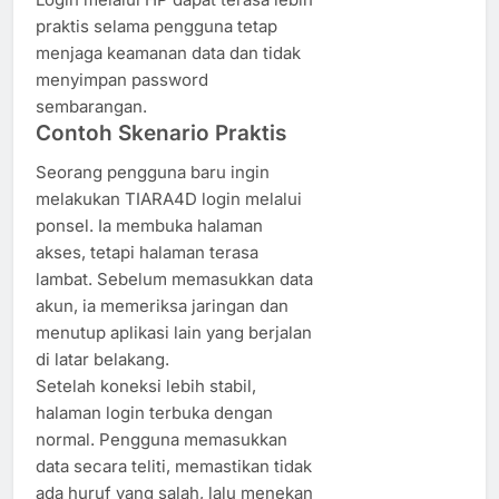
praktis selama pengguna tetap
menjaga keamanan data dan tidak
menyimpan password
sembarangan.
Contoh Skenario Praktis
Seorang pengguna baru ingin
melakukan TIARA4D login melalui
ponsel. Ia membuka halaman
akses, tetapi halaman terasa
lambat. Sebelum memasukkan data
akun, ia memeriksa jaringan dan
menutup aplikasi lain yang berjalan
di latar belakang.
Setelah koneksi lebih stabil,
halaman login terbuka dengan
normal. Pengguna memasukkan
data secara teliti, memastikan tidak
ada huruf yang salah, lalu menekan