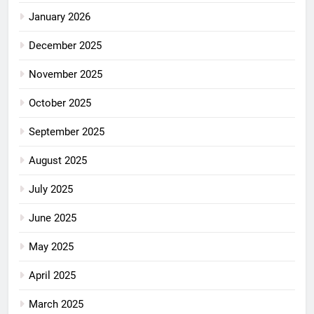
January 2026
December 2025
November 2025
October 2025
September 2025
August 2025
July 2025
June 2025
May 2025
April 2025
March 2025