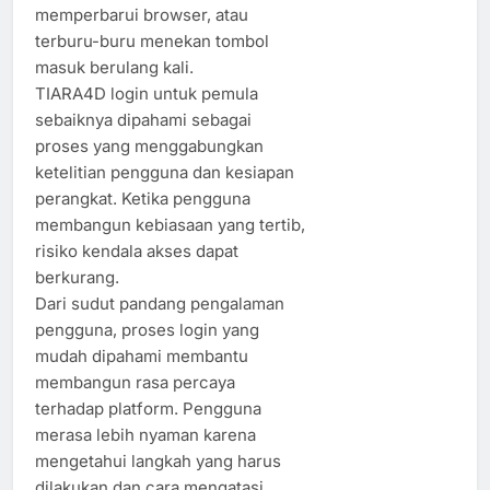
memperbarui browser, atau
terburu-buru menekan tombol
masuk berulang kali.
TIARA4D login untuk pemula
sebaiknya dipahami sebagai
proses yang menggabungkan
ketelitian pengguna dan kesiapan
perangkat. Ketika pengguna
membangun kebiasaan yang tertib,
risiko kendala akses dapat
berkurang.
Dari sudut pandang pengalaman
pengguna, proses login yang
mudah dipahami membantu
membangun rasa percaya
terhadap platform. Pengguna
merasa lebih nyaman karena
mengetahui langkah yang harus
dilakukan dan cara mengatasi