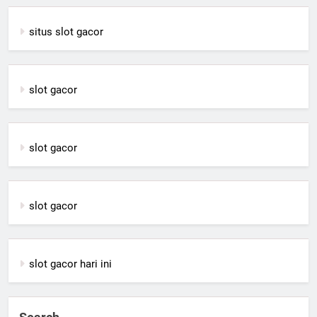
situs slot gacor
slot gacor
slot gacor
slot gacor
slot gacor hari ini