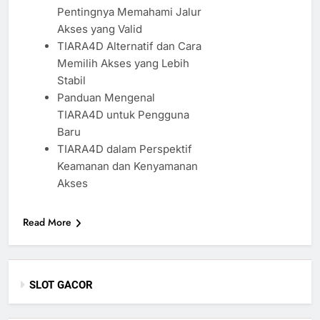
Pentingnya Memahami Jalur
Akses yang Valid
TIARA4D Alternatif dan Cara
Memilih Akses yang Lebih
Stabil
Panduan Mengenal
TIARA4D untuk Pengguna
Baru
TIARA4D dalam Perspektif
Keamanan dan Kenyamanan
Akses
Read More
SLOT GACOR