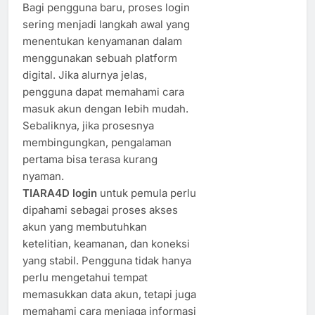
Bagi pengguna baru, proses login
sering menjadi langkah awal yang
menentukan kenyamanan dalam
menggunakan sebuah platform
digital. Jika alurnya jelas,
pengguna dapat memahami cara
masuk akun dengan lebih mudah.
Sebaliknya, jika prosesnya
membingungkan, pengalaman
pertama bisa terasa kurang
nyaman.
TIARA4D login
untuk pemula perlu
dipahami sebagai proses akses
akun yang membutuhkan
ketelitian, keamanan, dan koneksi
yang stabil. Pengguna tidak hanya
perlu mengetahui tempat
memasukkan data akun, tetapi juga
memahami cara menjaga informasi