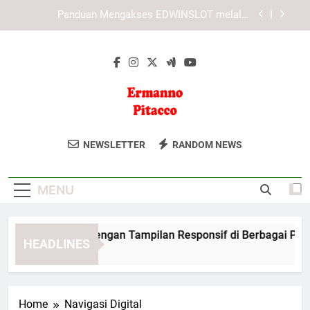
Skip
Panduan Mengakses LEBAH4D melalui Perangkat
to
Mobile dan Desktop
content
Panduan Mengakses KAYA787 melalui Perangkat
Mobile dan Desktop
LEBAH4D Login dengan Tampilan Responsif di
Berbagai Perangkat secara Aman
Panduan Mengakses EDWINSLOT melalui
Perangkat Mobile dan Desktop secara Praktis
Ermanno
Dapatkan Solusi Bisnis Dan Keuangan
Panduan Mengakses LEBAH4D melalui Perangkat
NEWSLETTER
RANDOM NEWS
Mobile dan Desktop
Pitacco
Dari Konsultan Profesional Ermanno
Panduan Mengakses KAYA787 melalui Perangkat
Pitacco. Sumber Daya Untuk Sukses
Mobile dan Desktop
MENU
Finansial.
BAH4D Login dengan Tampilan Responsif di Berbagai Perang
HEADLINES
eek Ago
Home
Navigasi Digital