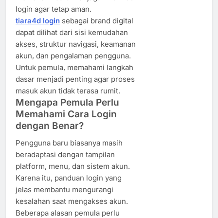
login agar tetap aman.
tiara4d login
sebagai brand digital
dapat dilihat dari sisi kemudahan
akses, struktur navigasi, keamanan
akun, dan pengalaman pengguna.
Untuk pemula, memahami langkah
dasar menjadi penting agar proses
masuk akun tidak terasa rumit.
Mengapa Pemula Perlu
Memahami Cara Login
dengan Benar?
Pengguna baru biasanya masih
beradaptasi dengan tampilan
platform, menu, dan sistem akun.
Karena itu, panduan login yang
jelas membantu mengurangi
kesalahan saat mengakses akun.
Beberapa alasan pemula perlu