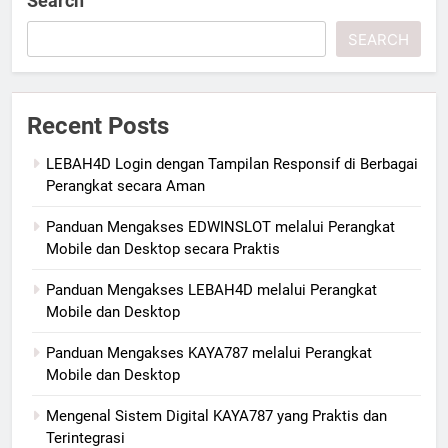
Search
SEARCH
Recent Posts
LEBAH4D Login dengan Tampilan Responsif di Berbagai
Perangkat secara Aman
Panduan Mengakses EDWINSLOT melalui Perangkat
Mobile dan Desktop secara Praktis
Panduan Mengakses LEBAH4D melalui Perangkat
Mobile dan Desktop
Panduan Mengakses KAYA787 melalui Perangkat
Mobile dan Desktop
Mengenal Sistem Digital KAYA787 yang Praktis dan
Terintegrasi