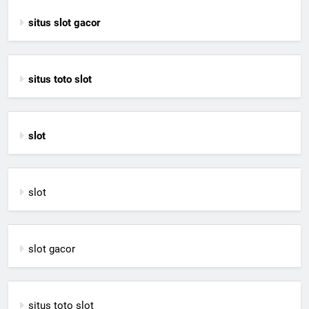
situs slot gacor
situs toto slot
slot
slot
slot gacor
situs toto slot