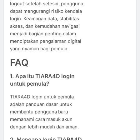
logout setelah selesai, pengguna
dapat mengurangi risiko kendala
login. Keamanan data, stabilitas
akses, dan kemudahan navigasi
menjadi bagian penting dalam
menciptakan pengalaman digital
yang nyaman bagi pemula.
FAQ
1. Apa itu TIARA4D login
untuk pemula?
TIARA4D login untuk pemula
adalah panduan dasar untuk
membantu pengguna baru
memahami cara masuk akun
dengan lebih mudah dan aman.
2. Mengapa login TIARA4D