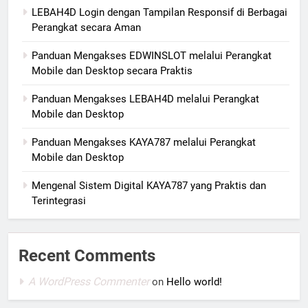
LEBAH4D Login dengan Tampilan Responsif di Berbagai
Perangkat secara Aman
Panduan Mengakses EDWINSLOT melalui Perangkat
Mobile dan Desktop secara Praktis
Panduan Mengakses LEBAH4D melalui Perangkat
Mobile dan Desktop
Panduan Mengakses KAYA787 melalui Perangkat
Mobile dan Desktop
Mengenal Sistem Digital KAYA787 yang Praktis dan
Terintegrasi
Recent Comments
A WordPress Commenter
on
Hello world!