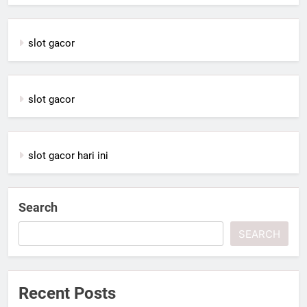
slot gacor
slot gacor
slot gacor hari ini
Search
SEARCH
Recent Posts