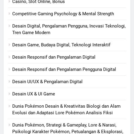
Casino, Slot Online, Bonus
Competitive Gaming Psychology & Mental Strength
Desain Digital, Pengalaman Pengguna, Inovasi Teknologi,
Tren Game Modern
Desain Game, Budaya Digital, Teknologi Interaktif
Desain Responsif dan Pengalaman Digital
Desain Responsif dan Pengalaman Pengguna Digital
Desain UI/UX & Pengalaman Digital
Desain UX & UI Game
Dunia Pokémon Desain & Kreativitas Biologi dan Alam
Evolusi dan Adaptasi Lore Pokémon Analisis Fiksi
Dunia Pokémon, Strategi & Gameplay, Lore & Narasi,
Psikologi Karakter Pokémon, Petualangan & Eksplorasi,