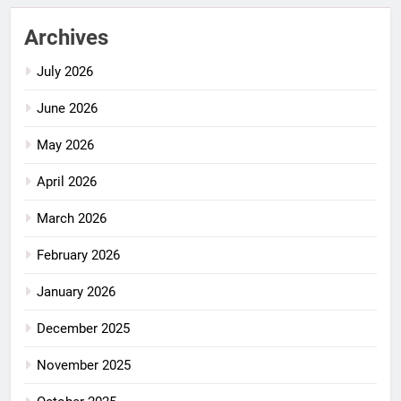
Archives
July 2026
June 2026
May 2026
April 2026
March 2026
February 2026
January 2026
December 2025
November 2025