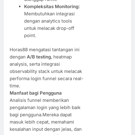
Kompleksitas Monitoring:
Membutuhkan integrasi
dengan analytics tools
untuk melacak drop-off
point.
Horas88 mengatasi tantangan ini
dengan
A/B testing
, heatmap
analysis, serta integrasi
observability stack untuk melacak
performa login funnel secara real-
time.
Manfaat bagi Pengguna
Analisis funnel memberikan
pengalaman login yang lebih baik
bagi pengguna.Mereka dapat
masuk lebih cepat, memahami
kesalahan input dengan jelas, dan