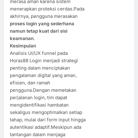
merasa aman karena sistem
menerapkan proteksi cerdas.Pada
akhirnya, pengguna merasakan
proses login yang sederhana
namun tetap kuat dari sisi
keamanan
.
Kesimpulan
Analisis UI/UX funnel pada
Horas88 Login menjadi strategi
penting dalam menciptakan
pengalaman digital yang aman,
efisien, dan ramah
pengguna.Dengan memetakan
perjalanan login, tim dapat
mengidentifikasi hambatan
sekaligus mengoptimalkan setiap
tahap, mulai dari form input hingga
autentikasi adaptif.Meskipun ada
tantangan dalam menjaga