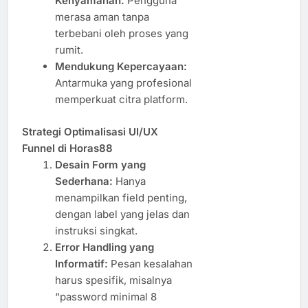
Kenyamanan:
Pengguna
merasa aman tanpa
terbebani oleh proses yang
rumit.
Mendukung Kepercayaan:
Antarmuka yang profesional
memperkuat citra platform.
Strategi Optimalisasi UI/UX
Funnel di Horas88
Desain Form yang
Sederhana:
Hanya
menampilkan field penting,
dengan label yang jelas dan
instruksi singkat.
Error Handling yang
Informatif:
Pesan kesalahan
harus spesifik, misalnya
“password minimal 8