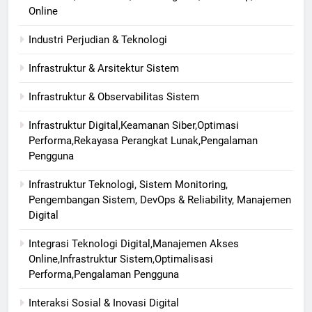
Online
Industri Perjudian & Teknologi
Infrastruktur & Arsitektur Sistem
Infrastruktur & Observabilitas Sistem
Infrastruktur Digital,Keamanan Siber,Optimasi
Performa,Rekayasa Perangkat Lunak,Pengalaman
Pengguna
Infrastruktur Teknologi, Sistem Monitoring,
Pengembangan Sistem, DevOps & Reliability, Manajemen
Digital
Integrasi Teknologi Digital,Manajemen Akses
Online,Infrastruktur Sistem,Optimalisasi
Performa,Pengalaman Pengguna
Interaksi Sosial & Inovasi Digital