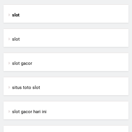
slot
slot
slot gacor
situs toto slot
slot gacor hari ini