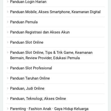
Panduan Login Harian
Panduan Mobile, Akses Smartphone, Keamanan Digital
Panduan Pemula
Panduan Registrasi dan Akses Akun
Panduan Slot Online
Panduan Slot Online, Tips & Trik Game, Keamanan
Bermain, Review Provider, Edukasi Pemula
Panduan Slot Profesional
Panduan Taruhan Online
Panduan, Judi Online
Panduan, Teknologi, Akses Online
Parenting · Fashion Anak · Gaya Hidup Keluarga