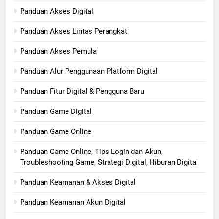
Panduan Akses Digital
Panduan Akses Lintas Perangkat
Panduan Akses Pemula
Panduan Alur Penggunaan Platform Digital
Panduan Fitur Digital & Pengguna Baru
Panduan Game Digital
Panduan Game Online
Panduan Game Online, Tips Login dan Akun,
Troubleshooting Game, Strategi Digital, Hiburan Digital
Panduan Keamanan & Akses Digital
Panduan Keamanan Akun Digital