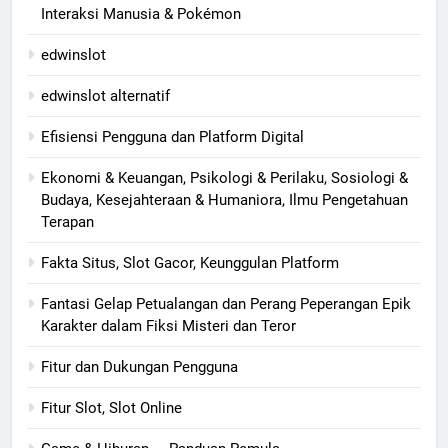
Interaksi Manusia & Pokémon
edwinslot
edwinslot alternatif
Efisiensi Pengguna dan Platform Digital
Ekonomi & Keuangan, Psikologi & Perilaku, Sosiologi &
Budaya, Kesejahteraan & Humaniora, Ilmu Pengetahuan
Terapan
Fakta Situs, Slot Gacor, Keunggulan Platform
Fantasi Gelap Petualangan dan Perang Peperangan Epik
Karakter dalam Fiksi Misteri dan Teror
Fitur dan Dukungan Pengguna
Fitur Slot, Slot Online