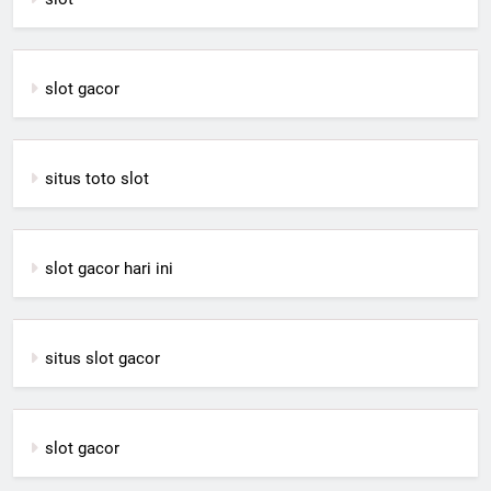
slot gacor
situs toto slot
slot gacor hari ini
situs slot gacor
slot gacor