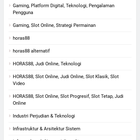
Gaming, Platform Digital, Teknologi, Pengalaman
Pengguna
Gaming, Slot Online, Strategi Permainan
horas88
horas88 alternatif
HORAS88, Judi Online, Teknologi
HORAS88, Slot Online, Judi Online, Slot Klasik, Slot
Video
HORAS88, Slot Online, Slot Progresif, Slot Tetap, Judi
Online
Industri Perjudian & Teknologi
Infrastruktur & Arsitektur Sistem