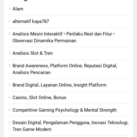
Alam
alternatif kaya787
Analisis Mesin Interaktif • Perilaku Reel dan Fitur •
Observasi Dinamika Permainan
Analisis Slot & Tren
Brand Awareness, Platform Online, Reputasi Digital,
Analisis Pencarian
Brand Digital, Layanan Online, Insight Platform
Casino, Slot Online, Bonus
Competitive Gaming Psychology & Mental Strength
Desain Digital, Pengalaman Pengguna, Inovasi Teknologi,
Tren Game Modern