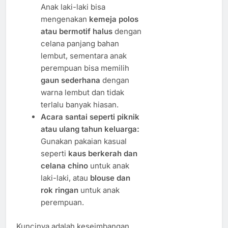
Anak laki-laki bisa
mengenakan
kemeja polos
atau bermotif halus
dengan
celana panjang bahan
lembut, sementara anak
perempuan bisa memilih
gaun sederhana
dengan
warna lembut dan tidak
terlalu banyak hiasan.
Acara santai seperti piknik
atau ulang tahun keluarga:
Gunakan pakaian kasual
seperti
kaus berkerah dan
celana chino
untuk anak
laki-laki, atau
blouse dan
rok ringan
untuk anak
perempuan.
Kuncinya adalah keseimbangan