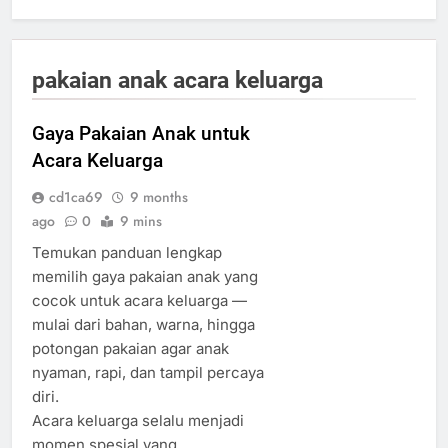
pakaian anak acara keluarga
Gaya Pakaian Anak untuk
Acara Keluarga
cd1ca69
9 months
ago
0
9 mins
Temukan panduan lengkap
memilih gaya pakaian anak yang
cocok untuk acara keluarga —
mulai dari bahan, warna, hingga
potongan pakaian agar anak
nyaman, rapi, dan tampil percaya
diri.
Acara keluarga selalu menjadi
momen spesial yang