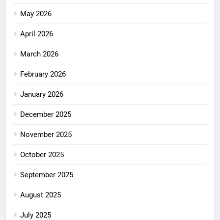
May 2026
April 2026
March 2026
February 2026
January 2026
December 2025
November 2025
October 2025
September 2025
August 2025
July 2025