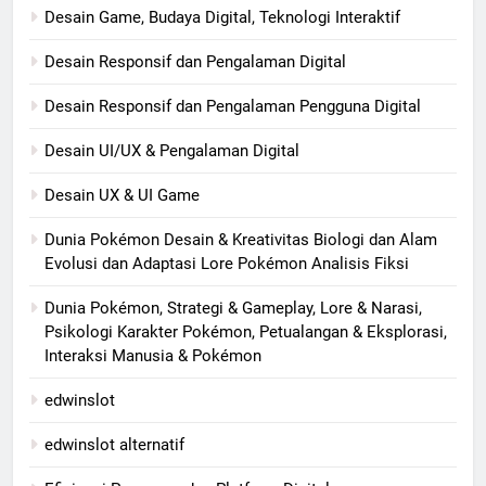
Desain Game, Budaya Digital, Teknologi Interaktif
Desain Responsif dan Pengalaman Digital
Desain Responsif dan Pengalaman Pengguna Digital
Desain UI/UX & Pengalaman Digital
Desain UX & UI Game
Dunia Pokémon Desain & Kreativitas Biologi dan Alam
Evolusi dan Adaptasi Lore Pokémon Analisis Fiksi
Dunia Pokémon, Strategi & Gameplay, Lore & Narasi,
Psikologi Karakter Pokémon, Petualangan & Eksplorasi,
Interaksi Manusia & Pokémon
edwinslot
edwinslot alternatif