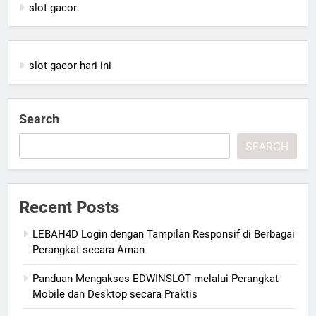
slot gacor
slot gacor hari ini
Search
SEARCH
Recent Posts
LEBAH4D Login dengan Tampilan Responsif di Berbagai
Perangkat secara Aman
Panduan Mengakses EDWINSLOT melalui Perangkat
Mobile dan Desktop secara Praktis