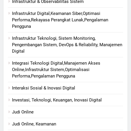
Infrastruktur & Observabilitas Sistem
Infrastruktur Digital,Keamanan Siber,Optimasi
Performa,Rekayasa Perangkat Lunak,Pengalaman
Pengguna
Infrastruktur Teknologi, Sistem Monitoring,
Pengembangan Sistem, DevOps & Reliability, Manajemen
Digital
Integrasi Teknologi Digital,Manajemen Akses
Online,Infrastruktur Sistem,Optimalisasi
Performa,Pengalaman Pengguna
Interaksi Sosial & Inovasi Digital
Investasi, Teknologi, Keuangan, Inovasi Digital
Judi Online
Judi Online, Keamanan