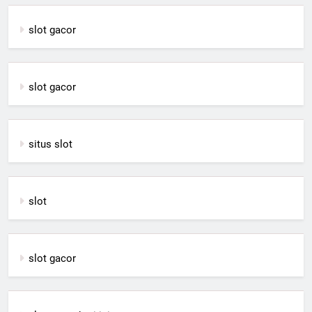
slot gacor
slot gacor
situs slot
slot
slot gacor