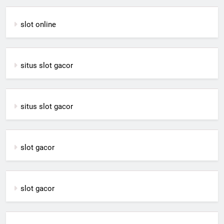
slot online
situs slot gacor
situs slot gacor
slot gacor
slot gacor