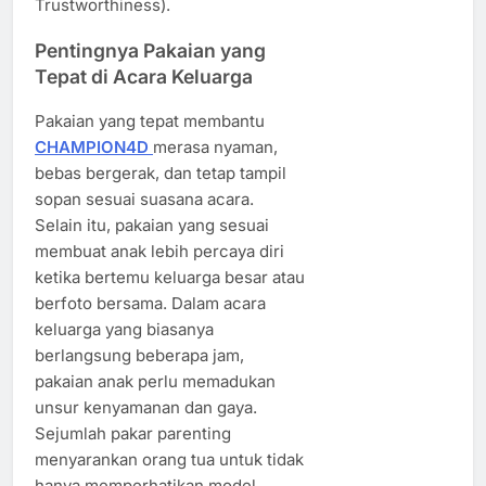
Trustworthiness).
Pentingnya Pakaian yang
Tepat di Acara Keluarga
Pakaian yang tepat membantu
CHAMPION4D
merasa nyaman,
bebas bergerak, dan tetap tampil
sopan sesuai suasana acara.
Selain itu, pakaian yang sesuai
membuat anak lebih percaya diri
ketika bertemu keluarga besar atau
berfoto bersama. Dalam acara
keluarga yang biasanya
berlangsung beberapa jam,
pakaian anak perlu memadukan
unsur kenyamanan dan gaya.
Sejumlah pakar parenting
menyarankan orang tua untuk tidak
hanya memperhatikan model