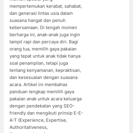
mempertemukan kerabat, sahabat,
dan generasi lintas usia dalam
suasana hangat dan penuh
kebersamaan. Di tengah momen
berharga ini, anak-anak juga ingin
tampil rapi dan percaya diri. Bagi
orang tua, memilih gaya pakaian
yang tepat untuk anak tidak hanya
soal penampilan, tetapi juga
tentang kenyamanan, kepraktisan,
dan kesesuaian dengan suasana
acara. Artikel ini membahas
panduan lengkap memilih gaya
pakaian anak untuk acara keluarga
dengan pendekatan yang SEO-
friendly dan mengikuti prinsip E-E-
A-T (Experience, Expertise,
Authoritativeness,