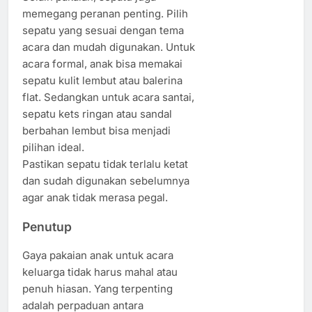
memegang peranan penting. Pilih
sepatu yang sesuai dengan tema
acara dan mudah digunakan. Untuk
acara formal, anak bisa memakai
sepatu kulit lembut atau balerina
flat. Sedangkan untuk acara santai,
sepatu kets ringan atau sandal
berbahan lembut bisa menjadi
pilihan ideal.
Pastikan sepatu tidak terlalu ketat
dan sudah digunakan sebelumnya
agar anak tidak merasa pegal.
Penutup
Gaya pakaian anak untuk acara
keluarga tidak harus mahal atau
penuh hiasan. Yang terpenting
adalah perpaduan antara