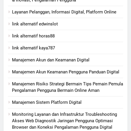
& Inovasi, Pengalaman Pengguna
Layanan Pelanggan, Informasi Digital, Platform Online
link alternatif edwinslot
link alternatif horas88
link alternatif kaya787
Manajemen Akun dan Keamanan Digital
Manajemen Akun Keamanan Pengguna Panduan Digital
Manajemen Risiko Strategi Bermain Tips Pemain Pemula
Pengalaman Pengguna Bermain Online Aman
Manajemen Sistem Platform Digital
Monitoring Layanan dan Infrastruktur Troubleshooting
Akses Web Diagnostik Jaringan Pengguna Optimasi
Browser dan Koneksi Pengalaman Pengguna Digital