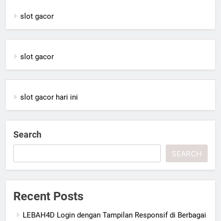
slot gacor
slot gacor
slot gacor hari ini
Search
SEARCH
Recent Posts
LEBAH4D Login dengan Tampilan Responsif di Berbagai