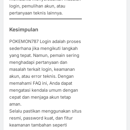
login, pemulihan akun, atau
pertanyaan teknis lainnya.
Kesimpulan
POKEMON787 Login adalah proses
sederhana jika mengikuti langkah
yang tepat. Namun, pemain sering
menghadapi pertanyaan dan
masalah terkait login, keamanan
akun, atau error teknis. Dengan
memahami FAQ ini, Anda dapat
mengatasi kendala umum dengan
cepat dan menjaga akun tetap
aman.
Selalu pastikan menggunakan situs
resmi, password kuat, dan fitur
keamanan tambahan seperti