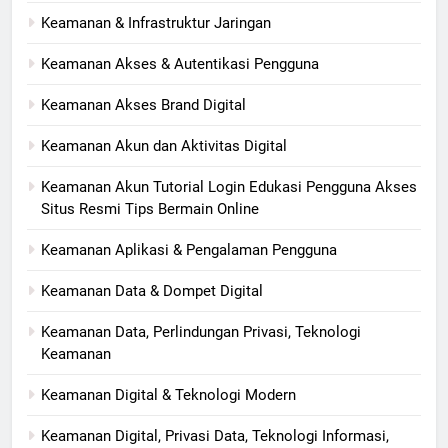
Keamanan & Infrastruktur Jaringan
Keamanan Akses & Autentikasi Pengguna
Keamanan Akses Brand Digital
Keamanan Akun dan Aktivitas Digital
Keamanan Akun Tutorial Login Edukasi Pengguna Akses
Situs Resmi Tips Bermain Online
Keamanan Aplikasi & Pengalaman Pengguna
Keamanan Data & Dompet Digital
Keamanan Data, Perlindungan Privasi, Teknologi
Keamanan
Keamanan Digital & Teknologi Modern
Keamanan Digital, Privasi Data, Teknologi Informasi,