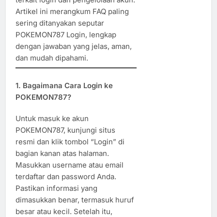
Artikel ini merangkum FAQ paling
sering ditanyakan seputar
POKEMON787 Login, lengkap
dengan jawaban yang jelas, aman,
dan mudah dipahami.
1. Bagaimana Cara Login ke
POKEMON787?
Untuk masuk ke akun
POKEMON787, kunjungi situs
resmi dan klik tombol “Login” di
bagian kanan atas halaman.
Masukkan username atau email
terdaftar dan password Anda.
Pastikan informasi yang
dimasukkan benar, termasuk huruf
besar atau kecil. Setelah itu,