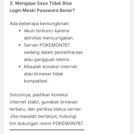
3. Mengapa Saya Tidak Bisa
Login Meski Password Benar?
Ada beberapa kemungkinan:
Akun terkunci karena
aktivitas mencurigakan.
Server POKEMON787
sedang dalam pemeliharaan
atau gangguan teknis.
Masalah koneksi internet
atau browser tidak
kompatibel.
Solusinya, pastikan koneksi
internet stabil, gunakan browser
terbaru, dan periksa status server.
Jika masalah berlanjut, hubungi
tim dukungan resmi POKEMON787.