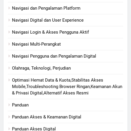
Navigasi dan Pengalaman Platform
Navigasi Digital dan User Experience
Navigasi Login & Akses Pengguna Aktif
Navigasi Multi-Perangkat
Navigasi Pengguna dan Pengalaman Digital
Olahraga, Teknologi, Perjudian
Optimasi Hemat Data & Kuota,Stabilitas Akses
Mobile,Troubleshooting Browser Ringan,Keamanan Akun
& Privasi Digital,Alternatif Akses Resmi
Panduan
Panduan Akses & Keamanan Digital
Panduan Akses Digital