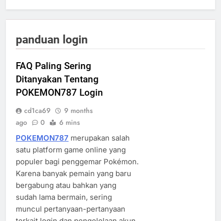
panduan login
FAQ Paling Sering
Ditanyakan Tentang
POKEMON787 Login
cd1ca69
9 months
ago
0
6 mins
POKEMON787
merupakan salah
satu platform game online yang
populer bagi penggemar Pokémon.
Karena banyak pemain yang baru
bergabung atau bahkan yang
sudah lama bermain, sering
muncul pertanyaan-pertanyaan
terkait login dan pengelolaan akun.