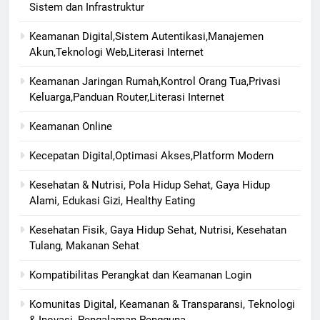
Sistem dan Infrastruktur
Keamanan Digital,Sistem Autentikasi,Manajemen
Akun,Teknologi Web,Literasi Internet
Keamanan Jaringan Rumah,Kontrol Orang Tua,Privasi
Keluarga,Panduan Router,Literasi Internet
Keamanan Online
Kecepatan Digital,Optimasi Akses,Platform Modern
Kesehatan & Nutrisi, Pola Hidup Sehat, Gaya Hidup
Alami, Edukasi Gizi, Healthy Eating
Kesehatan Fisik, Gaya Hidup Sehat, Nutrisi, Kesehatan
Tulang, Makanan Sehat
Kompatibilitas Perangkat dan Keamanan Login
Komunitas Digital, Keamanan & Transparansi, Teknologi