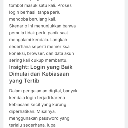
tombol masuk satu kali. Proses
login berhasil tanpa perlu
mencoba berulang kali.
Skenario ini menunjukkan bahwa
pemula tidak perlu panik saat
mengalami kendala. Langkah
sederhana seperti memeriksa
koneksi, browser, dan data akun
sering kali cukup membantu.
Insight: Login yang Baik
Dimulai dari Kebiasaan
yang Tertib
Dalam pengalaman digital, banyak
kendala login terjadi karena
kebiasaan kecil yang kurang
diperhatikan. Misalnya,
menggunakan password yang
terlalu sederhana, lupa