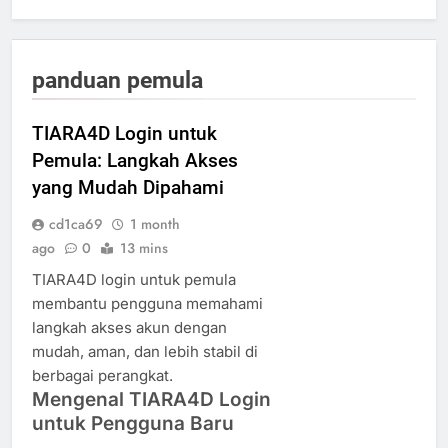
panduan pemula
TIARA4D Login untuk
Pemula: Langkah Akses
yang Mudah Dipahami
cd1ca69
1 month
ago
0
13 mins
TIARA4D login untuk pemula
membantu pengguna memahami
langkah akses akun dengan
mudah, aman, dan lebih stabil di
berbagai perangkat.
Mengenal TIARA4D Login
untuk Pengguna Baru