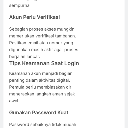
sempurna.
Akun Perlu Verifikasi
Sebagian proses akses mungkin
memerlukan verifikasi tambahan.
Pastikan email atau nomor yang
digunakan masih aktif agar proses
berjalan lancar.
Tips Keamanan Saat Login
Keamanan akun menjadi bagian
penting dalam aktivitas digital.
Pemula perlu membiasakan diri
menerapkan langkah aman sejak
awal.
Gunakan Password Kuat
Password sebaiknya tidak mudah