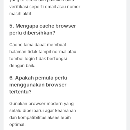
verifikasi seperti email atau nomor
masih aktif.
5. Mengapa cache browser
perlu dibersihkan?
Cache lama dapat membuat
halaman tidak tampil normal atau
tombol login tidak berfungsi
dengan baik.
6. Apakah pemula perlu
menggunakan browser
tertentu?
Gunakan browser modern yang
selalu diperbarui agar keamanan
dan kompatibilitas akses lebih
optimal.