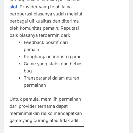
slot
. Provider yang telah lama
beroperasi biasanya sudah melalui
berbagai uji kualitas dan diterima
oleh komunitas pemain. Reputasi
baik biasanya tercermin dari:
Feedback positif dari
pemain
Penghargaan industri game
Game yang stabil dan bebas
bug
Transparansi dalam aturan
permainan
Untuk pemula, memilih permainan
dari provider ternama dapat
meminimalkan risiko mendapatkan
game yang curang atau tidak adil.