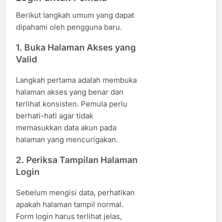
Berikut langkah umum yang dapat
dipahami oleh pengguna baru.
1. Buka Halaman Akses yang
Valid
Langkah pertama adalah membuka
halaman akses yang benar dan
terlihat konsisten. Pemula perlu
berhati-hati agar tidak
memasukkan data akun pada
halaman yang mencurigakan.
2. Periksa Tampilan Halaman
Login
Sebelum mengisi data, perhatikan
apakah halaman tampil normal.
Form login harus terlihat jelas,