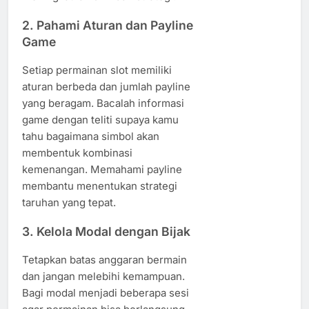
2. Pahami Aturan dan Payline
Game
Setiap permainan slot memiliki
aturan berbeda dan jumlah payline
yang beragam. Bacalah informasi
game dengan teliti supaya kamu
tahu bagaimana simbol akan
membentuk kombinasi
kemenangan. Memahami payline
membantu menentukan strategi
taruhan yang tepat.
3. Kelola Modal dengan Bijak
Tetapkan batas anggaran bermain
dan jangan melebihi kemampuan.
Bagi modal menjadi beberapa sesi