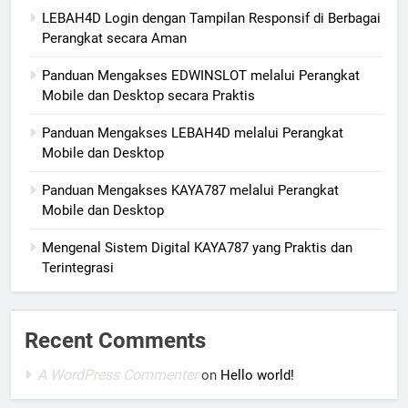
LEBAH4D Login dengan Tampilan Responsif di Berbagai
Perangkat secara Aman
Panduan Mengakses EDWINSLOT melalui Perangkat
Mobile dan Desktop secara Praktis
Panduan Mengakses LEBAH4D melalui Perangkat
Mobile dan Desktop
Panduan Mengakses KAYA787 melalui Perangkat
Mobile dan Desktop
Mengenal Sistem Digital KAYA787 yang Praktis dan
Terintegrasi
Recent Comments
A WordPress Commenter
on
Hello world!