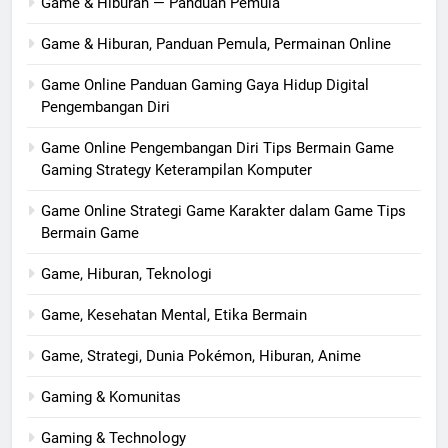
Game & Hiburan — Panduan Pemula
Game & Hiburan, Panduan Pemula, Permainan Online
Game Online Panduan Gaming Gaya Hidup Digital
Pengembangan Diri
Game Online Pengembangan Diri Tips Bermain Game
Gaming Strategy Keterampilan Komputer
Game Online Strategi Game Karakter dalam Game Tips
Bermain Game
Game, Hiburan, Teknologi
Game, Kesehatan Mental, Etika Bermain
Game, Strategi, Dunia Pokémon, Hiburan, Anime
Gaming & Komunitas
Gaming & Technology