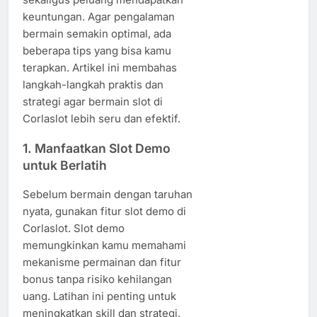
keuntungan. Agar pengalaman
bermain semakin optimal, ada
beberapa tips yang bisa kamu
terapkan. Artikel ini membahas
langkah-langkah praktis dan
strategi agar bermain slot di
Corlaslot lebih seru dan efektif.
1. Manfaatkan Slot Demo
untuk Berlatih
Sebelum bermain dengan taruhan
nyata, gunakan fitur slot demo di
Corlaslot. Slot demo
memungkinkan kamu memahami
mekanisme permainan dan fitur
bonus tanpa risiko kehilangan
uang. Latihan ini penting untuk
meningkatkan skill dan strategi.