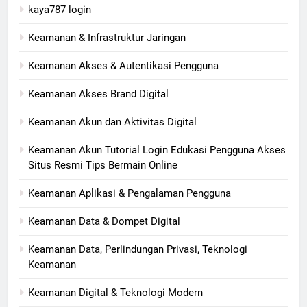
kaya787 login
Keamanan & Infrastruktur Jaringan
Keamanan Akses & Autentikasi Pengguna
Keamanan Akses Brand Digital
Keamanan Akun dan Aktivitas Digital
Keamanan Akun Tutorial Login Edukasi Pengguna Akses
Situs Resmi Tips Bermain Online
Keamanan Aplikasi & Pengalaman Pengguna
Keamanan Data & Dompet Digital
Keamanan Data, Perlindungan Privasi, Teknologi
Keamanan
Keamanan Digital & Teknologi Modern