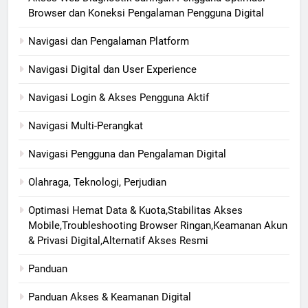
Browser dan Koneksi Pengalaman Pengguna Digital
Navigasi dan Pengalaman Platform
Navigasi Digital dan User Experience
Navigasi Login & Akses Pengguna Aktif
Navigasi Multi-Perangkat
Navigasi Pengguna dan Pengalaman Digital
Olahraga, Teknologi, Perjudian
Optimasi Hemat Data & Kuota,Stabilitas Akses
Mobile,Troubleshooting Browser Ringan,Keamanan Akun
& Privasi Digital,Alternatif Akses Resmi
Panduan
Panduan Akses & Keamanan Digital