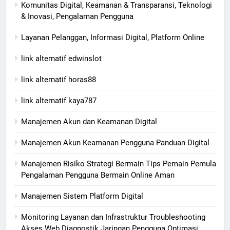
Komunitas Digital, Keamanan & Transparansi, Teknologi
& Inovasi, Pengalaman Pengguna
Layanan Pelanggan, Informasi Digital, Platform Online
link alternatif edwinslot
link alternatif horas88
link alternatif kaya787
Manajemen Akun dan Keamanan Digital
Manajemen Akun Keamanan Pengguna Panduan Digital
Manajemen Risiko Strategi Bermain Tips Pemain Pemula
Pengalaman Pengguna Bermain Online Aman
Manajemen Sistem Platform Digital
Monitoring Layanan dan Infrastruktur Troubleshooting
Akses Web Diagnostik Jaringan Pengguna Optimasi