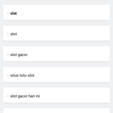
slot
slot
slot gacor
situs toto slot
slot gacor hari ini