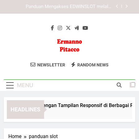
Skip
Panduan Mengakses LEBAH4D melalui Perangkat
to
Mobile dan Desktop
content
Panduan Mengakses KAYA787 melalui Perangkat
Mobile dan Desktop
LEBAH4D Login dengan Tampilan Responsif di
Berbagai Perangkat secara Aman
Panduan Mengakses EDWINSLOT melalui
Perangkat Mobile dan Desktop secara Praktis
Ermanno
Dapatkan Solusi Bisnis Dan Keuangan
Panduan Mengakses LEBAH4D melalui Perangkat
NEWSLETTER
RANDOM NEWS
Mobile dan Desktop
Pitacco
Dari Konsultan Profesional Ermanno
Panduan Mengakses KAYA787 melalui Perangkat
Pitacco. Sumber Daya Untuk Sukses
Mobile dan Desktop
MENU
Finansial.
BAH4D Login dengan Tampilan Responsif di Berbagai Perang
HEADLINES
Weeks Ago
Home
panduan slot