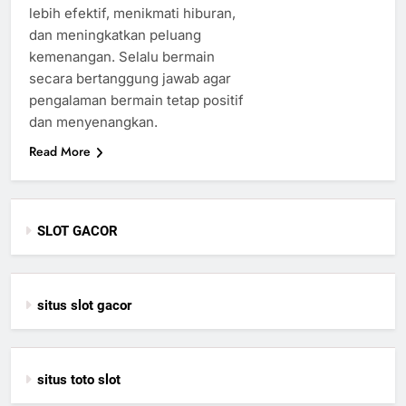
lebih efektif, menikmati hiburan,
dan meningkatkan peluang
kemenangan. Selalu bermain
secara bertanggung jawab agar
pengalaman bermain tetap positif
dan menyenangkan.
Read More
SLOT GACOR
situs slot gacor
situs toto slot