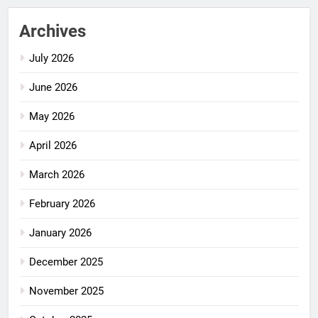
Archives
July 2026
June 2026
May 2026
April 2026
March 2026
February 2026
January 2026
December 2025
November 2025