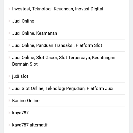
Investasi, Teknologi, Keuangan, Inovasi Digital
Judi Online
Judi Online, Keamanan
Judi Online, Panduan Transaksi, Platform Slot
Judi Online, Slot Gacor, Slot Terpercaya, Keuntungan
Bermain Slot
judi slot
Judi Slot Online, Teknologi Perjudian, Platform Judi
Kasino Online
kaya787
kaya787 alternatif