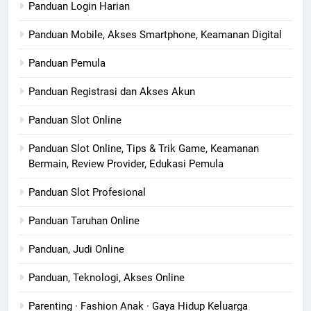
Panduan Login Harian
Panduan Mobile, Akses Smartphone, Keamanan Digital
Panduan Pemula
Panduan Registrasi dan Akses Akun
Panduan Slot Online
Panduan Slot Online, Tips & Trik Game, Keamanan
Bermain, Review Provider, Edukasi Pemula
Panduan Slot Profesional
Panduan Taruhan Online
Panduan, Judi Online
Panduan, Teknologi, Akses Online
Parenting · Fashion Anak · Gaya Hidup Keluarga