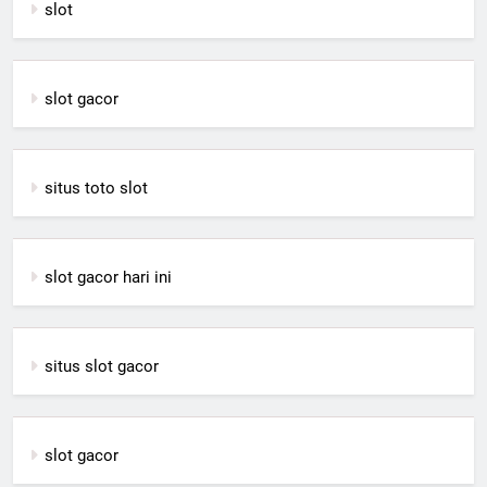
slot
slot gacor
situs toto slot
slot gacor hari ini
situs slot gacor
slot gacor