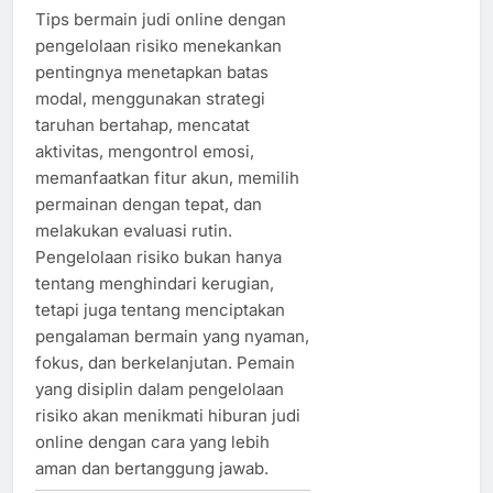
Tips bermain judi online dengan
pengelolaan risiko menekankan
pentingnya menetapkan batas
modal, menggunakan strategi
taruhan bertahap, mencatat
aktivitas, mengontrol emosi,
memanfaatkan fitur akun, memilih
permainan dengan tepat, dan
melakukan evaluasi rutin.
Pengelolaan risiko bukan hanya
tentang menghindari kerugian,
tetapi juga tentang menciptakan
pengalaman bermain yang nyaman,
fokus, dan berkelanjutan. Pemain
yang disiplin dalam pengelolaan
risiko akan menikmati hiburan judi
online dengan cara yang lebih
aman dan bertanggung jawab.