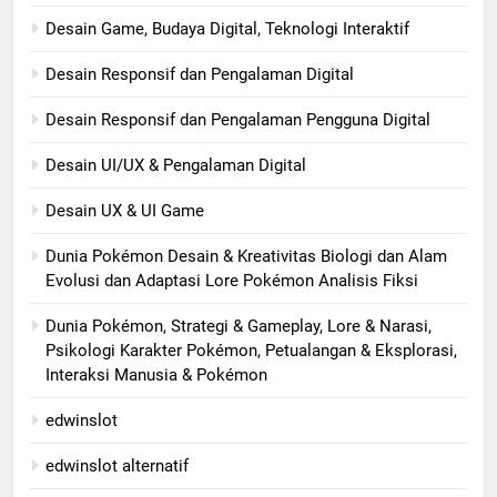
Desain Game, Budaya Digital, Teknologi Interaktif
Desain Responsif dan Pengalaman Digital
Desain Responsif dan Pengalaman Pengguna Digital
Desain UI/UX & Pengalaman Digital
Desain UX & UI Game
Dunia Pokémon Desain & Kreativitas Biologi dan Alam
Evolusi dan Adaptasi Lore Pokémon Analisis Fiksi
Dunia Pokémon, Strategi & Gameplay, Lore & Narasi,
Psikologi Karakter Pokémon, Petualangan & Eksplorasi,
Interaksi Manusia & Pokémon
edwinslot
edwinslot alternatif