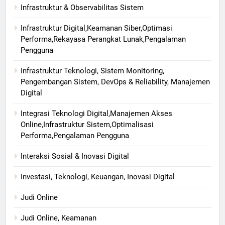
Infrastruktur & Observabilitas Sistem
Infrastruktur Digital,Keamanan Siber,Optimasi
Performa,Rekayasa Perangkat Lunak,Pengalaman
Pengguna
Infrastruktur Teknologi, Sistem Monitoring,
Pengembangan Sistem, DevOps & Reliability, Manajemen
Digital
Integrasi Teknologi Digital,Manajemen Akses
Online,Infrastruktur Sistem,Optimalisasi
Performa,Pengalaman Pengguna
Interaksi Sosial & Inovasi Digital
Investasi, Teknologi, Keuangan, Inovasi Digital
Judi Online
Judi Online, Keamanan