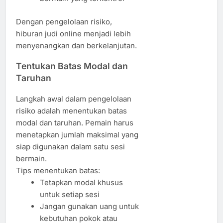
Dengan pengelolaan risiko,
hiburan judi online menjadi lebih
menyenangkan dan berkelanjutan.
Tentukan Batas Modal dan
Taruhan
Langkah awal dalam pengelolaan
risiko adalah menentukan batas
modal dan taruhan. Pemain harus
menetapkan jumlah maksimal yang
siap digunakan dalam satu sesi
bermain.
Tips menentukan batas:
Tetapkan modal khusus
untuk setiap sesi
Jangan gunakan uang untuk
kebutuhan pokok atau