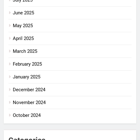
June 2025
May 2025
April 2025
March 2025
February 2025
January 2025
December 2024
November 2024
October 2024