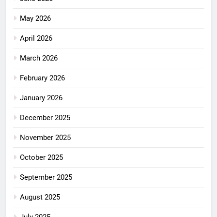
May 2026
April 2026
March 2026
February 2026
January 2026
December 2025
November 2025
October 2025
September 2025
August 2025
July 2025