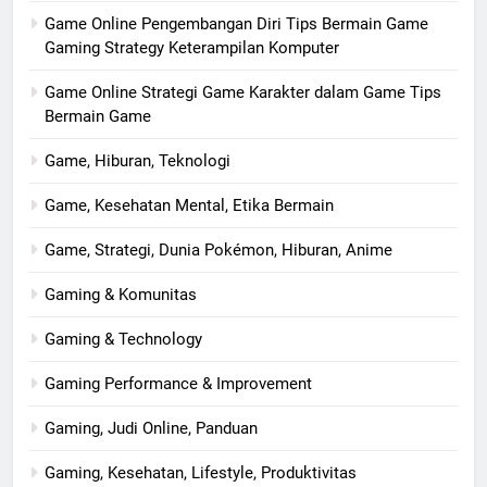
Game Online Pengembangan Diri Tips Bermain Game
Gaming Strategy Keterampilan Komputer
Game Online Strategi Game Karakter dalam Game Tips
Bermain Game
Game, Hiburan, Teknologi
Game, Kesehatan Mental, Etika Bermain
Game, Strategi, Dunia Pokémon, Hiburan, Anime
Gaming & Komunitas
Gaming & Technology
Gaming Performance & Improvement
Gaming, Judi Online, Panduan
Gaming, Kesehatan, Lifestyle, Produktivitas