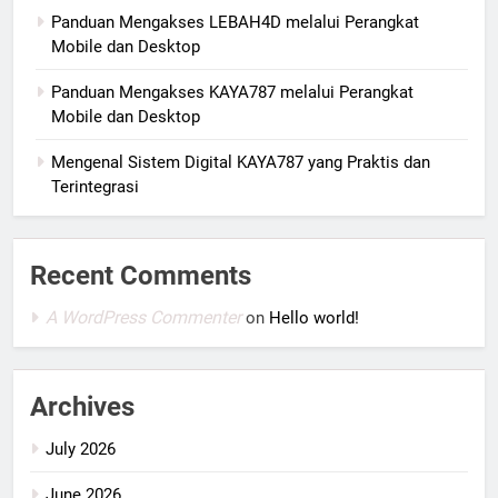
Panduan Mengakses LEBAH4D melalui Perangkat
Mobile dan Desktop
Panduan Mengakses KAYA787 melalui Perangkat
Mobile dan Desktop
Mengenal Sistem Digital KAYA787 yang Praktis dan
Terintegrasi
Recent Comments
A WordPress Commenter
on
Hello world!
Archives
July 2026
June 2026