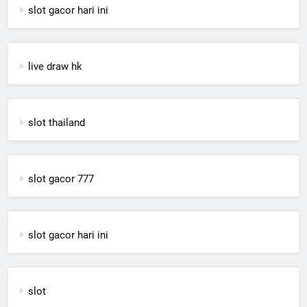
slot gacor hari ini
live draw hk
slot thailand
slot gacor 777
slot gacor hari ini
slot