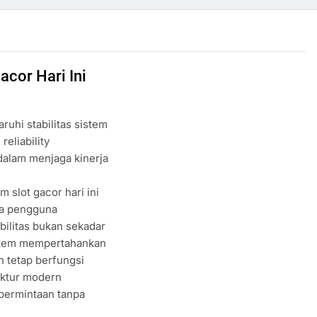
acor Hari Ini
uhi stabilitas sistem
reliability
 dalam menjaga kinerja
m slot gacor hari ini
na pengguna
bilitas bukan sekadar
istem mempertahankan
n tetap berfungsi
tektur modern
permintaan tanpa