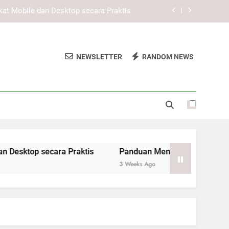
t Mobile dan Desktop secara Praktis
lalui Perangkat Mobile dan Desktop
elalui Perangkat Mobile dan Desktop
NEWSLETTER
RANDOM NEWS
f di Berbagai Perangkat secara Aman
o Pitacco. Sumber Daya Untuk Sukses Finansial.
t Mobile dan Desktop secara Praktis
lalui Perangkat Mobile dan Desktop
elalui Perangkat Mobile dan Desktop
cara Praktis
Panduan Mengakses LEBAH4D melalui Per
3 Weeks Ago