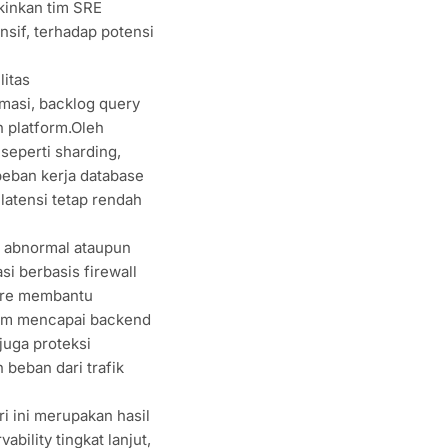
kinkan tim SRE
nsif, terhadap potensi
litas
imasi, backlog query
 platform.Oleh
seperti sharding,
beban kerja database
latensi tetap rendah
k abnormal ataupun
i berbasis firewall
cture membantu
lum mencapai backend
juga proteksi
n beban dari trafik
ri ini merupakan hasil
bility tingkat lanjut,