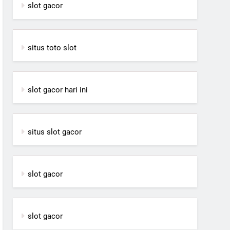
slot gacor
situs toto slot
slot gacor hari ini
situs slot gacor
slot gacor
slot gacor