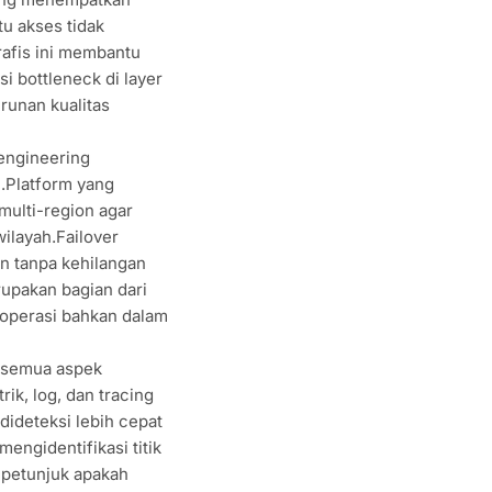
u akses tidak
rafis ini membantu
 bottleneck di layer
runan kualitas
 engineering
.Platform yang
ulti-region agar
wilayah.Failover
n tanpa kehilangan
upakan bagian dari
roperasi bahkan dalam
t semua aspek
ik, log, dan tracing
ideteksi lebih cepat
engidentifikasi titik
 petunjuk apakah