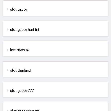
slot gacor
slot gacor hari ini
live draw hk
slot thailand
slot gacor 777
slot gacor hari ini