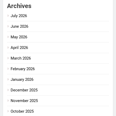
Archives
July 2026
June 2026
May 2026
April 2026
March 2026
February 2026
January 2026
December 2025
November 2025
October 2025