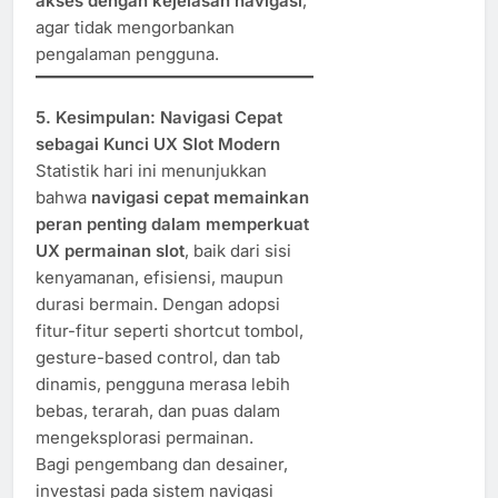
akses dengan kejelasan navigasi
,
agar tidak mengorbankan
pengalaman pengguna.
5. Kesimpulan: Navigasi Cepat
sebagai Kunci UX Slot Modern
Statistik hari ini menunjukkan
bahwa
navigasi cepat memainkan
peran penting dalam memperkuat
UX permainan slot
, baik dari sisi
kenyamanan, efisiensi, maupun
durasi bermain. Dengan adopsi
fitur-fitur seperti shortcut tombol,
gesture-based control, dan tab
dinamis, pengguna merasa lebih
bebas, terarah, dan puas dalam
mengeksplorasi permainan.
Bagi pengembang dan desainer,
investasi pada sistem navigasi