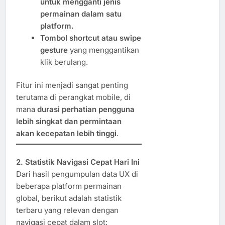
untuk mengganti jenis
permainan dalam satu
platform.
Tombol shortcut atau swipe
gesture
yang menggantikan
klik berulang.
Fitur ini menjadi sangat penting
terutama di perangkat mobile, di
mana
durasi perhatian pengguna
lebih singkat dan permintaan
akan kecepatan lebih tinggi
.
2. Statistik Navigasi Cepat Hari Ini
Dari hasil pengumpulan data UX di
beberapa platform permainan
global, berikut adalah statistik
terbaru yang relevan dengan
navigasi cepat dalam slot: