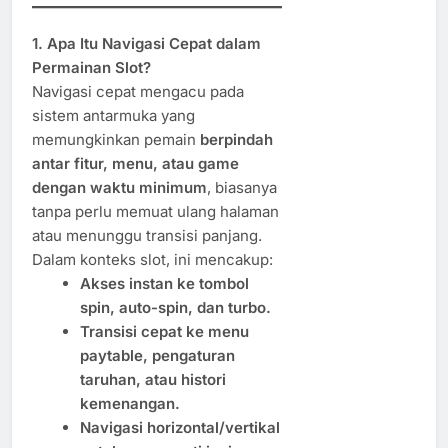
1. Apa Itu Navigasi Cepat dalam
Permainan Slot?
Navigasi cepat mengacu pada
sistem antarmuka yang
memungkinkan pemain
berpindah
antar fitur, menu, atau game
dengan waktu minimum
, biasanya
tanpa perlu memuat ulang halaman
atau menunggu transisi panjang.
Dalam konteks slot, ini mencakup:
Akses instan ke tombol
spin, auto-spin, dan turbo.
Transisi cepat ke menu
paytable, pengaturan
taruhan, atau histori
kemenangan.
Navigasi horizontal/vertikal