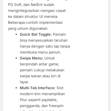
PG Soft, dan NetEnt sudah
mengintegrasikan navigasi cepat
ke dalam struktur UI mereka.
Beberapa contoh implementasi
yang umum digunakan:
Quick Bet Toggle:
Pemain
bisa menyesuaikan taruhan
hanya dengan satu tap tanpa
membuka menu penuh.
Swipe Menu:
Untuk
berpindah antar game,
pemain cukup melakukan
swipe kanan atau kiri di
layar.
Multi-Tab Interface:
Slot
modern kini menampilkan
fitur seperti paytable,
pengganda, dan freespin