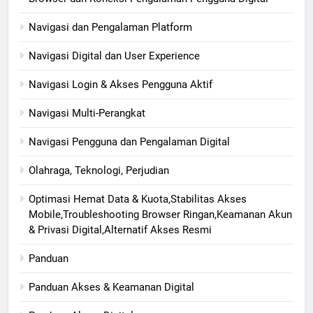
Navigasi dan Pengalaman Platform
Navigasi Digital dan User Experience
Navigasi Login & Akses Pengguna Aktif
Navigasi Multi-Perangkat
Navigasi Pengguna dan Pengalaman Digital
Olahraga, Teknologi, Perjudian
Optimasi Hemat Data & Kuota,Stabilitas Akses
Mobile,Troubleshooting Browser Ringan,Keamanan Akun
& Privasi Digital,Alternatif Akses Resmi
Panduan
Panduan Akses & Keamanan Digital