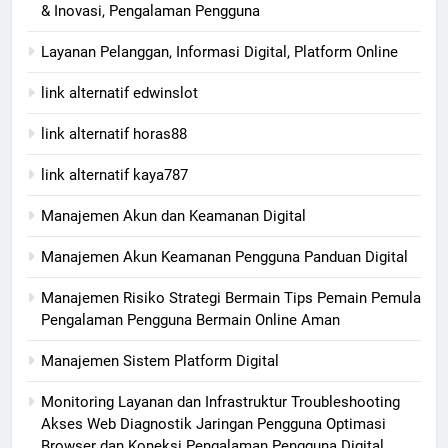
& Inovasi, Pengalaman Pengguna
Layanan Pelanggan, Informasi Digital, Platform Online
link alternatif edwinslot
link alternatif horas88
link alternatif kaya787
Manajemen Akun dan Keamanan Digital
Manajemen Akun Keamanan Pengguna Panduan Digital
Manajemen Risiko Strategi Bermain Tips Pemain Pemula
Pengalaman Pengguna Bermain Online Aman
Manajemen Sistem Platform Digital
Monitoring Layanan dan Infrastruktur Troubleshooting
Akses Web Diagnostik Jaringan Pengguna Optimasi
Browser dan Koneksi Pengalaman Pengguna Digital