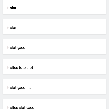
slot
slot
slot gacor
situs toto slot
slot gacor hari ini
situs slot gacor