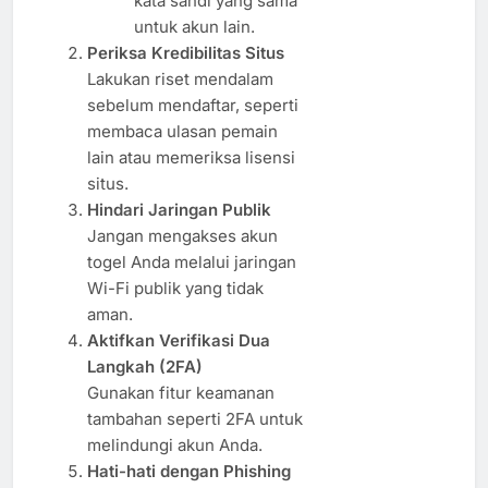
kata sandi yang sama
untuk akun lain.
Periksa Kredibilitas Situs
Lakukan riset mendalam
sebelum mendaftar, seperti
membaca ulasan pemain
lain atau memeriksa lisensi
situs.
Hindari Jaringan Publik
Jangan mengakses akun
togel Anda melalui jaringan
Wi-Fi publik yang tidak
aman.
Aktifkan Verifikasi Dua
Langkah (2FA)
Gunakan fitur keamanan
tambahan seperti 2FA untuk
melindungi akun Anda.
Hati-hati dengan Phishing