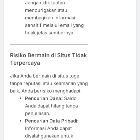
Jangan klik tautan
mencurigakan atau
membagikan informasi
sensitif melalui email yang
tidak jelas sumbernya.
Risiko Bermain di Situs Tidak
Terpercaya
Jika Anda bermain di situs togel
tanpa reputasi atau keamanan yang
baik, Anda berisiko menghadapi:
Pencurian Dana:
Saldo
Anda dapat hilang tanpa
penjelasan.
Pencurian Data Pribadi:
Informasi Anda dapat
disalahgunakan untuk