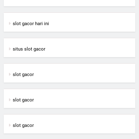
slot gacor hari ini
situs slot gacor
slot gacor
slot gacor
slot gacor