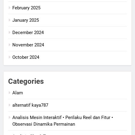
February 2025
January 2025
December 2024
November 2024
October 2024
Categories
Alam
alternatif kaya787
Analisis Mesin Interaktif • Perilaku Reel dan Fitur •
Observasi Dinamika Permainan