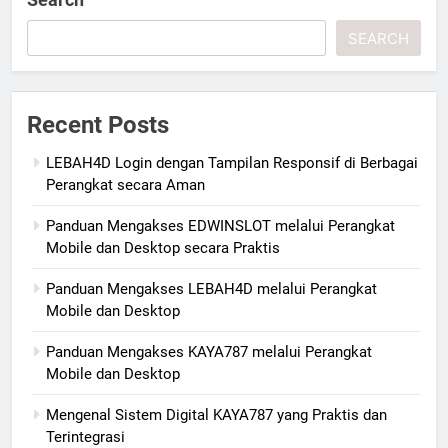
SEARCH
Recent Posts
LEBAH4D Login dengan Tampilan Responsif di Berbagai
Perangkat secara Aman
Panduan Mengakses EDWINSLOT melalui Perangkat
Mobile dan Desktop secara Praktis
Panduan Mengakses LEBAH4D melalui Perangkat
Mobile dan Desktop
Panduan Mengakses KAYA787 melalui Perangkat
Mobile dan Desktop
Mengenal Sistem Digital KAYA787 yang Praktis dan
Terintegrasi