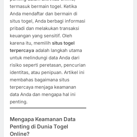
termasuk bermain togel. Ketika
Anda mendaftar dan bermain di
situs togel, Anda berbagi informasi
pribadi dan melakukan transaksi
keuangan yang sensitif. Oleh
karena itu, memilih
situs togel
terpercaya
adalah langkah utama
untuk melindungi data Anda dari
risiko seperti peretasan, pencurian
identitas, atau penipuan. Artikel ini
membahas bagaimana situs
terpercaya menjaga keamanan
data Anda dan mengapa hal ini
penting.
Mengapa Keamanan Data
Penting di Dunia Togel
Online?