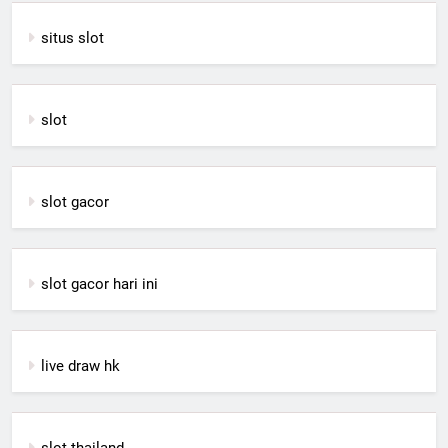
situs slot
slot
slot gacor
slot gacor hari ini
live draw hk
slot thailand