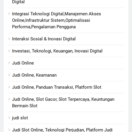
Digital
Integrasi Teknologi Digital,Manajemen Akses
Online,Infrastruktur Sistem,Optimalisasi
Performa,Pengalaman Pengguna
Interaksi Sosial & Inovasi Digital
Investasi, Teknologi, Keuangan, Inovasi Digital
Judi Online
Judi Online, Keamanan
Judi Online, Panduan Transaksi, Platform Slot
Judi Online, Slot Gacor, Slot Terpercaya, Keuntungan
Bermain Slot
judi slot
Judi Slot Online, Teknologi Perjudian, Platform Judi