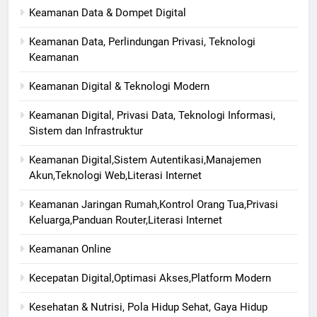
Keamanan Data & Dompet Digital
Keamanan Data, Perlindungan Privasi, Teknologi
Keamanan
Keamanan Digital & Teknologi Modern
Keamanan Digital, Privasi Data, Teknologi Informasi,
Sistem dan Infrastruktur
Keamanan Digital,Sistem Autentikasi,Manajemen
Akun,Teknologi Web,Literasi Internet
Keamanan Jaringan Rumah,Kontrol Orang Tua,Privasi
Keluarga,Panduan Router,Literasi Internet
Keamanan Online
Kecepatan Digital,Optimasi Akses,Platform Modern
Kesehatan & Nutrisi, Pola Hidup Sehat, Gaya Hidup