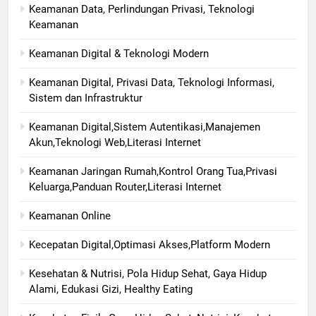
Keamanan Data, Perlindungan Privasi, Teknologi
Keamanan
Keamanan Digital & Teknologi Modern
Keamanan Digital, Privasi Data, Teknologi Informasi,
Sistem dan Infrastruktur
Keamanan Digital,Sistem Autentikasi,Manajemen
Akun,Teknologi Web,Literasi Internet
Keamanan Jaringan Rumah,Kontrol Orang Tua,Privasi
Keluarga,Panduan Router,Literasi Internet
Keamanan Online
Kecepatan Digital,Optimasi Akses,Platform Modern
Kesehatan & Nutrisi, Pola Hidup Sehat, Gaya Hidup
Alami, Edukasi Gizi, Healthy Eating