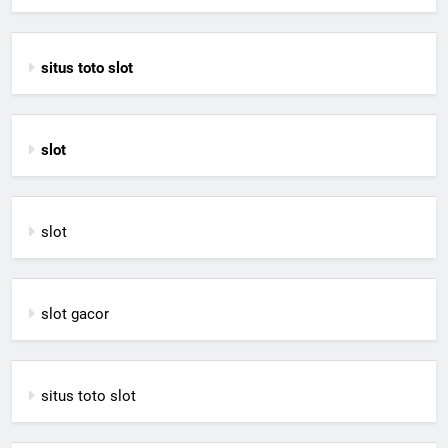
situs toto slot
slot
slot
slot gacor
situs toto slot