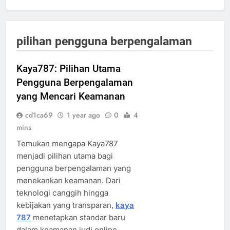
pilihan pengguna berpengalaman
Kaya787: Pilihan Utama
Pengguna Berpengalaman
yang Mencari Keamanan
cd1ca69
1 year ago
0
4
mins
Temukan mengapa Kaya787
menjadi pilihan utama bagi
pengguna berpengalaman yang
menekankan keamanan. Dari
teknologi canggih hingga
kebijakan yang transparan,
kaya
787
menetapkan standar baru
dalam keamanan judi online.