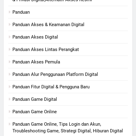
Panduan
Panduan Akses & Keamanan Digital
Panduan Akses Digital
Panduan Akses Lintas Perangkat
Panduan Akses Pemula
Panduan Alur Penggunaan Platform Digital
Panduan Fitur Digital & Pengguna Baru
Panduan Game Digital
Panduan Game Online
Panduan Game Online, Tips Login dan Akun,
Troubleshooting Game, Strategi Digital, Hiburan Digital