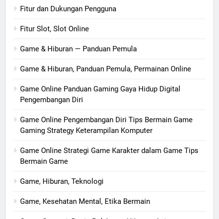
Fitur dan Dukungan Pengguna
Fitur Slot, Slot Online
Game & Hiburan — Panduan Pemula
Game & Hiburan, Panduan Pemula, Permainan Online
Game Online Panduan Gaming Gaya Hidup Digital
Pengembangan Diri
Game Online Pengembangan Diri Tips Bermain Game
Gaming Strategy Keterampilan Komputer
Game Online Strategi Game Karakter dalam Game Tips
Bermain Game
Game, Hiburan, Teknologi
Game, Kesehatan Mental, Etika Bermain