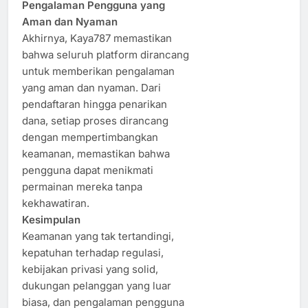
Pengalaman Pengguna yang
Aman dan Nyaman
Akhirnya, Kaya787 memastikan
bahwa seluruh platform dirancang
untuk memberikan pengalaman
yang aman dan nyaman. Dari
pendaftaran hingga penarikan
dana, setiap proses dirancang
dengan mempertimbangkan
keamanan, memastikan bahwa
pengguna dapat menikmati
permainan mereka tanpa
kekhawatiran.
Kesimpulan
Keamanan yang tak tertandingi,
kepatuhan terhadap regulasi,
kebijakan privasi yang solid,
dukungan pelanggan yang luar
biasa, dan pengalaman pengguna