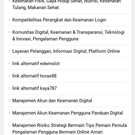
Kesehatan Fisik, Gaya Hidup Sehat, Nutrisi, Kesehatan
Tulang, Makanan Sehat
Kompatibilitas Perangkat dan Keamanan Login
Komunitas Digital, Keamanan & Transparansi, Teknologi
& Inovasi, Pengalaman Pengguna
Layanan Pelanggan, Informasi Digital, Platform Online
link alternatif edwinslot
link alternatif horas88
link alternatif kaya787
Manajemen Akun dan Keamanan Digital
Manajemen Akun Keamanan Pengguna Panduan Digital
Manajemen Risiko Strategi Bermain Tips Pemain Pemula
Pengalaman Pengguna Bermain Online Aman