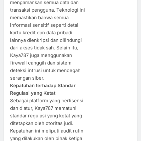
mengamankan semua data dan
transaksi pengguna. Teknologi ini
memastikan bahwa semua
informasi sensitif seperti detail
kartu kredit dan data pribadi
lainnya dienkripsi dan dilindungi
dari akses tidak sah. Selain itu,
Kaya787 juga menggunakan
firewall canggih dan sistem
deteksi intrusi untuk mencegah
serangan siber.
Kepatuhan terhadap Standar
Regulasi yang Ketat
Sebagai platform yang berlisensi
dan diatur, Kaya787 mematuhi
standar regulasi yang ketat yang
ditetapkan oleh otoritas judi.
Kepatuhan ini meliputi audit rutin
yang dilakukan oleh pihak ketiga