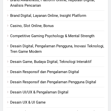
Analisis Pencarian
Brand Digital, Layanan Online, Insight Platform
Casino, Slot Online, Bonus
Competitive Gaming Psychology & Mental Strength
Desain Digital, Pengalaman Pengguna, Inovasi Teknologi,
Tren Game Modern
Desain Game, Budaya Digital, Teknologi Interaktif
Desain Responsif dan Pengalaman Digital
Desain Responsif dan Pengalaman Pengguna Digital
Desain UI/UX & Pengalaman Digital
Desain UX & UI Game