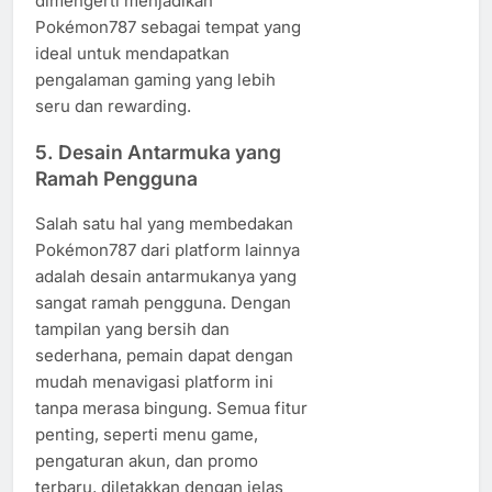
dimengerti menjadikan
Pokémon787 sebagai tempat yang
ideal untuk mendapatkan
pengalaman gaming yang lebih
seru dan rewarding.
5. Desain Antarmuka yang
Ramah Pengguna
Salah satu hal yang membedakan
Pokémon787 dari platform lainnya
adalah desain antarmukanya yang
sangat ramah pengguna. Dengan
tampilan yang bersih dan
sederhana, pemain dapat dengan
mudah menavigasi platform ini
tanpa merasa bingung. Semua fitur
penting, seperti menu game,
pengaturan akun, dan promo
terbaru, diletakkan dengan jelas