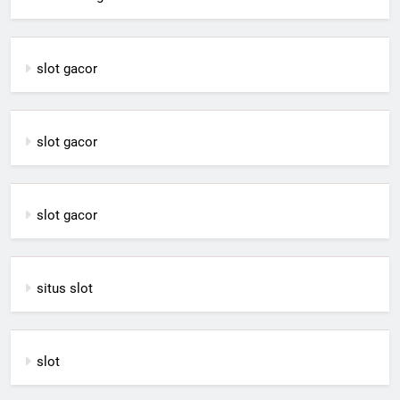
slot gacor
slot gacor
slot gacor
situs slot
slot