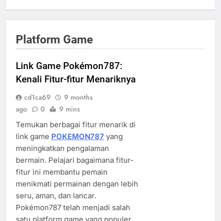
Platform Game
Link Game Pokémon787:
Kenali Fitur-fitur Menariknya
cd1ca69
9 months
ago
0
9 mins
Temukan berbagai fitur menarik di
link game
POKEMON787
yang
meningkatkan pengalaman
bermain. Pelajari bagaimana fitur-
fitur ini membantu pemain
menikmati permainan dengan lebih
seru, aman, dan lancar.
Pokémon787 telah menjadi salah
satu platform game yang populer