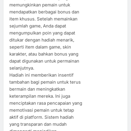
memungkinkan pemain untuk
mendapatkan berbagai bonus dan
item khusus. Setelah memainkan
sejumlah game, Anda dapat
mengumpulkan poin yang dapat
ditukar dengan hadiah menarik,
seperti item dalam game, skin
karakter, atau bahkan bonus yang
dapat digunakan untuk permainan
selanjutnya.
Hadiah ini memberikan insentif
tambahan bagi pemain untuk terus
bermain dan meningkatkan
keterampilan mereka. Ini juga
menciptakan rasa pencapaian yang
memotivasi pemain untuk tetap
aktif di platform. Sistem hadiah
yang transparan dan mudah