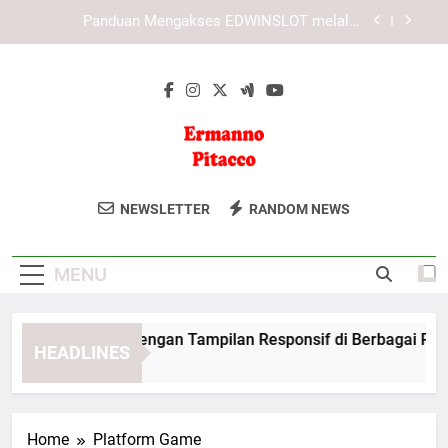
Skip
Panduan Mengakses LEBAH4D melalui Perangkat
to
Mobile dan Desktop
content
Panduan Mengakses KAYA787 melalui Perangkat
Mobile dan Desktop
LEBAH4D Login dengan Tampilan Responsif di
Berbagai Perangkat secara Aman
Panduan Mengakses EDWINSLOT melalui
Perangkat Mobile dan Desktop secara Praktis
Ermanno
Dapatkan Solusi Bisnis Dan Keuangan
Panduan Mengakses LEBAH4D melalui Perangkat
NEWSLETTER
RANDOM NEWS
Mobile dan Desktop
Pitacco
Dari Konsultan Profesional Ermanno
Panduan Mengakses KAYA787 melalui Perangkat
Pitacco. Sumber Daya Untuk Sukses
Mobile dan Desktop
MENU
Finansial.
BAH4D Login dengan Tampilan Responsif di Berbagai Perang
HEADLINES
Week Ago
Home
Platform Game