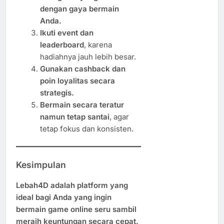
dengan gaya bermain
Anda.
Ikuti event dan
leaderboard
, karena
hadiahnya jauh lebih besar.
Gunakan cashback dan
poin loyalitas secara
strategis.
Bermain secara teratur
namun tetap santai
, agar
tetap fokus dan konsisten.
Kesimpulan
Lebah4D adalah platform yang
ideal bagi Anda yang ingin
bermain game online seru sambil
meraih keuntungan secara cepat.