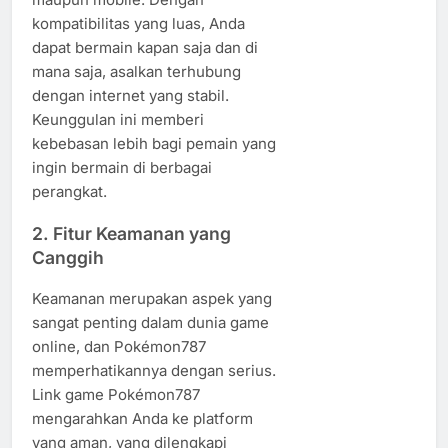
kompatibilitas yang luas, Anda
dapat bermain kapan saja dan di
mana saja, asalkan terhubung
dengan internet yang stabil.
Keunggulan ini memberi
kebebasan lebih bagi pemain yang
ingin bermain di berbagai
perangkat.
2. Fitur Keamanan yang
Canggih
Keamanan merupakan aspek yang
sangat penting dalam dunia game
online, dan Pokémon787
memperhatikannya dengan serius.
Link game Pokémon787
mengarahkan Anda ke platform
yang aman, yang dilengkapi