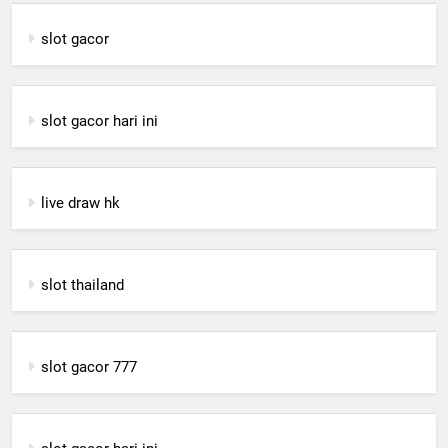
slot gacor
slot gacor hari ini
live draw hk
slot thailand
slot gacor 777