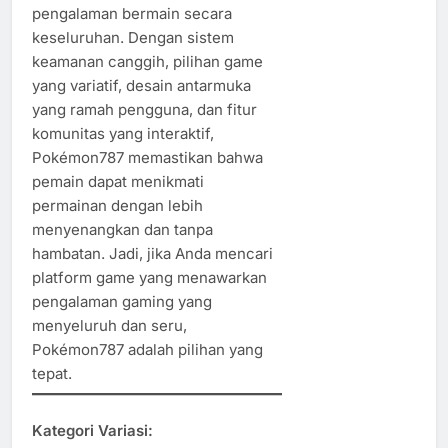
pengalaman bermain secara
keseluruhan. Dengan sistem
keamanan canggih, pilihan game
yang variatif, desain antarmuka
yang ramah pengguna, dan fitur
komunitas yang interaktif,
Pokémon787 memastikan bahwa
pemain dapat menikmati
permainan dengan lebih
menyenangkan dan tanpa
hambatan. Jadi, jika Anda mencari
platform game yang menawarkan
pengalaman gaming yang
menyeluruh dan seru,
Pokémon787 adalah pilihan yang
tepat.
Kategori Variasi: