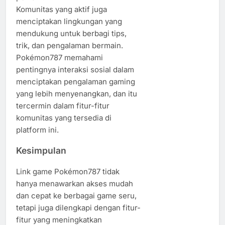
Komunitas yang aktif juga
menciptakan lingkungan yang
mendukung untuk berbagi tips,
trik, dan pengalaman bermain.
Pokémon787 memahami
pentingnya interaksi sosial dalam
menciptakan pengalaman gaming
yang lebih menyenangkan, dan itu
tercermin dalam fitur-fitur
komunitas yang tersedia di
platform ini.
Kesimpulan
Link game Pokémon787 tidak
hanya menawarkan akses mudah
dan cepat ke berbagai game seru,
tetapi juga dilengkapi dengan fitur-
fitur yang meningkatkan