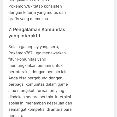
Pokémon787 tetap konsisten
dengan kinerja yang mulus dan
grafis yang memukau.
7. Pengalaman Komunitas
yang Interaktif
Selain gameplay yang seru,
Pokémon787 juga menawarkan
fitur komunitas yang
memungkinkan pemain untuk
berinteraksi dengan pemain lain.
Anda bisa bergabung dengan
berbagai komunitas dalam game
atau mengikuti turnamen yang
diadakan secara berkala. Interaksi
sosial ini menambah keseruan dan
semangat kompetisi di antara para
pemain.