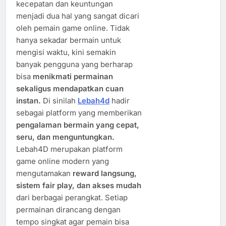
kecepatan dan keuntungan
menjadi dua hal yang sangat dicari
oleh pemain game online. Tidak
hanya sekadar bermain untuk
mengisi waktu, kini semakin
banyak pengguna yang berharap
bisa
menikmati permainan
sekaligus mendapatkan cuan
instan.
Di sinilah
Lebah4d
hadir
sebagai platform yang memberikan
pengalaman bermain yang cepat,
seru, dan menguntungkan.
Lebah4D merupakan platform
game online modern yang
mengutamakan
reward langsung,
sistem fair play, dan akses mudah
dari berbagai perangkat. Setiap
permainan dirancang dengan
tempo singkat agar pemain bisa