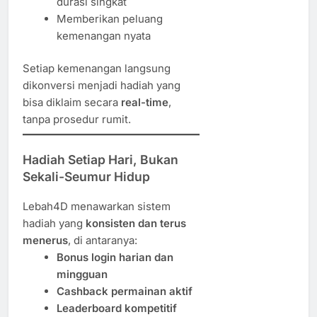
durasi singkat
Memberikan peluang
kemenangan nyata
Setiap kemenangan langsung
dikonversi menjadi hadiah yang
bisa diklaim secara
real-time
,
tanpa prosedur rumit.
Hadiah Setiap Hari, Bukan
Sekali-Seumur Hidup
Lebah4D menawarkan sistem
hadiah yang
konsisten dan terus
menerus
, di antaranya:
Bonus login harian dan
mingguan
Cashback permainan aktif
Leaderboard kompetitif