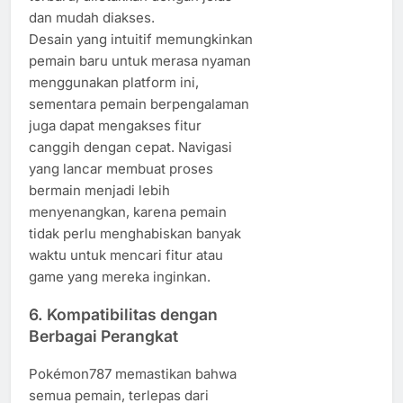
dan mudah diakses.
Desain yang intuitif memungkinkan
pemain baru untuk merasa nyaman
menggunakan platform ini,
sementara pemain berpengalaman
juga dapat mengakses fitur
canggih dengan cepat. Navigasi
yang lancar membuat proses
bermain menjadi lebih
menyenangkan, karena pemain
tidak perlu menghabiskan banyak
waktu untuk mencari fitur atau
game yang mereka inginkan.
6. Kompatibilitas dengan
Berbagai Perangkat
Pokémon787 memastikan bahwa
semua pemain, terlepas dari