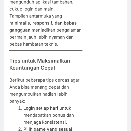
mengunduh aplikasi tambahan,
cukup login dan main.
Tampilan antarmuka yang
minimalis, responsif, dan bebas
gangguan
menjadikan pengalaman
bermain jauh lebih nyaman dan
bebas hambatan teknis.
Tips untuk Maksimalkan
Keuntungan Cepat
Berikut beberapa tips cerdas agar
Anda bisa menang cepat dan
mengumpulkan hadiah lebih
banyak:
Login setiap hari
untuk
mendapatkan bonus dan
menjaga konsistensi.
Pilih game yang sesuai