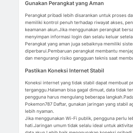
Gunakan Perangkat yang Aman
Perangkat pribadi lebih disarankan untuk proses d
memiliki kontrol penuh terhadap riwayat akses, pe
keamanan akun.Jika menggunakan perangkat bersam
menyimpan informasi login dan selalu keluar setela
Perangkat yang aman juga sebaiknya memiliki sist
diperbarui.Pembaruan perangkat membantu menjaga
dan mengurangi risiko gangguan teknis saat memb
Pastikan Koneksi Internet Stabil
Koneksi internet yang tidak stabil dapat membuat p
terganggu.Halaman bisa gagal dimuat, data tidak te
pengguna harus mengulang beberapa langkah.Pada
Pokemon787 Daftar, gunakan jaringan yang stabil a
lebih nyaman.
Jika menggunakan Wi-Fi publik, pengguna perlu leb
hati.Jaringan umum tidak selalu ideal untuk aktivit
data akun.Lebih baik menggunakan koneksi pribadi