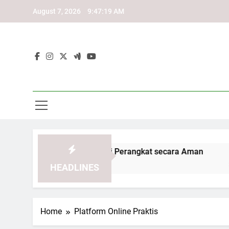
Skip
August 7, 2026
9:47:20 AM
to
content
Erm
Dapatkan 
onsif di Berbagai Perangkat secara Aman
Panduan Men
2 Weeks Ago
HEADLINES
Home
Platform Online Praktis