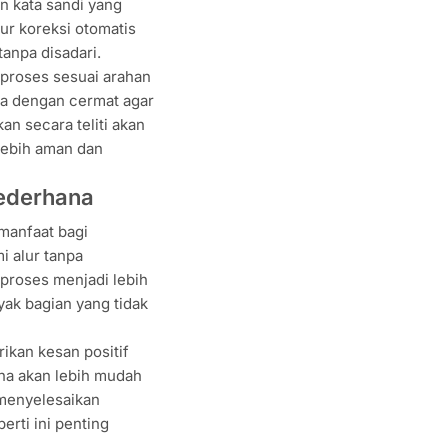
n kata sandi yang
ur koreksi otomatis
anpa disadari.
 proses sesuai arahan
aca dengan cermat agar
an secara teliti akan
lebih aman dan
Sederhana
manfaat bagi
 alur tanpa
proses menjadi lebih
ak bagian yang tidak
ikan kesan positif
una akan lebih mudah
 menyelesaikan
rti ini penting