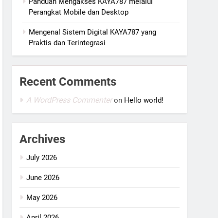
Panduan Mengakses KAYA787 melalui
Perangkat Mobile dan Desktop
Mengenal Sistem Digital KAYA787 yang
Praktis dan Terintegrasi
Recent Comments
A WordPress Commenter
on
Hello world!
Archives
July 2026
June 2026
May 2026
April 2026