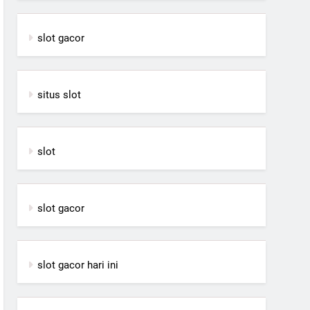
slot gacor
situs slot
slot
slot gacor
slot gacor hari ini