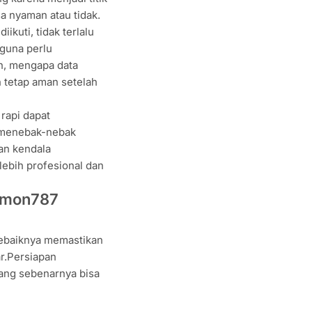
 nyaman atau tidak.
kuti, tidak terlalu
gguna perlu
an, mengapa data
 tetap aman setelah
rapi dapat
u menebak-nebak
an kendala
 lebih profesional dan
emon787
ebaiknya memastikan
ar.Persiapan
ang sebenarnya bisa