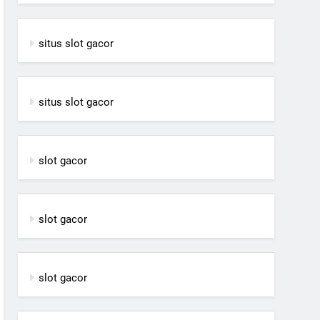
situs slot gacor
situs slot gacor
slot gacor
slot gacor
slot gacor