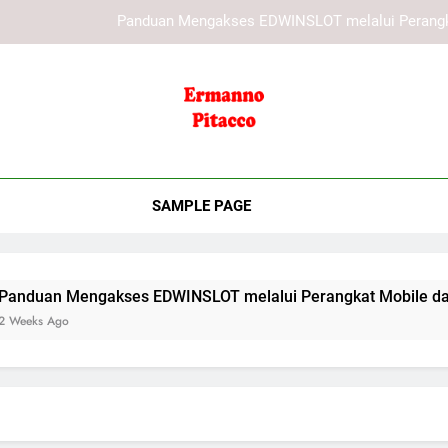
Panduan Mengakses EDWINSLOT melalui Perangka
Panduan Mengakses LEBAH4D me
Panduan Mengakses KAYA787 m
anno Pitacco
LEBAH4D Login dengan Tampilan Responsi
Solusi Bisnis Dan Keuangan Dari Konsultan Profesional Ermann
Panduan Mengakses EDWINSLOT melalui Perangka
SAMPLE PAGE
Panduan Mengakses LEBAH4D me
Panduan Mengakses KAYA787 m
gakses EDWINSLOT melalui Perangkat Mobile dan Desktop se