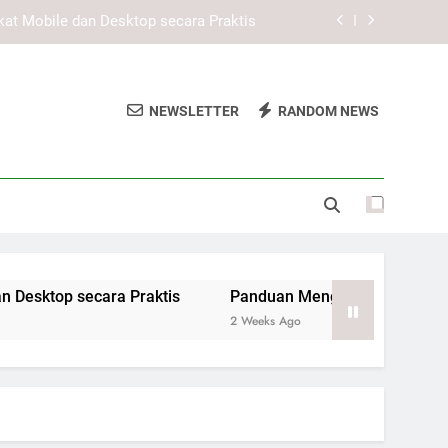
t Mobile dan Desktop secara Praktis
lalui Perangkat Mobile dan Desktop
elalui Perangkat Mobile dan Desktop
NEWSLETTER
RANDOM NEWS
f di Berbagai Perangkat secara Aman
o Pitacco. Sumber Daya Untuk Sukses Finansial.
t Mobile dan Desktop secara Praktis
lalui Perangkat Mobile dan Desktop
elalui Perangkat Mobile dan Desktop
cara Praktis
Panduan Mengakses LEBAH4D melalui Per
2 Weeks Ago