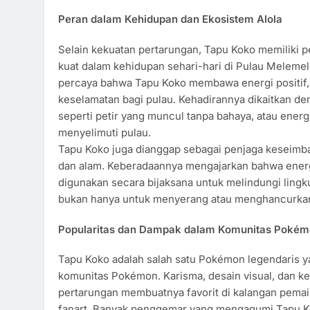
Peran dalam Kehidupan dan Ekosistem Alola
Selain kekuatan pertarungan, Tapu Koko memiliki p
kuat dalam kehidupan sehari-hari di Pulau Meleme
percaya bahwa Tapu Koko membawa energi positif
keselamatan bagi pulau. Kehadirannya dikaitkan d
seperti petir yang muncul tanpa bahaya, atau energ
menyelimuti pulau.
Tapu Koko juga dianggap sebagai penjaga keseimb
dan alam. Keberadaannya mengajarkan bahwa energ
digunakan secara bijaksana untuk melindungi ling
bukan hanya untuk menyerang atau menghancurka
Popularitas dan Dampak dalam Komunitas Poké
Tapu Koko adalah salah satu Pokémon legendaris ya
komunitas Pokémon. Karisma, desain visual, dan
pertarungan membuatnya favorit di kalangan pema
fanart. Banyak penggemar yang mengagumi Tapu K