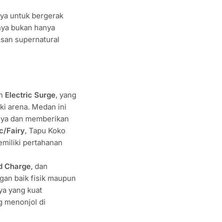
ya untuk bergerak
tnya bukan hanya
esan supernatural
an
Electric Surge
, yang
ki arena. Medan ini
mnya dan memberikan
ic/Fairy
, Tapu Koko
emiliki pertahanan
d Charge
, dan
gan baik fisik maupun
ya yang kuat
g menonjol di