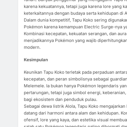
karena kekuatannya, tetapi juga karena lore yang k
keterkaitannya dengan budaya serta kehidupan di A
Dalam dunia kompetitif, Tapu Koko sering digunaka
Pokémon karena kemampuan Electric Surge-nya yan
Kombinasi kecepatan, kekuatan serangan, dan aura
menjadikannya Pokémon yang wajib diperhitungkan d
modern.
Kesimpulan
Keunikan Tapu Koko terletak pada perpaduan antara 
kecepatan, dan peran simbolisnya sebagai guardian
Melemele. Ia bukan hanya Pokémon legendaris yan
pertarungan, tetapi juga simbol energi, keberanian
bagi ekosistem dan penduduk pulau.
Sebagai dewa listrik Alola, Tapu Koko mengajarkan
datang dari harmoni antara alam dan kehidupan. 
ofensif, lore yang kaya, dan estetika visual membu
salah satu Pokémon legendaris paling dihormati da