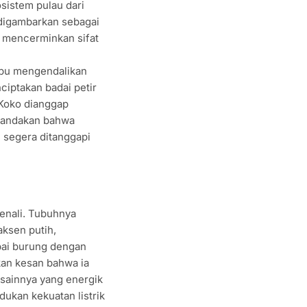
sistem pulau dari
 digambarkan sebagai
 mencerminkan sifat
mpu mengendalikan
ciptakan badai petir
 Koko dianggap
enandakan bahwa
 segera ditanggapi
enali. Tubuhnya
aksen putih,
pai burung dengan
an kesan bahwa ia
esainnya yang energik
kan kekuatan listrik