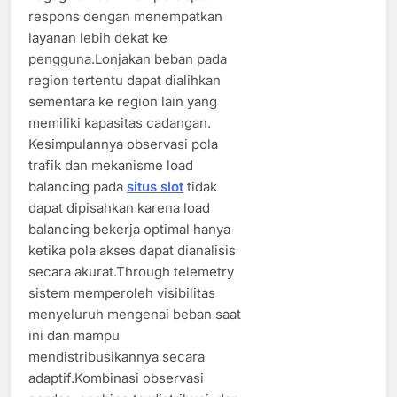
respons dengan menempatkan
layanan lebih dekat ke
pengguna.Lonjakan beban pada
region tertentu dapat dialihkan
sementara ke region lain yang
memiliki kapasitas cadangan.
Kesimpulannya observasi pola
trafik dan mekanisme load
balancing pada
situs slot
tidak
dapat dipisahkan karena load
balancing bekerja optimal hanya
ketika pola akses dapat dianalisis
secara akurat.Through telemetry
sistem memperoleh visibilitas
menyeluruh mengenai beban saat
ini dan mampu
mendistribusikannya secara
adaptif.Kombinasi observasi