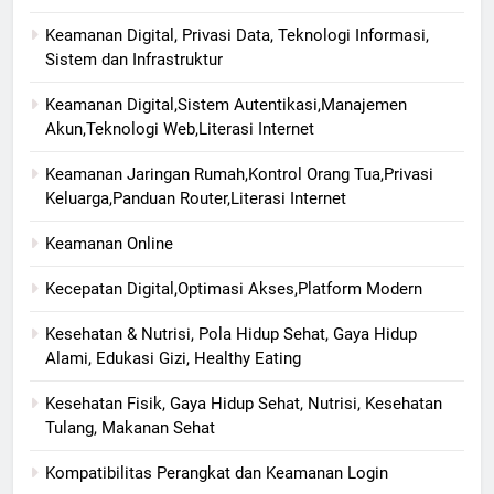
Keamanan Digital, Privasi Data, Teknologi Informasi,
Sistem dan Infrastruktur
Keamanan Digital,Sistem Autentikasi,Manajemen
Akun,Teknologi Web,Literasi Internet
Keamanan Jaringan Rumah,Kontrol Orang Tua,Privasi
Keluarga,Panduan Router,Literasi Internet
Keamanan Online
Kecepatan Digital,Optimasi Akses,Platform Modern
Kesehatan & Nutrisi, Pola Hidup Sehat, Gaya Hidup
Alami, Edukasi Gizi, Healthy Eating
Kesehatan Fisik, Gaya Hidup Sehat, Nutrisi, Kesehatan
Tulang, Makanan Sehat
Kompatibilitas Perangkat dan Keamanan Login