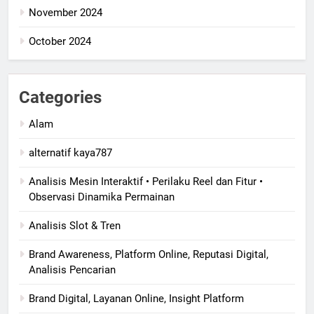
November 2024
October 2024
Categories
Alam
alternatif kaya787
Analisis Mesin Interaktif • Perilaku Reel dan Fitur •
Observasi Dinamika Permainan
Analisis Slot & Tren
Brand Awareness, Platform Online, Reputasi Digital,
Analisis Pencarian
Brand Digital, Layanan Online, Insight Platform