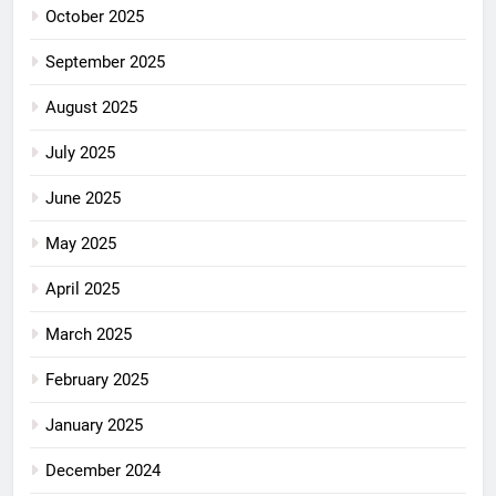
October 2025
September 2025
August 2025
July 2025
June 2025
May 2025
April 2025
March 2025
February 2025
January 2025
December 2024