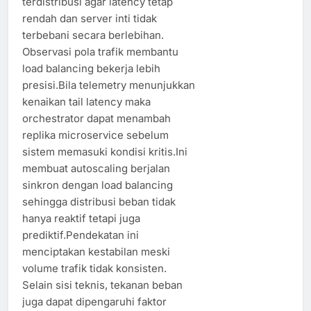
terdistribusi agar latency tetap
rendah dan server inti tidak
terbebani secara berlebihan.
Observasi pola trafik membantu
load balancing bekerja lebih
presisi.Bila telemetry menunjukkan
kenaikan tail latency maka
orchestrator dapat menambah
replika microservice sebelum
sistem memasuki kondisi kritis.Ini
membuat autoscaling berjalan
sinkron dengan load balancing
sehingga distribusi beban tidak
hanya reaktif tetapi juga
prediktif.Pendekatan ini
menciptakan kestabilan meski
volume trafik tidak konsisten.
Selain sisi teknis, tekanan beban
juga dapat dipengaruhi faktor