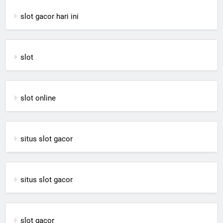
slot gacor hari ini
slot
slot online
situs slot gacor
situs slot gacor
slot gacor