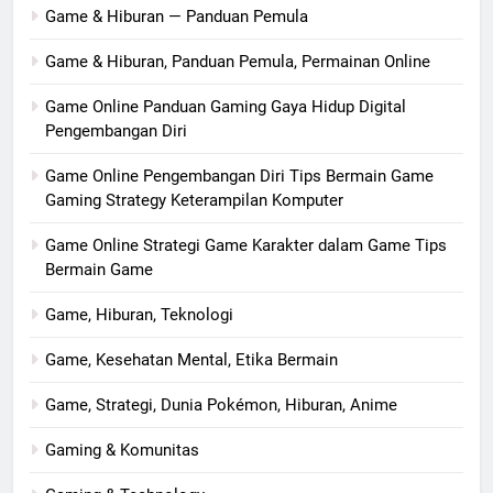
Game & Hiburan — Panduan Pemula
Game & Hiburan, Panduan Pemula, Permainan Online
Game Online Panduan Gaming Gaya Hidup Digital
Pengembangan Diri
Game Online Pengembangan Diri Tips Bermain Game
Gaming Strategy Keterampilan Komputer
Game Online Strategi Game Karakter dalam Game Tips
Bermain Game
Game, Hiburan, Teknologi
Game, Kesehatan Mental, Etika Bermain
Game, Strategi, Dunia Pokémon, Hiburan, Anime
Gaming & Komunitas