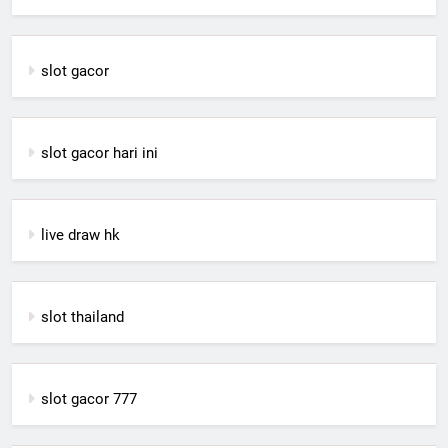
slot gacor
slot gacor hari ini
live draw hk
slot thailand
slot gacor 777