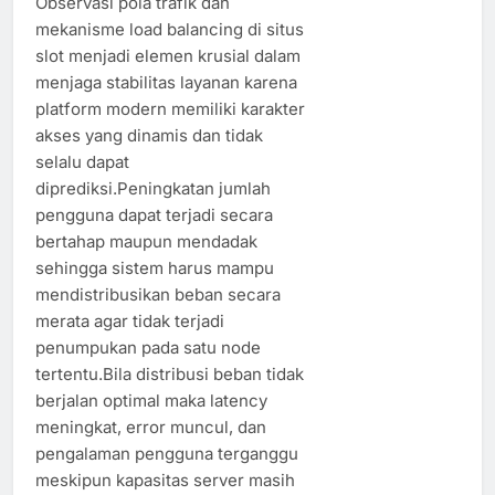
Observasi pola trafik dan
mekanisme load balancing di situs
slot menjadi elemen krusial dalam
menjaga stabilitas layanan karena
platform modern memiliki karakter
akses yang dinamis dan tidak
selalu dapat
diprediksi.Peningkatan jumlah
pengguna dapat terjadi secara
bertahap maupun mendadak
sehingga sistem harus mampu
mendistribusikan beban secara
merata agar tidak terjadi
penumpukan pada satu node
tertentu.Bila distribusi beban tidak
berjalan optimal maka latency
meningkat, error muncul, dan
pengalaman pengguna terganggu
meskipun kapasitas server masih