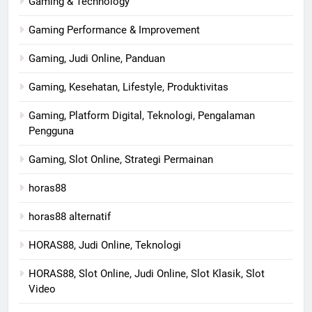
Gaming & Technology
Gaming Performance & Improvement
Gaming, Judi Online, Panduan
Gaming, Kesehatan, Lifestyle, Produktivitas
Gaming, Platform Digital, Teknologi, Pengalaman
Pengguna
Gaming, Slot Online, Strategi Permainan
horas88
horas88 alternatif
HORAS88, Judi Online, Teknologi
HORAS88, Slot Online, Judi Online, Slot Klasik, Slot
Video