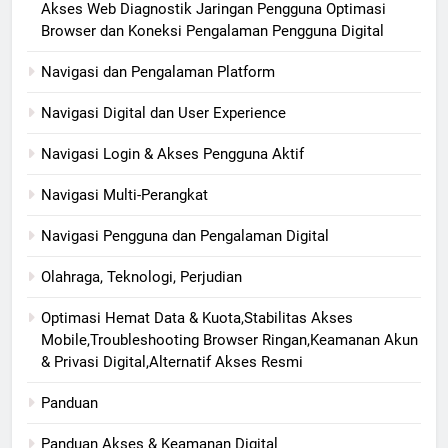
Akses Web Diagnostik Jaringan Pengguna Optimasi
Browser dan Koneksi Pengalaman Pengguna Digital
Navigasi dan Pengalaman Platform
Navigasi Digital dan User Experience
Navigasi Login & Akses Pengguna Aktif
Navigasi Multi-Perangkat
Navigasi Pengguna dan Pengalaman Digital
Olahraga, Teknologi, Perjudian
Optimasi Hemat Data & Kuota,Stabilitas Akses
Mobile,Troubleshooting Browser Ringan,Keamanan Akun
& Privasi Digital,Alternatif Akses Resmi
Panduan
Panduan Akses & Keamanan Digital