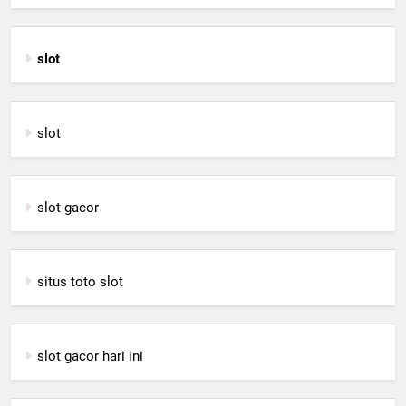
slot
slot
slot gacor
situs toto slot
slot gacor hari ini