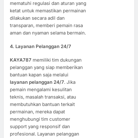
mematuhi regulasi dan aturan yang
ketat untuk memastikan permainan
dilakukan secara adil dan
transparan, memberi pemain rasa
aman dan nyaman selama bermain.
4.
Layanan Pelanggan 24/7
KAYA787
memiliki tim dukungan
pelanggan yang siap memberikan
bantuan kapan saja melalui
layanan pelanggan 24/7
. Jika
pemain mengalami kesulitan
teknis, masalah transaksi, atau
membutuhkan bantuan terkait
permainan, mereka dapat
menghubungi tim customer
support yang responsif dan
profesional. Layanan pelanggan