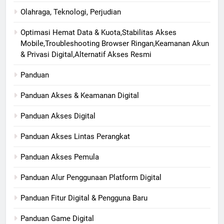
Olahraga, Teknologi, Perjudian
Optimasi Hemat Data & Kuota,Stabilitas Akses
Mobile,Troubleshooting Browser Ringan,Keamanan Akun
& Privasi Digital,Alternatif Akses Resmi
Panduan
Panduan Akses & Keamanan Digital
Panduan Akses Digital
Panduan Akses Lintas Perangkat
Panduan Akses Pemula
Panduan Alur Penggunaan Platform Digital
Panduan Fitur Digital & Pengguna Baru
Panduan Game Digital