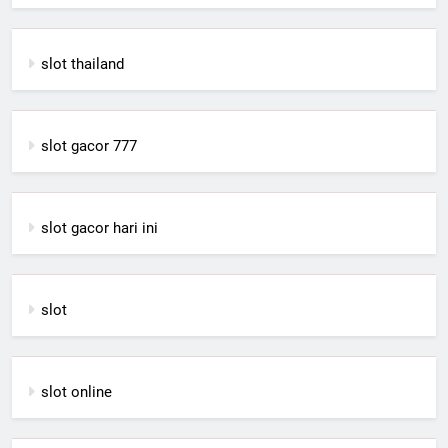
slot thailand
slot gacor 777
slot gacor hari ini
slot
slot online