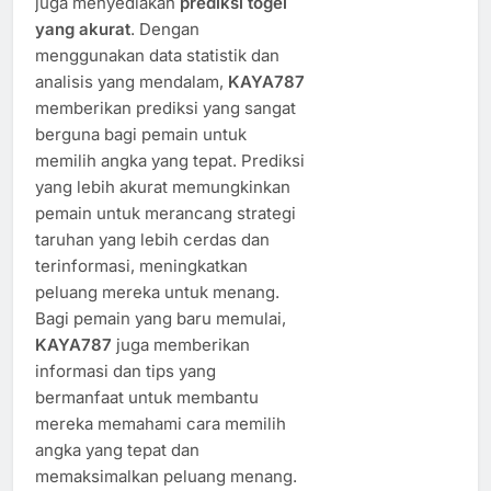
juga menyediakan
prediksi togel
yang akurat
. Dengan
menggunakan data statistik dan
analisis yang mendalam,
KAYA787
memberikan prediksi yang sangat
berguna bagi pemain untuk
memilih angka yang tepat. Prediksi
yang lebih akurat memungkinkan
pemain untuk merancang strategi
taruhan yang lebih cerdas dan
terinformasi, meningkatkan
peluang mereka untuk menang.
Bagi pemain yang baru memulai,
KAYA787
juga memberikan
informasi dan tips yang
bermanfaat untuk membantu
mereka memahami cara memilih
angka yang tepat dan
memaksimalkan peluang menang.