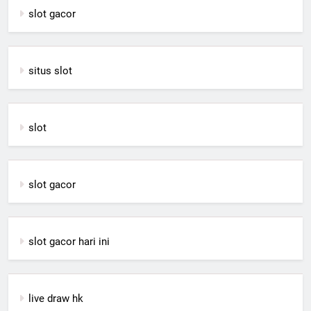
slot gacor
situs slot
slot
slot gacor
slot gacor hari ini
live draw hk