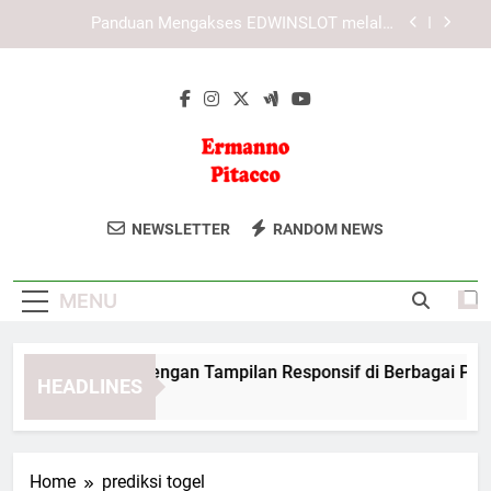
Skip
Panduan Mengakses LEBAH4D melalui Perangkat
to
Mobile dan Desktop
content
Panduan Mengakses KAYA787 melalui Perangkat
Mobile dan Desktop
LEBAH4D Login dengan Tampilan Responsif di
Berbagai Perangkat secara Aman
Panduan Mengakses EDWINSLOT melalui
Perangkat Mobile dan Desktop secara Praktis
Ermanno
Dapatkan Solusi Bisnis Dan Keuangan
Panduan Mengakses LEBAH4D melalui Perangkat
NEWSLETTER
RANDOM NEWS
Mobile dan Desktop
Pitacco
Dari Konsultan Profesional Ermanno
Panduan Mengakses KAYA787 melalui Perangkat
Pitacco. Sumber Daya Untuk Sukses
Mobile dan Desktop
MENU
Finansial.
BAH4D Login dengan Tampilan Responsif di Berbagai Perang
HEADLINES
Week Ago
Home
prediksi togel