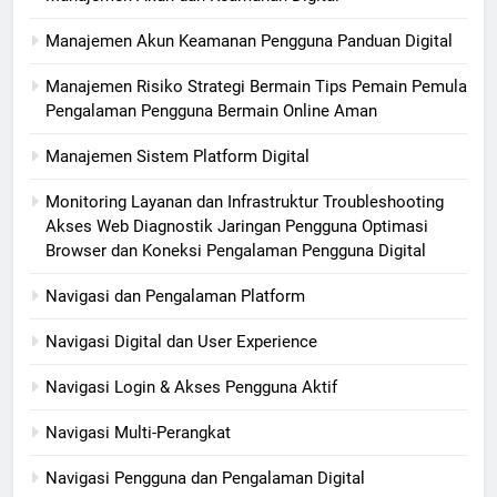
Manajemen Akun Keamanan Pengguna Panduan Digital
Manajemen Risiko Strategi Bermain Tips Pemain Pemula
Pengalaman Pengguna Bermain Online Aman
Manajemen Sistem Platform Digital
Monitoring Layanan dan Infrastruktur Troubleshooting
Akses Web Diagnostik Jaringan Pengguna Optimasi
Browser dan Koneksi Pengalaman Pengguna Digital
Navigasi dan Pengalaman Platform
Navigasi Digital dan User Experience
Navigasi Login & Akses Pengguna Aktif
Navigasi Multi-Perangkat
Navigasi Pengguna dan Pengalaman Digital