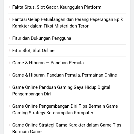
Fakta Situs, Slot Gacor, Keunggulan Platform
Fantasi Gelap Petualangan dan Perang Peperangan Epik
Karakter dalam Fiksi Misteri dan Teror
Fitur dan Dukungan Pengguna
Fitur Slot, Slot Online
Game & Hiburan — Panduan Pemula
Game & Hiburan, Panduan Pemula, Permainan Online
Game Online Panduan Gaming Gaya Hidup Digital
Pengembangan Diri
Game Online Pengembangan Diri Tips Bermain Game
Gaming Strategy Keterampilan Komputer
Game Online Strategi Game Karakter dalam Game Tips
Bermain Game