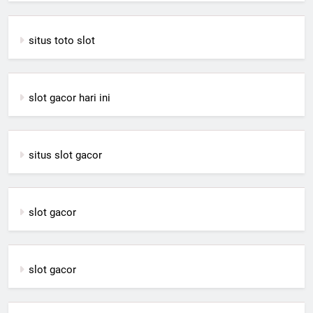
situs toto slot
slot gacor hari ini
situs slot gacor
slot gacor
slot gacor