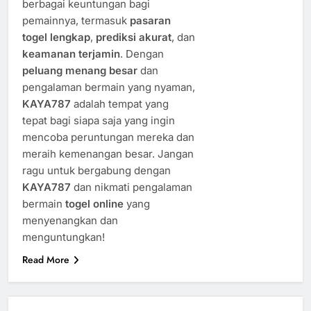
berbagai keuntungan bagi
pemainnya, termasuk
pasaran
togel lengkap
,
prediksi akurat
, dan
keamanan terjamin
. Dengan
peluang menang besar
dan
pengalaman bermain yang nyaman,
KAYA787
adalah tempat yang
tepat bagi siapa saja yang ingin
mencoba peruntungan mereka dan
meraih kemenangan besar. Jangan
ragu untuk bergabung dengan
KAYA787
dan nikmati pengalaman
bermain
togel online
yang
menyenangkan dan
menguntungkan!
Read More