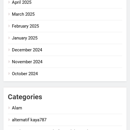
April 2025
March 2025
February 2025
January 2025
December 2024
November 2024
October 2024
Categories
Alam
alternatif kaya787