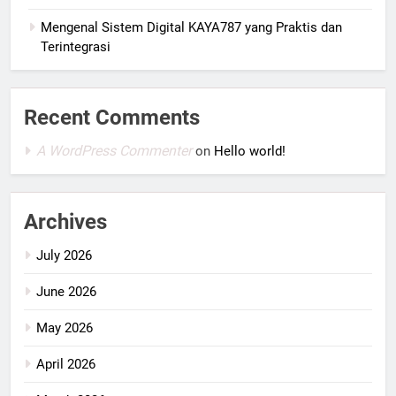
Mengenal Sistem Digital KAYA787 yang Praktis dan
Terintegrasi
Recent Comments
A WordPress Commenter
on
Hello world!
Archives
July 2026
June 2026
May 2026
April 2026