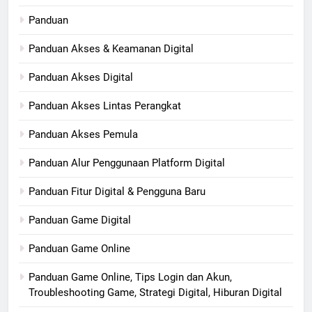
Panduan
Panduan Akses & Keamanan Digital
Panduan Akses Digital
Panduan Akses Lintas Perangkat
Panduan Akses Pemula
Panduan Alur Penggunaan Platform Digital
Panduan Fitur Digital & Pengguna Baru
Panduan Game Digital
Panduan Game Online
Panduan Game Online, Tips Login dan Akun,
Troubleshooting Game, Strategi Digital, Hiburan Digital