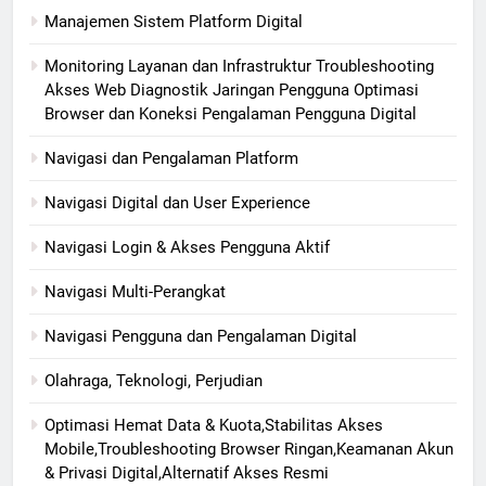
Manajemen Sistem Platform Digital
Monitoring Layanan dan Infrastruktur Troubleshooting
Akses Web Diagnostik Jaringan Pengguna Optimasi
Browser dan Koneksi Pengalaman Pengguna Digital
Navigasi dan Pengalaman Platform
Navigasi Digital dan User Experience
Navigasi Login & Akses Pengguna Aktif
Navigasi Multi-Perangkat
Navigasi Pengguna dan Pengalaman Digital
Olahraga, Teknologi, Perjudian
Optimasi Hemat Data & Kuota,Stabilitas Akses
Mobile,Troubleshooting Browser Ringan,Keamanan Akun
& Privasi Digital,Alternatif Akses Resmi