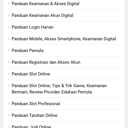
Panduan Keamanan & Akses Digital
Panduan Keamanan Akun Digital
Panduan Login Harian
Panduan Mobile, Akses Smartphone, Keamanan Digital
Panduan Pemula
Panduan Registrasi dan Akses Akun
Panduan Slot Online
Panduan Slot Online, Tips & Trik Game, Keamanan
Bermain, Review Provider, Edukasi Pemula
Panduan Slot Profesional
Panduan Taruhan Online
Panduan, Judi Online