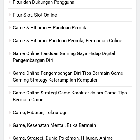
Fitur dan Dukungan Pengguna
Fitur Slot, Slot Online
Game & Hiburan — Panduan Pemula
Game & Hiburan, Panduan Pemula, Permainan Online
Game Online Panduan Gaming Gaya Hidup Digital
Pengembangan Diri
Game Online Pengembangan Diri Tips Bermain Game
Gaming Strategy Keterampilan Komputer
Game Online Strategi Game Karakter dalam Game Tips
Bermain Game
Game, Hiburan, Teknologi
Game, Kesehatan Mental, Etika Bermain
Game, Strategi, Dunia Pokémon, Hiburan, Anime