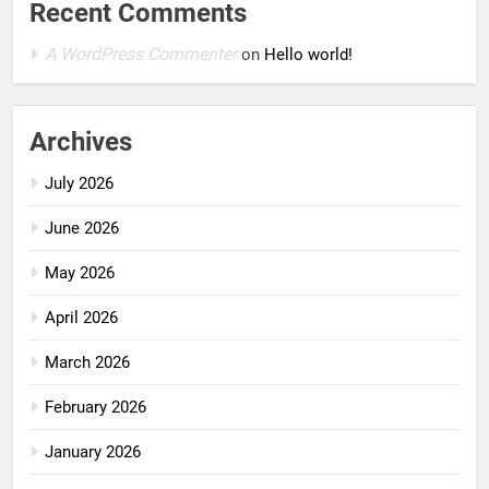
Recent Comments
A WordPress Commenter
on
Hello world!
Archives
July 2026
June 2026
May 2026
April 2026
March 2026
February 2026
January 2026