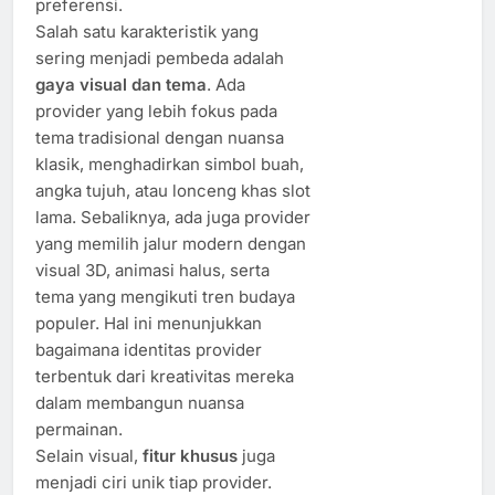
preferensi.
Salah satu karakteristik yang
sering menjadi pembeda adalah
gaya visual dan tema
. Ada
provider yang lebih fokus pada
tema tradisional dengan nuansa
klasik, menghadirkan simbol buah,
angka tujuh, atau lonceng khas slot
lama. Sebaliknya, ada juga provider
yang memilih jalur modern dengan
visual 3D, animasi halus, serta
tema yang mengikuti tren budaya
populer. Hal ini menunjukkan
bagaimana identitas provider
terbentuk dari kreativitas mereka
dalam membangun nuansa
permainan.
Selain visual,
fitur khusus
juga
menjadi ciri unik tiap provider.