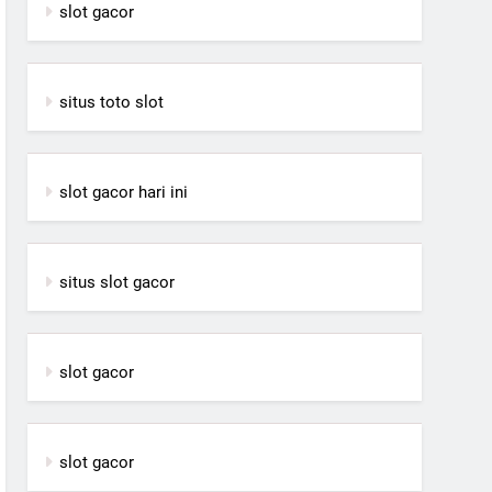
slot gacor
situs toto slot
slot gacor hari ini
situs slot gacor
slot gacor
slot gacor