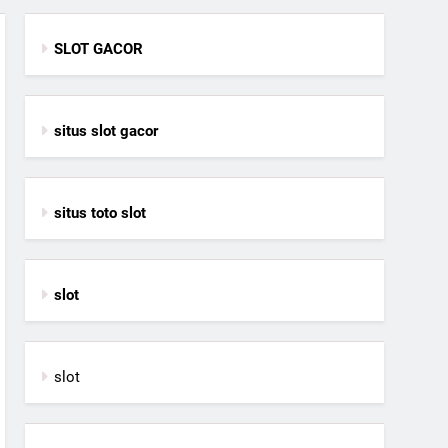
SLOT GACOR
situs slot gacor
situs toto slot
slot
slot