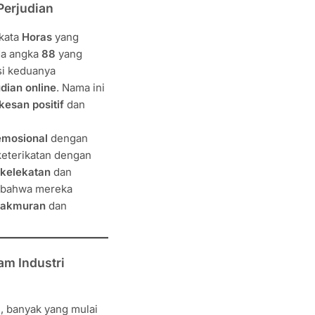
Perjudian
 kata
Horas
yang
da angka
88
yang
i keduanya
udian online
. Nama ini
kesan positif
dan
emosional
dengan
keterikatan dengan
kelekatan
dan
 bahwa mereka
akmuran
dan
m Industri
8
, banyak yang mulai