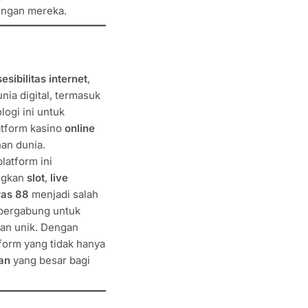
ungan mereka.
esibilitas internet
,
nia digital, termasuk
ogi ini untuk
atform kasino
online
han dunia.
platform ini
ngkan
slot
,
live
ras 88
menjadi salah
bergabung untuk
an unik. Dengan
form yang tidak hanya
an
yang besar bagi