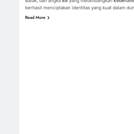
Batak, dan angka
88
yang melambangkan
keberunt
berhasil menciptakan identitas yang kuat dalam du
Read More