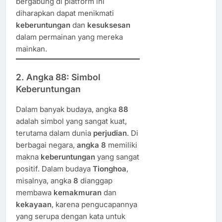
bergabung di platform ini
diharapkan dapat menikmati
keberuntungan
dan
kesuksesan
dalam permainan yang mereka
mainkan.
2.
Angka 88: Simbol
Keberuntungan
Dalam banyak budaya, angka
88
adalah simbol yang sangat kuat,
terutama dalam dunia
perjudian
. Di
berbagai negara,
angka 8
memiliki
makna
keberuntungan
yang sangat
positif. Dalam budaya
Tionghoa
,
misalnya, angka
8
dianggap
membawa
kemakmuran
dan
kekayaan
, karena pengucapannya
yang serupa dengan kata untuk