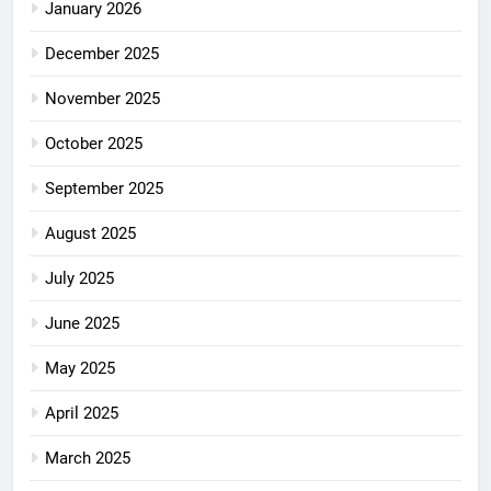
January 2026
December 2025
November 2025
October 2025
September 2025
August 2025
July 2025
June 2025
May 2025
April 2025
March 2025