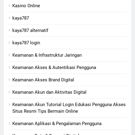
Kasino Online
kaya787
kaya787 alternatif
kaya787 login
Keamanan & Infrastruktur Jaringan
Keamanan Akses & Autentikasi Pengguna
Keamanan Akses Brand Digital
Keamanan Akun dan Aktivitas Digital
Keamanan Akun Tutorial Login Edukasi Pengguna Akses
Situs Resmi Tips Bermain Online
Keamanan Aplikasi & Pengalaman Pengguna