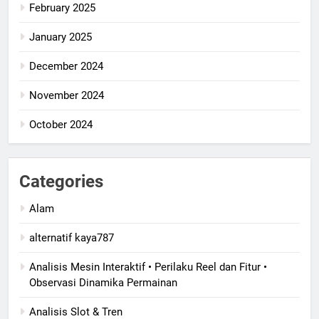
February 2025
January 2025
December 2024
November 2024
October 2024
Categories
Alam
alternatif kaya787
Analisis Mesin Interaktif • Perilaku Reel dan Fitur •
Observasi Dinamika Permainan
Analisis Slot & Tren