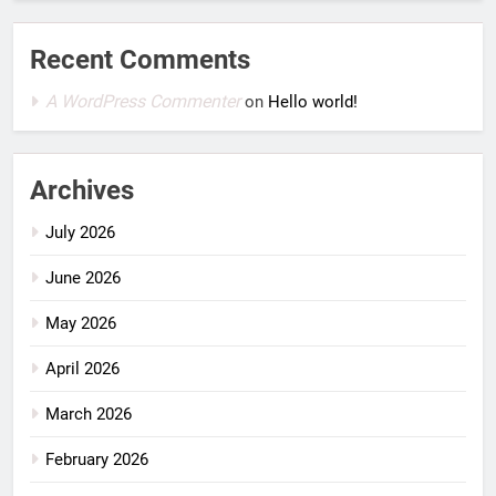
Recent Comments
A WordPress Commenter
on
Hello world!
Archives
July 2026
June 2026
May 2026
April 2026
March 2026
February 2026