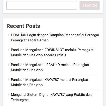
SEARCH
Recent Posts
LEBAH4D Login dengan Tampilan Responsif di Berbagai
Perangkat secara Aman
Panduan Mengakses EDWINSLOT melalui Perangkat
Mobile dan Desktop secara Praktis
Panduan Mengakses LEBAH4D melalui Perangkat
Mobile dan Desktop
Panduan Mengakses KAYA787 melalui Perangkat
Mobile dan Desktop
Mengenal Sistem Digital KAYA787 yang Praktis dan
Terintegrasi