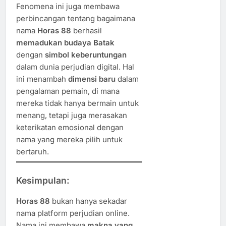
Fenomena ini juga membawa
perbincangan tentang bagaimana
nama
Horas 88
berhasil
memadukan budaya Batak
dengan
simbol keberuntungan
dalam dunia perjudian digital. Hal
ini menambah
dimensi baru
dalam
pengalaman pemain, di mana
mereka tidak hanya bermain untuk
menang, tetapi juga merasakan
keterikatan emosional dengan
nama yang mereka pilih untuk
bertaruh.
Kesimpulan:
Horas 88
bukan hanya sekadar
nama platform perjudian online.
Nama ini membawa
makna yang