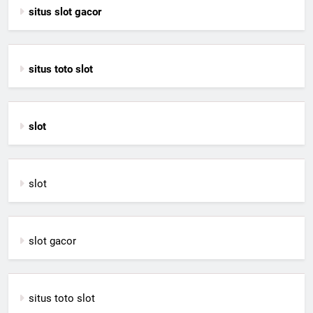
situs slot gacor
situs toto slot
slot
slot
slot gacor
situs toto slot