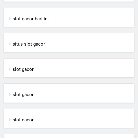
slot gacor hari ini
situs slot gacor
slot gacor
slot gacor
slot gacor