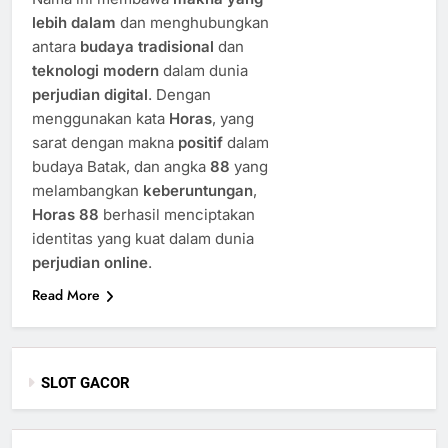
lebih dalam
dan menghubungkan
antara
budaya tradisional
dan
teknologi modern
dalam dunia
perjudian digital
. Dengan
menggunakan kata
Horas
, yang
sarat dengan makna
positif
dalam
budaya Batak, dan angka
88
yang
melambangkan
keberuntungan
,
Horas 88
berhasil menciptakan
identitas yang kuat dalam dunia
perjudian online
.
Read More
SLOT GACOR