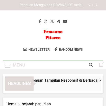
Skip
Panduan Mengakses LEBAH4D melalui Perangkat
to
Mobile dan Desktop
content
Panduan Mengakses KAYA787 melalui Perangkat
Mobile dan Desktop
LEBAH4D Login dengan Tampilan Responsif di
Berbagai Perangkat secara Aman
Panduan Mengakses EDWINSLOT melalui
Perangkat Mobile dan Desktop secara Praktis
Ermanno
Dapatkan Solusi Bisnis Dan Keuangan
Panduan Mengakses LEBAH4D melalui Perangkat
NEWSLETTER
RANDOM NEWS
Mobile dan Desktop
Pitacco
Dari Konsultan Profesional Ermanno
Panduan Mengakses KAYA787 melalui Perangkat
Pitacco. Sumber Daya Untuk Sukses
Mobile dan Desktop
MENU
Finansial.
BAH4D Login dengan Tampilan Responsif di Berbagai Perang
HEADLINES
Weeks Ago
Home
sejarah perjudian