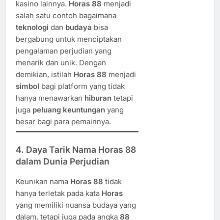
kasino lainnya.
Horas 88
menjadi
salah satu contoh bagaimana
teknologi
dan
budaya
bisa
bergabung untuk menciptakan
pengalaman perjudian yang
menarik dan unik. Dengan
demikian, istilah
Horas 88
menjadi
simbol
bagi platform yang tidak
hanya menawarkan
hiburan
tetapi
juga
peluang keuntungan
yang
besar bagi para pemainnya.
4.
Daya Tarik Nama Horas 88
dalam Dunia Perjudian
Keunikan nama
Horas 88
tidak
hanya terletak pada kata
Horas
yang memiliki nuansa budaya yang
dalam, tetapi juga pada angka
88