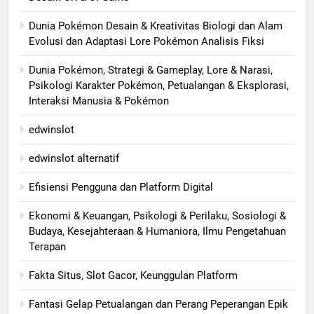
Dunia Pokémon Desain & Kreativitas Biologi dan Alam
Evolusi dan Adaptasi Lore Pokémon Analisis Fiksi
Dunia Pokémon, Strategi & Gameplay, Lore & Narasi,
Psikologi Karakter Pokémon, Petualangan & Eksplorasi,
Interaksi Manusia & Pokémon
edwinslot
edwinslot alternatif
Efisiensi Pengguna dan Platform Digital
Ekonomi & Keuangan, Psikologi & Perilaku, Sosiologi &
Budaya, Kesejahteraan & Humaniora, Ilmu Pengetahuan
Terapan
Fakta Situs, Slot Gacor, Keunggulan Platform
Fantasi Gelap Petualangan dan Perang Peperangan Epik