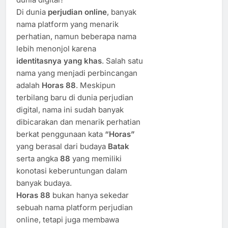
Di dunia
perjudian online
, banyak
nama platform yang menarik
perhatian, namun beberapa nama
lebih menonjol karena
identitasnya yang khas
. Salah satu
nama yang menjadi perbincangan
adalah
Horas 88
. Meskipun
terbilang baru di dunia perjudian
digital, nama ini sudah banyak
dibicarakan dan menarik perhatian
berkat penggunaan kata
“Horas”
yang berasal dari budaya
Batak
serta angka
88
yang memiliki
konotasi keberuntungan dalam
banyak budaya.
Horas 88
bukan hanya sekedar
sebuah nama platform perjudian
online, tetapi juga membawa