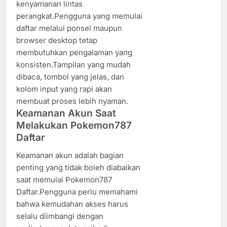
kenyamanan lintas
perangkat.Pengguna yang memulai
daftar melalui ponsel maupun
browser desktop tetap
membutuhkan pengalaman yang
konsisten.Tampilan yang mudah
dibaca, tombol yang jelas, dan
kolom input yang rapi akan
membuat proses lebih nyaman.
Keamanan Akun Saat
Melakukan Pokemon787
Daftar
Keamanan akun adalah bagian
penting yang tidak boleh diabaikan
saat memulai Pokemon787
Daftar.Pengguna perlu memahami
bahwa kemudahan akses harus
selalu diimbangi dengan