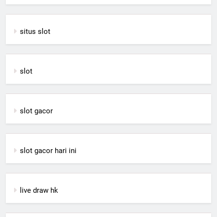
situs slot
slot
slot gacor
slot gacor hari ini
live draw hk