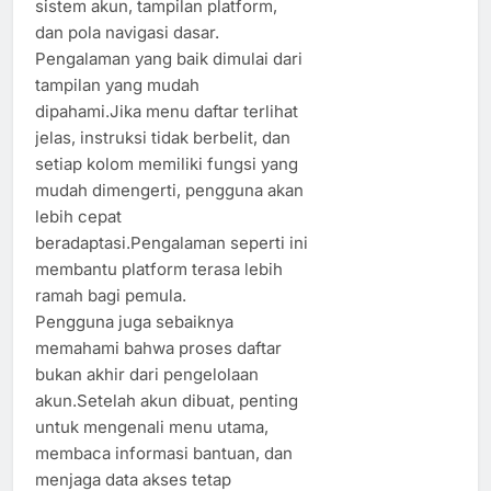
sistem akun, tampilan platform,
dan pola navigasi dasar.
Pengalaman yang baik dimulai dari
tampilan yang mudah
dipahami.Jika menu daftar terlihat
jelas, instruksi tidak berbelit, dan
setiap kolom memiliki fungsi yang
mudah dimengerti, pengguna akan
lebih cepat
beradaptasi.Pengalaman seperti ini
membantu platform terasa lebih
ramah bagi pemula.
Pengguna juga sebaiknya
memahami bahwa proses daftar
bukan akhir dari pengelolaan
akun.Setelah akun dibuat, penting
untuk mengenali menu utama,
membaca informasi bantuan, dan
menjaga data akses tetap