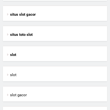
situs slot gacor
situs toto slot
slot
slot
slot gacor