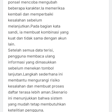
ponsel mencoba mengubah
beberapa karakter.Ia memeriksa
kembali dan memperbaiki
kesalahan sebelum
melanjutkan.Pada bagian kata
sandi, ia membuat kombinasi yang
kuat dan tidak sama dengan akun
lain.
Setelah semua data terisi,
pengguna membaca ulang
informasi yang dimasukkan
sebelum menekan tombol
lanjutan.Langkah sederhana ini
membantu mengurangi risiko
kesalahan dan membuat proses
daftar terasa lebih aman.Skenario
ini menunjukkan bahwa sistem
yang mudah tetap membutuhkan
ketelitian pengguna.