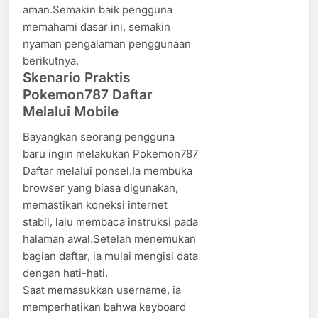
aman.Semakin baik pengguna
memahami dasar ini, semakin
nyaman pengalaman penggunaan
berikutnya.
Skenario Praktis
Pokemon787 Daftar
Melalui Mobile
Bayangkan seorang pengguna
baru ingin melakukan Pokemon787
Daftar melalui ponsel.Ia membuka
browser yang biasa digunakan,
memastikan koneksi internet
stabil, lalu membaca instruksi pada
halaman awal.Setelah menemukan
bagian daftar, ia mulai mengisi data
dengan hati-hati.
Saat memasukkan username, ia
memperhatikan bahwa keyboard