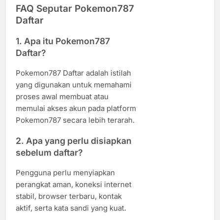
FAQ Seputar Pokemon787
Daftar
1. Apa itu Pokemon787
Daftar?
Pokemon787 Daftar adalah istilah
yang digunakan untuk memahami
proses awal membuat atau
memulai akses akun pada platform
Pokemon787 secara lebih terarah.
2. Apa yang perlu disiapkan
sebelum daftar?
Pengguna perlu menyiapkan
perangkat aman, koneksi internet
stabil, browser terbaru, kontak
aktif, serta kata sandi yang kuat.