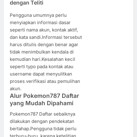
dengan Teliti
Pengguna umumnya perlu
menyiapkan informasi dasar
seperti nama akun, kontak aktif,
dan kata sandi.Informasi tersebut
harus ditulis dengan benar agar
tidak menimbulkan kendala di
kemudian hari.Kesalahan kecil
seperti typo pada kontak atau
username dapat menyulitkan
proses verifikasi atau pemulihan
akun.
Alur Pokemon787 Daftar
yang Mudah Dipahami
Pokemon787 Daftar sebaiknya
dilakukan dengan pendekatan
bertahap.Pengguna tidak perlu
terburu-buru, karena ketelitian