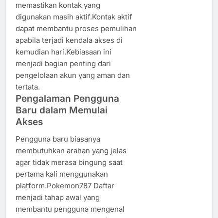
memastikan kontak yang
digunakan masih aktif.Kontak aktif
dapat membantu proses pemulihan
apabila terjadi kendala akses di
kemudian hari.Kebiasaan ini
menjadi bagian penting dari
pengelolaan akun yang aman dan
tertata.
Pengalaman Pengguna
Baru dalam Memulai
Akses
Pengguna baru biasanya
membutuhkan arahan yang jelas
agar tidak merasa bingung saat
pertama kali menggunakan
platform.Pokemon787 Daftar
menjadi tahap awal yang
membantu pengguna mengenal