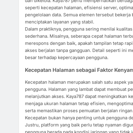
dan dikelola. Kaya787 perlu memperhatikan berbaga
seperti kecepatan halaman, efisiensi server, optima
pengelolaan data. Semua elemen tersebut bekerja
menciptakan layanan yang stabil.
Dalam praktiknya, pengguna sering menilai kualitas 
sederhana. Misalnya, seberapa cepat halaman terb
merespons dengan baik, apakah tampilan tetap rapi
akses berjalan tanpa gangguan. Detail seperti ini m
besar terhadap kepercayaan pengguna.
Kecepatan Halaman sebagai Faktor Kenya
Kecepatan halaman merupakan salah satu aspek yan
pengguna. Halaman yang lambat dapat membuat pe
melanjutkan akses. Kaya787 dapat meningkatkan 
menjaga ukuran halaman tetap efisien, mengoptima
serta memastikan proses pemuatan berjalan ringan
Kecepatan bukan hanya penting untuk pengguna de
Justru, platform yang baik perlu tetap nyaman digu
pengguna berada pada kondisi jaringan yang tidak 