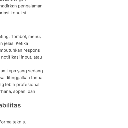
ghadirkan pengalaman
riasi koneksi.
nting. Tombol, menu,
n jelas. Ketika
embutuhkan respons
otifikasi input, atau
ami apa yang sedang
asa ditinggalkan tanpa
 lebih profesional
hana, sopan, dan
bilitas
forma teknis.