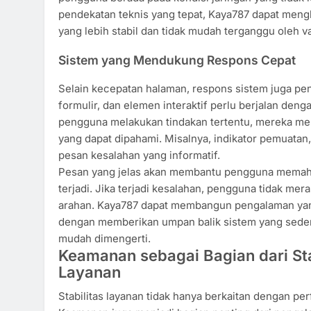
pendekatan teknis yang tepat, Kaya787 dapat men
yang lebih stabil dan tidak mudah terganggu oleh va
Sistem yang Mendukung Respons Cepat
Selain kecepatan halaman, respons sistem juga pe
formulir, dan elemen interaktif perlu berjalan denga
pengguna melakukan tindakan tertentu, mereka m
yang dapat dipahami. Misalnya, indikator pemuatan, n
pesan kesalahan yang informatif.
Pesan yang jelas akan membantu pengguna memah
terjadi. Jika terjadi kesalahan, pengguna tidak mer
arahan. Kaya787 dapat membangun pengalaman yang
dengan memberikan umpan balik sistem yang seder
mudah dimengerti.
Keamanan sebagai Bagian dari Sta
Layanan
Stabilitas layanan tidak hanya berkaitan dengan per