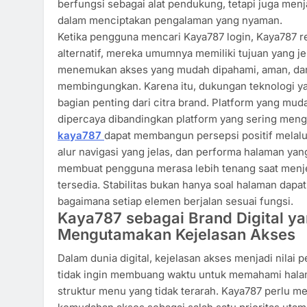
berfungsi sebagai alat pendukung, tetapi juga menj
dalam menciptakan pengalaman yang nyaman.
Ketika pengguna mencari Kaya787 login, Kaya787 r
alternatif, mereka umumnya memiliki tujuan yang je
menemukan akses yang mudah dipahami, aman, dan
membingungkan. Karena itu, dukungan teknologi ya
bagian penting dari citra brand. Platform yang mud
dipercaya dibandingkan platform yang sering menga
kaya787
dapat membangun persepsi positif melalui
alur navigasi yang jelas, dan performa halaman yang
membuat pengguna merasa lebih tenang saat menjel
tersedia. Stabilitas bukan hanya soal halaman dapat 
bagaimana setiap elemen berjalan sesuai fungsi.
Kaya787 sebagai Brand Digital y
Mengutamakan Kejelasan Akses
Dalam dunia digital, kejelasan akses menjadi nilai 
tidak ingin membuang waktu untuk memahami halam
struktur menu yang tidak terarah. Kaya787 perlu 