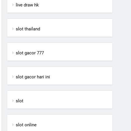
live draw hk
slot thailand
slot gacor 777
slot gacor hari ini
slot
slot online