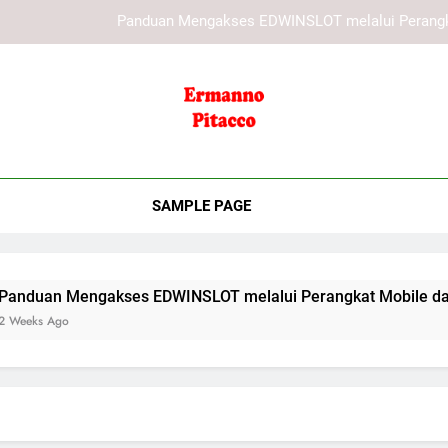
Panduan Mengakses EDWINSLOT melalui Perangka
Panduan Mengakses LEBAH4D me
Panduan Mengakses KAYA787 m
anno Pitacco
LEBAH4D Login dengan Tampilan Responsi
Solusi Bisnis Dan Keuangan Dari Konsultan Profesional Ermann
Panduan Mengakses EDWINSLOT melalui Perangka
SAMPLE PAGE
Panduan Mengakses LEBAH4D me
Panduan Mengakses KAYA787 m
Mengakses EDWINSLOT melalui Perangkat Mobile dan Desktop
o