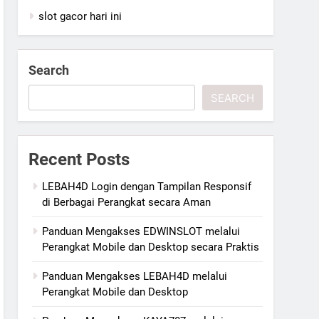
slot gacor hari ini
Search
SEARCH
Recent Posts
LEBAH4D Login dengan Tampilan Responsif
di Berbagai Perangkat secara Aman
Panduan Mengakses EDWINSLOT melalui
Perangkat Mobile dan Desktop secara Praktis
Panduan Mengakses LEBAH4D melalui
Perangkat Mobile dan Desktop