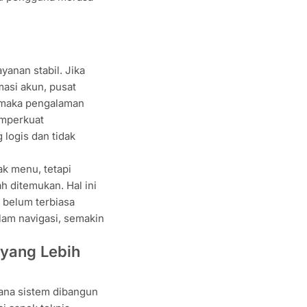
yanan stabil. Jika
asi akun, pusat
, maka pengalaman
emperkuat
 logis dan tidak
k menu, tetapi
 ditemukan. Hal ini
 belum terbiasa
lam navigasi, semakin
yang Lebih
ana sistem dibangun