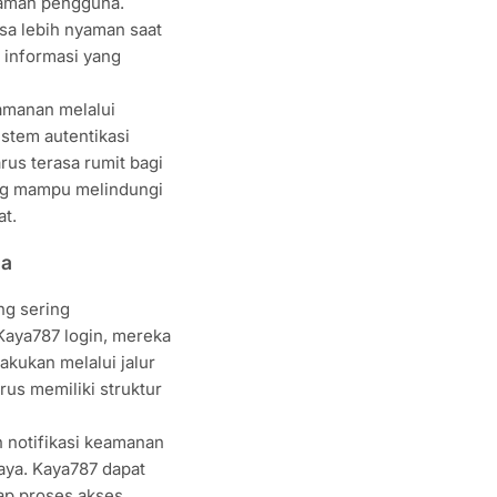
laman pengguna.
a lebih nyaman saat
 informasi yang
amanan melalui
istem autentikasi
us terasa rumit bagi
ang mampu melindungi
t.
na
ng sering
Kaya787 login, mereka
kukan melalui jalur
rus memiliki struktur
n notifikasi keamanan
ya. Kaya787 dapat
ap proses akses