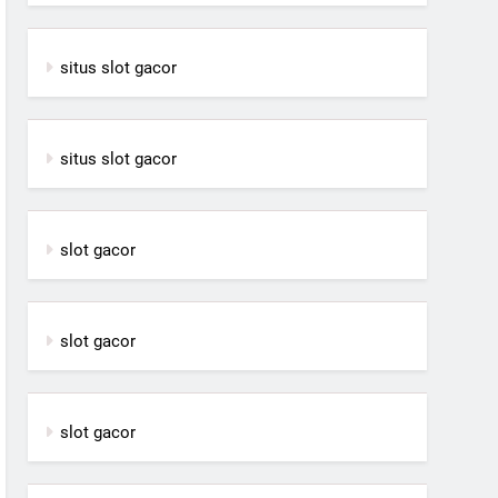
situs slot gacor
situs slot gacor
slot gacor
slot gacor
slot gacor