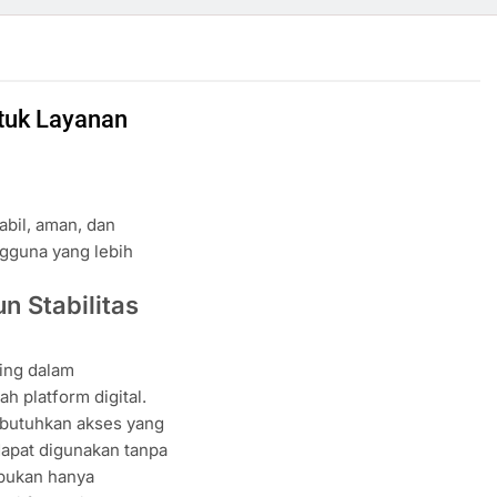
tuk Layanan
bil, aman, dan
guna yang lebih
 Stabilitas
ting dalam
 platform digital.
utuhkan akses yang
dapat digunakan tanpa
 bukan hanya