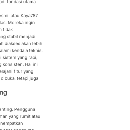
adi fondasi utama
esmi, atau Kaya787
las. Mereka ingin
 tidak
ng stabil menjadi
ah diakses akan lebih
lami kendala teknis.
 sistem yang rapi,
 konsisten. Hal ini
ajahi fitur yang
dibuka, tetapi juga
ang
penting. Pengguna
an yang rumit atau
menempatkan