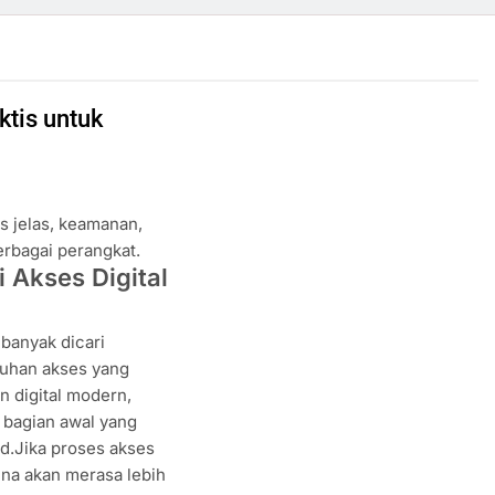
tis untuk
s jelas, keamanan,
rbagai perangkat.
Akses Digital
banyak dicari
tuhan akses yang
n digital modern,
a bagian awal yang
.Jika proses akses
una akan merasa lebih