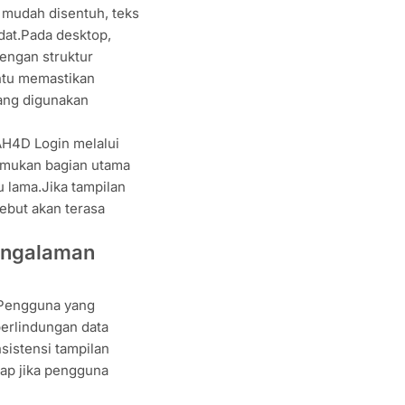
mudah disentuh, teks
dat.Pada desktop,
engan struktur
ntu memastikan
ang digunakan
H4D Login melalui
emukan bagian utama
 lama.Jika tampilan
ebut akan terasa
engalaman
.Pengguna yang
erlindungan data
sistensi tampilan
ap jika pengguna