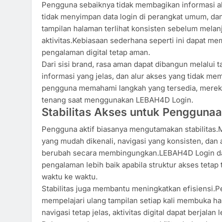
Pengguna sebaiknya tidak membagikan informasi ak
tidak menyimpan data login di perangkat umum, da
tampilan halaman terlihat konsisten sebelum melan
aktivitas.Kebiasaan sederhana seperti ini dapat m
pengalaman digital tetap aman.
Dari sisi brand, rasa aman dapat dibangun melalui t
informasi yang jelas, dan alur akses yang tidak m
pengguna memahami langkah yang tersedia, merek
tenang saat menggunakan LEBAH4D Login.
Stabilitas Akses untuk Penggunaa
Pengguna aktif biasanya mengutamakan stabilitas.
yang mudah dikenali, navigasi yang konsisten, dan 
berubah secara membingungkan.LEBAH4D Login d
pengalaman lebih baik apabila struktur akses tetap t
waktu ke waktu.
Stabilitas juga membantu meningkatkan efisiensi.P
mempelajari ulang tampilan setiap kali membuka ha
navigasi tetap jelas, aktivitas digital dapat berjalan l