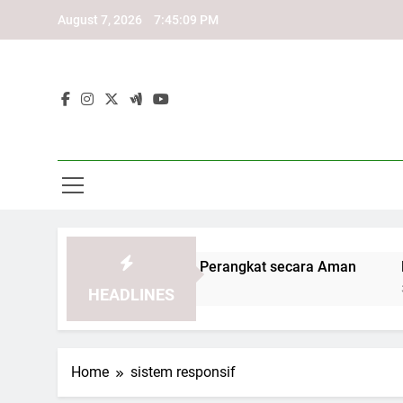
Skip
August 7, 2026
7:45:10 PM
to
content
Erm
Dapatkan 
onsif di Berbagai Perangkat secara Aman
Panduan Men
3 Weeks Ago
HEADLINES
Home
sistem responsif