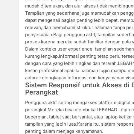
mudah ditemukan, dan alur akses tidak membingun
Tampilan yang sederhana juga memudahkan pengg
dapat mengenali bagian penting lebih cepat, memb
relevan, dan memahami struktur halaman tanpa per
penyesuaian.Bagi pengguna aktif, tampilan seder
proses karena mereka sudah familiar dengan pola y
Dalam konteks user experience, tampilan sederhan
kurang lengkap.Informasi penting tetap perlu tersed
dengan cara yang lebih ringkas dan terarah.LEB
kesan profesional apabila halaman login mampu m
antara kelengkapan informasi dan kenyamanan visu
Sistem Responsif untuk Akses di 
Perangkat
Pengguna aktif sering mengakses platform digital m
perangkat.Mereka bisa membuka LEBAH4D Login me
bepergian, tablet saat bersantai, atau laptop keti
tampilan yang lebih luas.Karena itu, sistem respon
penting dalam menjaga kenyamanan.