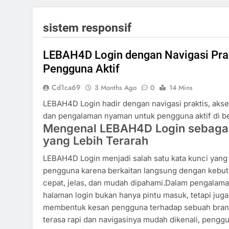
sistem responsif
LEBAH4D Login dengan Navigasi Prak
Pengguna Aktif
Cd1ca69
3 Months Ago
0
14 Mins
LEBAH4D Login hadir dengan navigasi praktis, akse
dan pengalaman nyaman untuk pengguna aktif di be
Mengenal LEBAH4D Login sebagai 
yang Lebih Terarah
LEBAH4D Login menjadi salah satu kata kunci yang 
pengguna karena berkaitan langsung dengan kebu
cepat, jelas, dan mudah dipahami.Dalam pengalama
halaman login bukan hanya pintu masuk, tetapi jug
membentuk kesan pengguna terhadap sebuah brand
terasa rapi dan navigasinya mudah dikenali, pengg