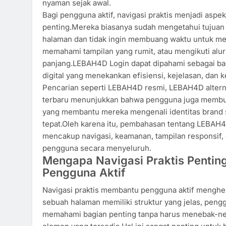
nyaman sejak awal.
Bagi pengguna aktif, navigasi praktis menjadi aspe
penting.Mereka biasanya sudah mengetahui tujua
halaman dan tidak ingin membuang waktu untuk m
memahami tampilan yang rumit, atau mengikuti alur 
panjang.LEBAH4D Login dapat dipahami sebagai ba
digital yang menekankan efisiensi, kejelasan, dan
Pencarian seperti LEBAH4D resmi, LEBAH4D altern
terbaru menunjukkan bahwa pengguna juga membu
yang membantu mereka mengenali identitas brand 
tepat.Oleh karena itu, pembahasan tentang LEBAH4
mencakup navigasi, keamanan, tampilan responsif
pengguna secara menyeluruh.
Mengapa Navigasi Praktis Pentin
Pengguna Aktif
Navigasi praktis membantu pengguna aktif menghe
sebuah halaman memiliki struktur yang jelas, peng
memahami bagian penting tanpa harus menebak-ne