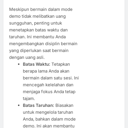
Meskipun bermain dalam mode
demo tidak melibatkan uang
sungguhan, penting untuk
menetapkan batas waktu dan
taruhan. Ini membantu Anda
mengembangkan disiplin bermain
yang diperlukan saat bermain
dengan uang asli.
Batas Waktu:
Tetapkan
berapa lama Anda akan
bermain dalam satu sesi. Ini
mencegah kelelahan dan
menjaga fokus Anda tetap
tajam.
Batas Taruhan:
Biasakan
untuk mengelola taruhan
Anda, bahkan dalam mode
demo. Ini akan membantu