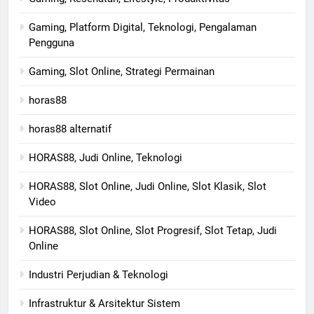
Gaming, Platform Digital, Teknologi, Pengalaman
Pengguna
Gaming, Slot Online, Strategi Permainan
horas88
horas88 alternatif
HORAS88, Judi Online, Teknologi
HORAS88, Slot Online, Judi Online, Slot Klasik, Slot
Video
HORAS88, Slot Online, Slot Progresif, Slot Tetap, Judi
Online
Industri Perjudian & Teknologi
Infrastruktur & Arsitektur Sistem