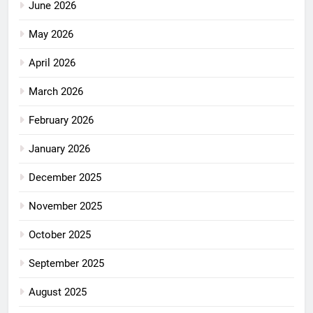
June 2026
May 2026
April 2026
March 2026
February 2026
January 2026
December 2025
November 2025
October 2025
September 2025
August 2025