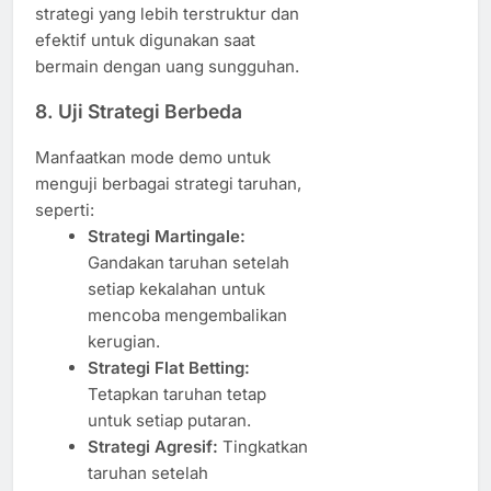
strategi yang lebih terstruktur dan
efektif untuk digunakan saat
bermain dengan uang sungguhan.
8.
Uji Strategi Berbeda
Manfaatkan mode demo untuk
menguji berbagai strategi taruhan,
seperti:
Strategi Martingale:
Gandakan taruhan setelah
setiap kekalahan untuk
mencoba mengembalikan
kerugian.
Strategi Flat Betting:
Tetapkan taruhan tetap
untuk setiap putaran.
Strategi Agresif:
Tingkatkan
taruhan setelah