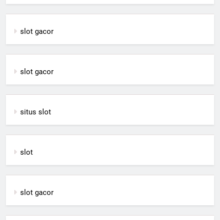
slot gacor
slot gacor
situs slot
slot
slot gacor