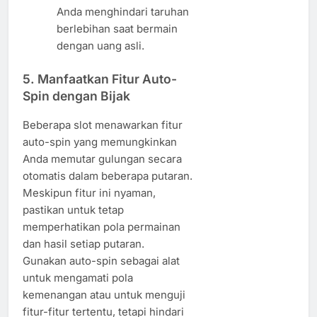
Anda menghindari taruhan
berlebihan saat bermain
dengan uang asli.
5.
Manfaatkan Fitur Auto-
Spin dengan Bijak
Beberapa slot menawarkan fitur
auto-spin yang memungkinkan
Anda memutar gulungan secara
otomatis dalam beberapa putaran.
Meskipun fitur ini nyaman,
pastikan untuk tetap
memperhatikan pola permainan
dan hasil setiap putaran.
Gunakan auto-spin sebagai alat
untuk mengamati pola
kemenangan atau untuk menguji
fitur-fitur tertentu, tetapi hindari