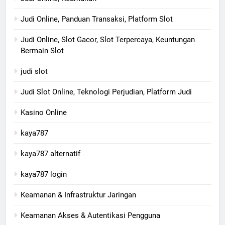
Judi Online, Panduan Transaksi, Platform Slot
Judi Online, Slot Gacor, Slot Terpercaya, Keuntungan
Bermain Slot
judi slot
Judi Slot Online, Teknologi Perjudian, Platform Judi
Kasino Online
kaya787
kaya787 alternatif
kaya787 login
Keamanan & Infrastruktur Jaringan
Keamanan Akses & Autentikasi Pengguna