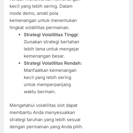
kecil yang lebih sering. Dalam
mode demo, amati pola
kemenangan untuk menentukan
tingkat volatilitas permainan.
Strategi Volatilitas Tinggi:
Gunakan strategi bertahan
lebih lama untuk mengejar
kemenangan besar.
Strategi Volatilitas Rendah:
Manfaatkan kemenangan
kecil yang lebih sering
untuk memperpanjang
waktu bermain.
Mengetahui volatilitas slot dapat
membantu Anda menyesuaikan
strategi taruhan yang lebih sesuai
dengan permainan yang Anda pilih.