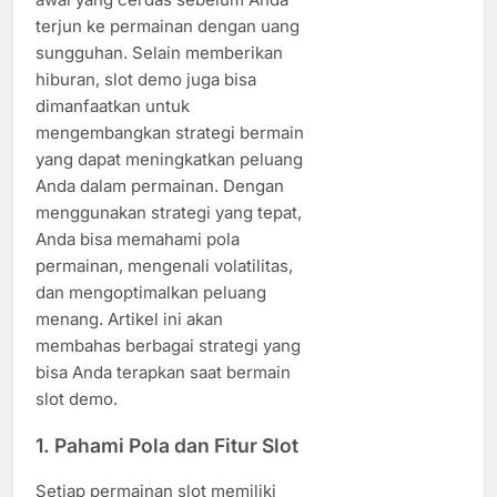
terjun ke permainan dengan uang
sungguhan. Selain memberikan
hiburan, slot demo juga bisa
dimanfaatkan untuk
mengembangkan strategi bermain
yang dapat meningkatkan peluang
Anda dalam permainan. Dengan
menggunakan strategi yang tepat,
Anda bisa memahami pola
permainan, mengenali volatilitas,
dan mengoptimalkan peluang
menang. Artikel ini akan
membahas berbagai strategi yang
bisa Anda terapkan saat bermain
slot demo.
1.
Pahami Pola dan Fitur Slot
Setiap permainan slot memiliki