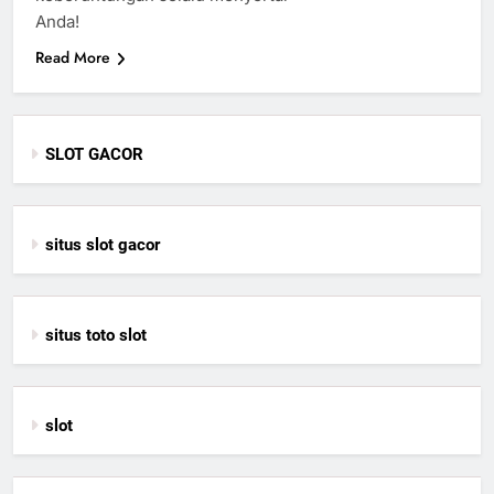
Anda!
Read More
SLOT GACOR
situs slot gacor
situs toto slot
slot