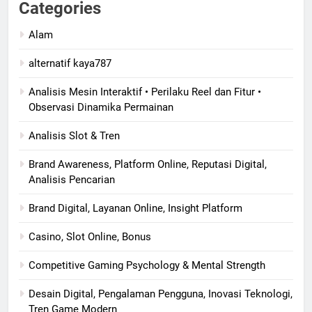
Categories
Alam
alternatif kaya787
Analisis Mesin Interaktif • Perilaku Reel dan Fitur •
Observasi Dinamika Permainan
Analisis Slot & Tren
Brand Awareness, Platform Online, Reputasi Digital,
Analisis Pencarian
Brand Digital, Layanan Online, Insight Platform
Casino, Slot Online, Bonus
Competitive Gaming Psychology & Mental Strength
Desain Digital, Pengalaman Pengguna, Inovasi Teknologi,
Tren Game Modern