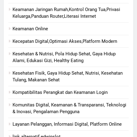
Keamanan Jaringan Rumah,Kontrol Orang Tua,Privasi
Keluarga,Panduan Router,Literasi Internet
Keamanan Online
Kecepatan Digital,Optimasi Akses,Platform Modern
Kesehatan & Nutrisi, Pola Hidup Sehat, Gaya Hidup
Alami, Edukasi Gizi, Healthy Eating
Kesehatan Fisik, Gaya Hidup Sehat, Nutrisi, Kesehatan
Tulang, Makanan Sehat
Kompatibilitas Perangkat dan Keamanan Login
Komunitas Digital, Keamanan & Transparansi, Teknologi
& Inovasi, Pengalaman Pengguna
Layanan Pelanggan, Informasi Digital, Platform Online
link alternatif edwinslot