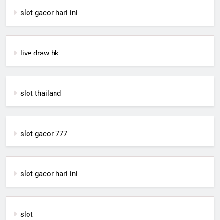
slot gacor hari ini
live draw hk
slot thailand
slot gacor 777
slot gacor hari ini
slot