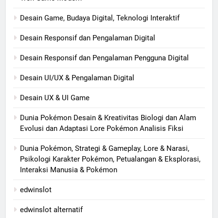
Desain Game, Budaya Digital, Teknologi Interaktif
Desain Responsif dan Pengalaman Digital
Desain Responsif dan Pengalaman Pengguna Digital
Desain UI/UX & Pengalaman Digital
Desain UX & UI Game
Dunia Pokémon Desain & Kreativitas Biologi dan Alam
Evolusi dan Adaptasi Lore Pokémon Analisis Fiksi
Dunia Pokémon, Strategi & Gameplay, Lore & Narasi,
Psikologi Karakter Pokémon, Petualangan & Eksplorasi,
Interaksi Manusia & Pokémon
edwinslot
edwinslot alternatif