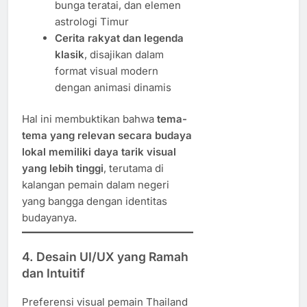
bunga teratai, dan elemen
astrologi Timur
Cerita rakyat dan legenda
klasik
, disajikan dalam
format visual modern
dengan animasi dinamis
Hal ini membuktikan bahwa
tema-
tema yang relevan secara budaya
lokal memiliki daya tarik visual
yang lebih tinggi
, terutama di
kalangan pemain dalam negeri
yang bangga dengan identitas
budayanya.
4. Desain UI/UX yang Ramah
dan Intuitif
Preferensi visual pemain Thailand