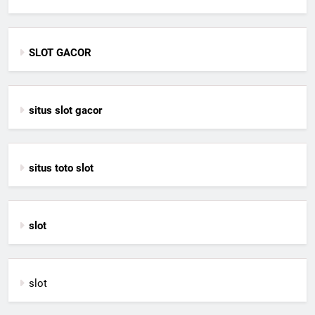
SLOT GACOR
situs slot gacor
situs toto slot
slot
slot