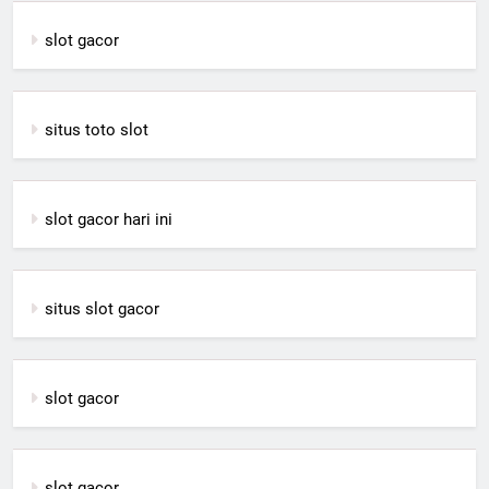
slot gacor
situs toto slot
slot gacor hari ini
situs slot gacor
slot gacor
slot gacor