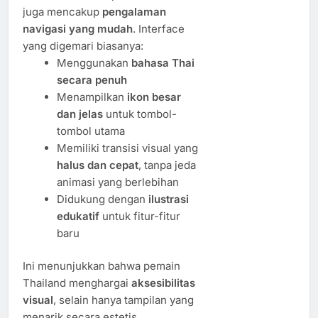
juga mencakup
pengalaman
navigasi yang mudah
. Interface
yang digemari biasanya:
Menggunakan
bahasa Thai
secara penuh
Menampilkan
ikon besar
dan jelas
untuk tombol-
tombol utama
Memiliki transisi visual yang
halus dan cepat
, tanpa jeda
animasi yang berlebihan
Didukung dengan
ilustrasi
edukatif
untuk fitur-fitur
baru
Ini menunjukkan bahwa pemain
Thailand menghargai
aksesibilitas
visual
, selain hanya tampilan yang
menarik secara estetis.