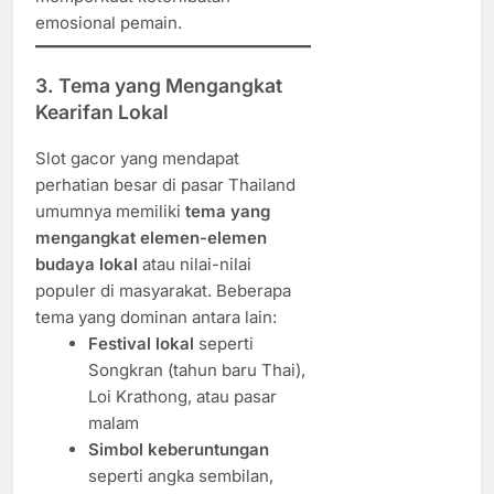
emosional pemain.
3. Tema yang Mengangkat
Kearifan Lokal
Slot gacor yang mendapat
perhatian besar di pasar Thailand
umumnya memiliki
tema yang
mengangkat elemen-elemen
budaya lokal
atau nilai-nilai
populer di masyarakat. Beberapa
tema yang dominan antara lain:
Festival lokal
seperti
Songkran (tahun baru Thai),
Loi Krathong, atau pasar
malam
Simbol keberuntungan
seperti angka sembilan,