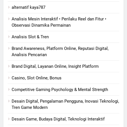
alternatif kaya787
Analisis Mesin Interaktif • Perilaku Reel dan Fitur •
Observasi Dinamika Permainan
Analisis Slot & Tren
Brand Awareness, Platform Online, Reputasi Digital,
Analisis Pencarian
Brand Digital, Layanan Online, Insight Platform
Casino, Slot Online, Bonus
Competitive Gaming Psychology & Mental Strength
Desain Digital, Pengalaman Pengguna, Inovasi Teknologi,
Tren Game Modern
Desain Game, Budaya Digital, Teknologi Interaktif