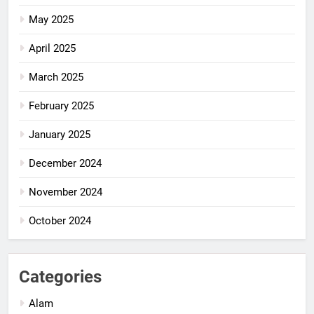
May 2025
April 2025
March 2025
February 2025
January 2025
December 2024
November 2024
October 2024
Categories
Alam