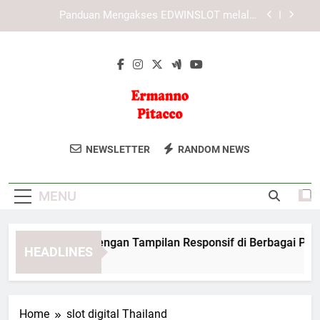
Skip
Panduan Mengakses LEBAH4D melalui Perangkat
to
Mobile dan Desktop
content
Panduan Mengakses KAYA787 melalui Perangkat
Mobile dan Desktop
LEBAH4D Login dengan Tampilan Responsif di
Berbagai Perangkat secara Aman
Panduan Mengakses EDWINSLOT melalui
Perangkat Mobile dan Desktop secara Praktis
Ermanno
Dapatkan Solusi Bisnis Dan Keuangan
Panduan Mengakses LEBAH4D melalui Perangkat
NEWSLETTER
RANDOM NEWS
Mobile dan Desktop
Pitacco
Dari Konsultan Profesional Ermanno
Panduan Mengakses KAYA787 melalui Perangkat
Pitacco. Sumber Daya Untuk Sukses
Mobile dan Desktop
MENU
Finansial.
BAH4D Login dengan Tampilan Responsif di Berbagai Perang
HEADLINES
Week Ago
Home
slot digital Thailand