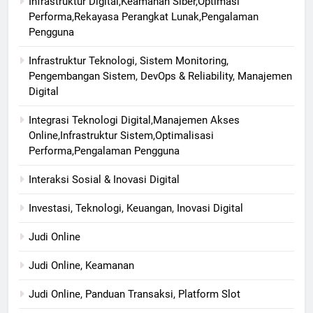
Infrastruktur Digital,Keamanan Siber,Optimasi
Performa,Rekayasa Perangkat Lunak,Pengalaman
Pengguna
Infrastruktur Teknologi, Sistem Monitoring,
Pengembangan Sistem, DevOps & Reliability, Manajemen
Digital
Integrasi Teknologi Digital,Manajemen Akses
Online,Infrastruktur Sistem,Optimalisasi
Performa,Pengalaman Pengguna
Interaksi Sosial & Inovasi Digital
Investasi, Teknologi, Keuangan, Inovasi Digital
Judi Online
Judi Online, Keamanan
Judi Online, Panduan Transaksi, Platform Slot